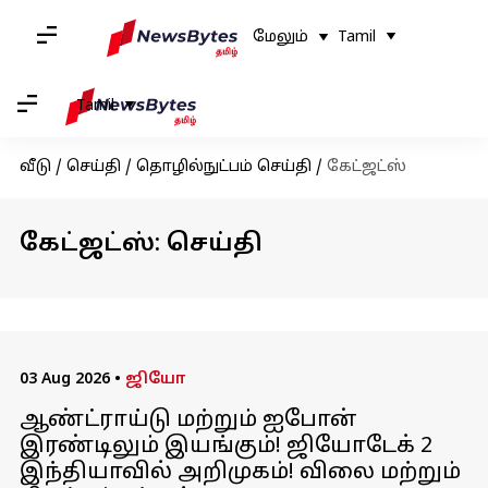
மேலும்
Tamil
Tamil
வீடு
/
செய்தி
/
தொழில்நுட்பம் செய்தி
/
கேட்ஜட்ஸ்
கேட்ஜட்ஸ்: செய்தி
03 Aug 2026
•
ஜியோ
ஆண்ட்ராய்டு மற்றும் ஐபோன்
இரண்டிலும் இயங்கும்! ஜியோடேக் 2
இந்தியாவில் அறிமுகம்! விலை மற்றும்