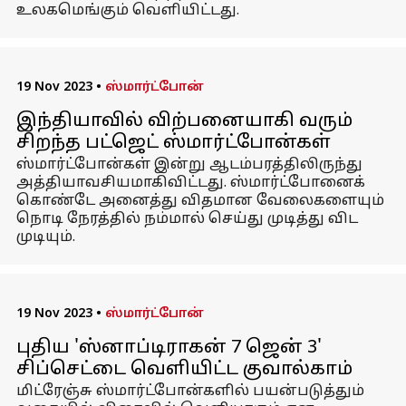
உலகமெங்கும் வெளியிட்டது.
19 Nov 2023
•
ஸ்மார்ட்போன்
இந்தியாவில் விற்பனையாகி வரும்
சிறந்த பட்ஜெட் ஸ்மார்ட்போன்கள்
ஸ்மார்ட்போன்கள் இன்று ஆடம்பரத்திலிருந்து
அத்தியாவசியமாகிவிட்டது. ஸ்மார்ட்போனைக்
கொண்டே அனைத்து விதமான வேலைகளையும்
நொடி நேரத்தில் நம்மால் செய்து முடித்து விட
முடியும்.
19 Nov 2023
•
ஸ்மார்ட்போன்
புதிய 'ஸ்னாப்டிராகன் 7 ஜென் 3'
சிப்செட்டை வெளியிட்ட குவால்காம்
மிட்ரேஞ்சு ஸ்மார்ட்போன்களில் பயன்படுத்தும்