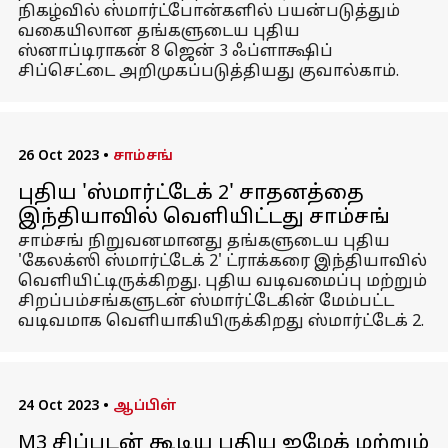
நிகழ்வில் ஸ்மார்ட்போன்களில் பயன்படுத்தும்
வகையிலான தங்களுடைய புதிய
ஸ்னாப்டிராகன் 8 ஜென் 3 ஃப்ளாக்ஷிப்
சிப்செட்டை அறிமுகப்படுத்தியது குவால்காம்.
26 Oct 2023
•
சாம்சங்
புதிய 'ஸ்மார்ட்டேக் 2' சாதனத்தை
இந்தியாவில் வெளியிட்டது சாம்சங்
சாம்சங் நிறுவனமானது தங்களுடைய புதிய
'கேலக்ஸி ஸ்மார்ட்டேக் 2' ட்ராக்கரை இந்தியாவில்
வெளியிட்டிருக்கிறது. புதிய வடிவமைப்பு மற்றும்
சிறப்பம்சங்களுடன் ஸ்மார்ட்டேகின் மேம்பட்ட
வடிவமாக வெளியாகியிருக்கிறது ஸ்மார்ட்டேக் 2.
24 Oct 2023
•
ஆப்பிள்
M3 சிப்புடன் கூடிய புதிய ஐமேக் மற்றும்