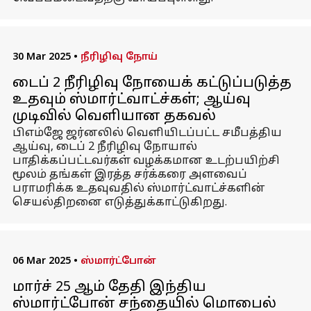
30 Mar 2025
•
நீரிழிவு நோய்
டைப் 2 நீரிழிவு நோயைக் கட்டுப்படுத்த
உதவும் ஸ்மார்ட்வாட்ச்கள்; ஆய்வு
முடிவில் வெளியான தகவல்
பிஎம்ஜே ஜர்னலில் வெளியிடப்பட்ட சமீபத்திய
ஆய்வு, டைப் 2 நீரிழிவு நோயால்
பாதிக்கப்பட்டவர்கள் வழக்கமான உடற்பயிற்சி
மூலம் தங்கள் இரத்த சர்க்கரை அளவைப்
பராமரிக்க உதவுவதில் ஸ்மார்ட்வாட்ச்களின்
செயல்திறனை எடுத்துக்காட்டுகிறது.
06 Mar 2025
•
ஸ்மார்ட்போன்
மார்ச் 25 ஆம் தேதி இந்திய
ஸ்மார்ட்போன் சந்தையில் மொபைல்