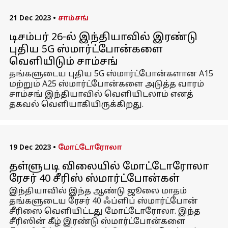
21 Dec 2023
•
சாம்சங்
டிசம்பர் 26-ல் இந்தியாவில் இரண்டு
புதிய 5G ஸ்மார்ட்போன்களை
வெளியிடும் சாம்சங்
தங்களுடைய புதிய 5G ஸ்மார்ட்போன்களான A15
மற்றும் A25 ஸ்மார்ட்போன்களை அடுத்த வாரம்
சாம்சங் இந்தியாவில் வெளியிடலாம் எனத்
தகவல் வெளியாகியிருக்கிறது.
19 Dec 2023
•
மோட்டோரோலா
தள்ளுபடி விலையில் மோட்டோரோலா
ரேசர் 40 சீரிஸ் ஸ்மார்ட்போன்கள்
இந்தியாவில் இந்த ஆண்டு ஜூலை மாதம்
தங்களுடைய ரேசர் 40 ஃப்ளிப் ஸ்மார்ட்போன்
சீரிஸை வெளியிட்டது மோட்டோரோலா. இந்த
சீரிஸின் கீழ் இரண்டு ஸ்மார்ட்போன்களை