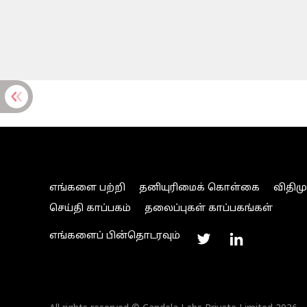
எங்களை பற்றி
தனியுரிமைக் கொள்கை
விதிம
செய்தி காப்பகம்
தலைப்புகள் காப்பகங்கள்
எங்களைப் பின்தொடரவும்