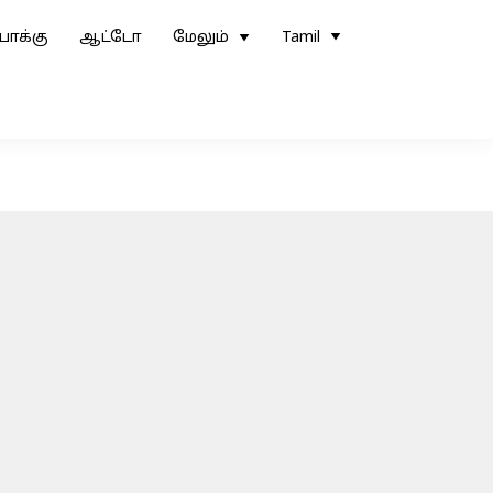
ோக்கு
ஆட்டோ
மேலும்
Tamil