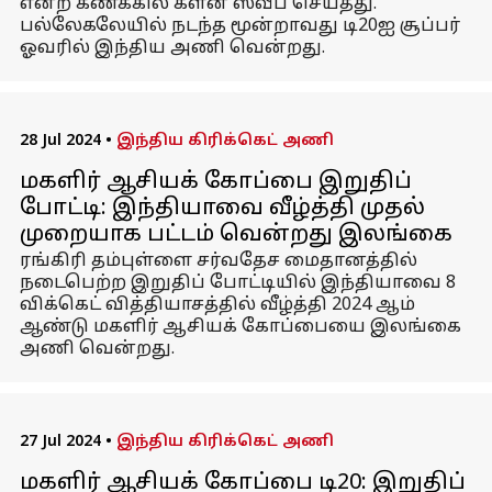
என்ற கணக்கில் க்ளீன் ஸ்வீப் செய்தது.
பல்லேகலேயில் நடந்த மூன்றாவது டி20ஐ சூப்பர்
ஓவரில் இந்திய அணி வென்றது.
28 Jul 2024
•
இந்திய கிரிக்கெட் அணி
மகளிர் ஆசியக் கோப்பை இறுதிப்
போட்டி: இந்தியாவை வீழ்த்தி முதல்
முறையாக பட்டம் வென்றது இலங்கை
ரங்கிரி தம்புள்ளை சர்வதேச மைதானத்தில்
நடைபெற்ற இறுதிப் போட்டியில் இந்தியாவை 8
விக்கெட் வித்தியாசத்தில் வீழ்த்தி 2024 ஆம்
ஆண்டு மகளிர் ஆசியக் கோப்பையை இலங்கை
அணி வென்றது.
27 Jul 2024
•
இந்திய கிரிக்கெட் அணி
மகளிர் ஆசியக் கோப்பை டி20: இறுதிப்