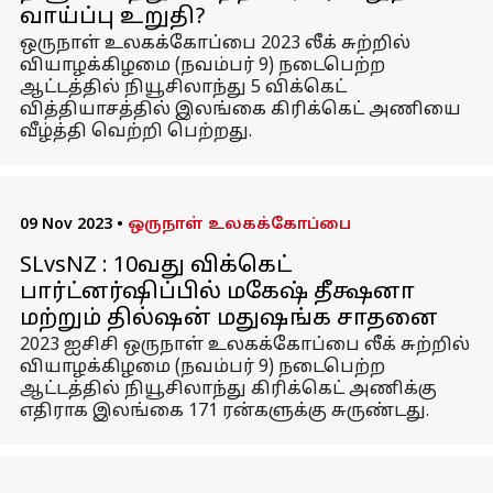
வாய்ப்பு உறுதி?
ஒருநாள் உலகக்கோப்பை 2023 லீக் சுற்றில்
வியாழக்கிழமை (நவம்பர் 9) நடைபெற்ற
ஆட்டத்தில் நியூசிலாந்து 5 விக்கெட்
வித்தியாசத்தில் இலங்கை கிரிக்கெட் அணியை
வீழ்த்தி வெற்றி பெற்றது.
09 Nov 2023
•
ஒருநாள் உலகக்கோப்பை
SLvsNZ : 10வது விக்கெட்
பார்ட்னர்ஷிப்பில் மகேஷ் தீக்ஷனா
மற்றும் தில்ஷன் மதுஷங்க சாதனை
2023 ஐசிசி ஒருநாள் உலகக்கோப்பை லீக் சுற்றில்
வியாழக்கிழமை (நவம்பர் 9) நடைபெற்ற
ஆட்டத்தில் நியூசிலாந்து கிரிக்கெட் அணிக்கு
எதிராக இலங்கை 171 ரன்களுக்கு சுருண்டது.