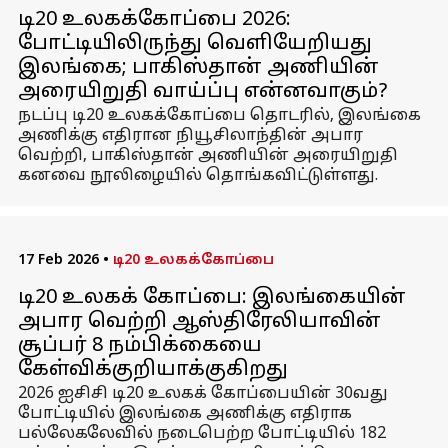
டி20 உலகக்கோப்பை 2026:
போட்டியிலிருந்து வெளியேறியது
இலங்கை; பாகிஸ்தான் அணியின்
அரையிறுதி வாய்ப்பு என்னவாகும்?
நடப்பு டி20 உலகக்கோப்பை தொடரில், இலங்கை
அணிக்கு எதிரான நியூசிலாந்தின் அபார
வெற்றி, பாகிஸ்தான் அணியின் அரையிறுதி
கனவை நூலிழையில் தொங்கவிட்டுள்ளது.
17 Feb 2026
•
டி20 உலகக்கோப்பை
டி20 உலகக் கோப்பை: இலங்கையின்
அபார வெற்றி ஆஸ்திரேலியாவின்
சூப்பர் 8 நம்பிக்கையை
கேள்விக்குறியாக்குகிறது
2026 ஐசிசி டி20 உலகக் கோப்பையின் 30வது
போட்டியில் இலங்கை அணிக்கு எதிராக
பல்லேகலேவில் நடைபெற்ற போட்டியில் 182