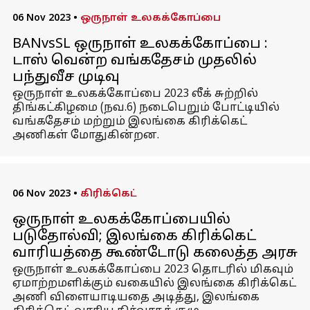
06 Nov 2023
•
ஒருநாள் உலகக்கோப்பை
BANvsSL ஒருநாள் உலகக்கோப்பை :
டாஸ் வென்ற வங்கதேசம் முதலில்
பந்துவீச முடிவு
ஒருநாள் உலகக்கோப்பை 2023 லீக் சுற்றில்
திங்கட்கிழமை (நவ.6) நடைபெறும் போட்டியில்
வங்கதேசம் மற்றும் இலங்கை கிரிக்கெட்
அணிகள் மோதுகின்றன.
06 Nov 2023
•
கிரிக்கெட்
ஒருநாள் உலகக்கோப்பையில்
படுதோல்வி; இலங்கை கிரிக்கெட்
வாரியத்தை கூண்டோடு கலைத்த அரசு
ஒருநாள் உலகக்கோப்பை 2023 தொடரில் மிகவும்
ஏமாற்றமளிக்கும் வகையில் இலங்கை கிரிக்கெட்
அணி விளையாடியதை அடித்து, இலங்கை