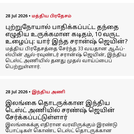
28 Jul 2026
•
மத்திய பிரதேசம்
புற்றுநோயால் பாதிக்கப்பட்ட தந்தை
எழுதிய உருக்கமான கடிதம், 10 வருட
உழைப்பு: யார் இந்த சரான்ஷ் ஜெயின்?
மத்திய பிரதேசத்தை சேர்ந்த 33 வயதான ஆஃப்-
ஸ்பின் ஆல்-ரவுண்டர் சரான்ஷ் ஜெயின், இந்திய
டெஸ்ட் அணியில் தனது முதல் வாய்ப்பைப்
பெற்றுள்ளார்.
28 Jul 2026
•
இந்திய அணி
இலங்கை தொடருக்கான இந்திய
டெஸ்ட் அணியில் சரண்ஷ் ஜெயின்
சேர்க்கப்பட்டுள்ளார்
இலங்கைக்கு எதிரான வரவிருக்கும் இரண்டு
போட்டிகள் கொண்ட டெஸ்ட் தொடருக்கான