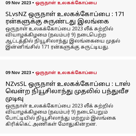
09 Nov 2023
•
ஒருநாள் உலகக்கோப்பை
SLvsNZ ஒருநாள் உலகக்கோப்பை : 171
ரன்களுக்கு சுருண்டது இலங்கை
ஒருநாள் உலகக்கோப்பை 2023 லீக் சுற்றில்
வியாழக்கிழமை (நவம்பர் 9) நடைபெற்ற
ஆட்டத்தில் நியூசிலாந்து இலங்கையை முதல்
இன்னிங்சில் 171 ரன்களுக்கு சுருட்டியது.
09 Nov 2023
•
ஒருநாள் உலகக்கோப்பை
NZvsSL ஒருநாள் உலகக்கோப்பை : டாஸ்
வென்ற நியூசிலாந்து முதலில் பந்துவீச
முடிவு
ஒருநாள் உலகக்கோப்பை 2023 லீக் சுற்றில்
வியாழக்கிழமை (நவம்பர் 9) நடைபெறும்
போட்டியில் நியூசிலாந்து மற்றும் இலங்கை
கிரிக்கெட் அணிகள் மோதுகின்றன.