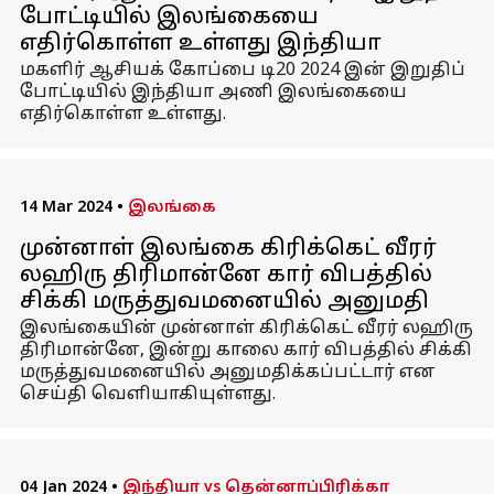
போட்டியில் இலங்கையை
எதிர்கொள்ள உள்ளது இந்தியா
மகளிர் ஆசியக் கோப்பை டி20 2024 இன் இறுதிப்
போட்டியில் இந்தியா அணி இலங்கையை
எதிர்கொள்ள உள்ளது.
14 Mar 2024
•
இலங்கை
முன்னாள் இலங்கை கிரிக்கெட் வீரர்
லஹிரு திரிமான்னே கார் விபத்தில்
சிக்கி மருத்துவமனையில் அனுமதி
இலங்கையின் முன்னாள் கிரிக்கெட் வீரர் லஹிரு
திரிமான்னே, இன்று காலை கார் விபத்தில் சிக்கி
மருத்துவமனையில் அனுமதிக்கப்பட்டார் என
செய்தி வெளியாகியுள்ளது.
04 Jan 2024
•
இந்தியா vs தென்னாப்பிரிக்கா