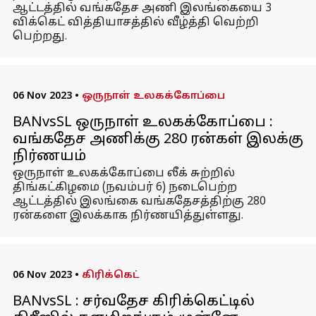
ஆட்டத்தில் வங்கதேச அணி இலங்கையை 3
விக்கெட் வித்தியாசத்தில் வீழ்த்தி வெற்றி
பெற்றது.
06 Nov 2023
•
ஒருநாள் உலகக்கோப்பை
BANvsSL ஒருநாள் உலகக்கோப்பை :
வங்கதேச அணிக்கு 280 ரன்கள் இலக்கு
நிர்ணயம்
ஒருநாள் உலகக்கோப்பை லீக் சுற்றில்
திங்கட்கிழமை (நவம்பர் 6) நடைபெற்ற
ஆட்டத்தில் இலங்கை வங்கதேசத்திற்கு 280
ரன்களை இலக்காக நிர்ணயித்துள்ளது.
06 Nov 2023
•
கிரிக்கெட்
BANvsSL : சர்வதேச கிரிக்கெட்டில்