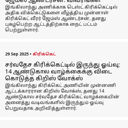
ஜேம்ஸ் ஆண்டர்சன்: விவரங்கள்
இங்கிலாந்து அணிக்காக டெஸ்ட் கிரிக்கெட்டில்
அதிக விக்கெட்டுகளை வீழ்த்திய முன்னாள்
கிரிக்கெட் வீரர் ஜேம்ஸ் ஆண்டர்சன், தனது
புகழ்பெற்ற ஆட்டத்திற்காக நைட் பட்டம்
பெற்றுள்ளார்.
29 Sep 2025
•
கிரிக்கெட்
சர்வதேச கிரிக்கெட்டில் இருந்து ஓய்வு;
14 ஆண்டுகால வாழ்க்கைக்கு விடை
கொடுத்த கிறிஸ் வோக்ஸ்
இங்கிலாந்து கிரிக்கெட் அணியின் முன்னணி
ஆட்டக்காரரான கிறிஸ் வோக்ஸ், தனது 14
ஆண்டுகால சர்வதேச கிரிக்கெட் வாழ்க்கையின்
அனைத்து வடிவங்களில் இருந்தும் ஓய்வு
பெறுவதாக அறிவித்துள்ளார்.