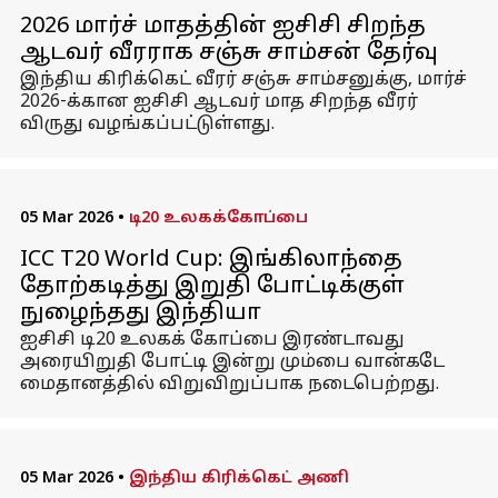
2026 மார்ச் மாதத்தின் ஐசிசி சிறந்த
ஆடவர் வீரராக சஞ்சு சாம்சன் தேர்வு
இந்திய கிரிக்கெட் வீரர் சஞ்சு சாம்சனுக்கு, மார்ச்
2026-க்கான ஐசிசி ஆடவர் மாத சிறந்த வீரர்
விருது வழங்கப்பட்டுள்ளது.
05 Mar 2026
•
டி20 உலகக்கோப்பை
ICC T20 World Cup: இங்கிலாந்தை
தோற்கடித்து இறுதி போட்டிக்குள்
நுழைந்தது இந்தியா
ஐசிசி டி20 உலகக் கோப்பை இரண்டாவது
அரையிறுதி போட்டி இன்று மும்பை வான்கடே
மைதானத்தில் விறுவிறுப்பாக நடைபெற்றது.
05 Mar 2026
•
இந்திய கிரிக்கெட் அணி