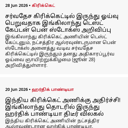
28 Jun 2026
•
கிரிக்கெட்
சர்வதேச கிரிக்கெட்டில் இருந்து ஓய்வு
பெறுவதாக இங்கிலாந்து டெஸ்ட்
கேப்டன் பென் ஸ்டோக்ஸ் அறிவிப்பு
இங்கிலாந்து கிரிக்கெட் அணியின் டெஸ்ட்
கேப்டனும், நட்சத்திர ஆல்ரவுண்டருமான பென்
ஸ்டோக்ஸ் அனைத்து வடிவ சர்வதேச
கிரிக்கெட்டில் இருந்தும் தனது அதிகாரப்பூர்வ
ஓய்வை ஞாயிற்றுக்கிழமை (ஜூன் 28)
அறிவித்துள்ளார்.
20 Jun 2026
•
ஹர்திக் பாண்டியா
இந்திய கிரிக்கெட் அணிக்கு அதிர்ச்சி!
இங்கிலாந்து தொடரில் இருந்து
ஹர்திக் பாண்டியா திடீர் விலகல்
இந்திய கிரிக்கெட் அணியின் நட்சத்திர
ஆல்ரவுண்டரான ஹர்திக் பாண்டியா,