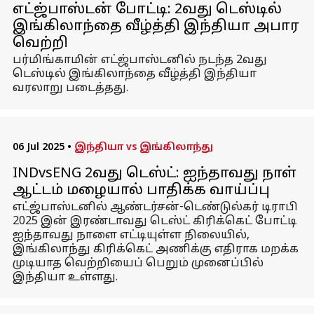
எட்ஜ்பாஸ்டன் போட்டி: 2வது டெஸ்டில்
இங்கிலாந்தை வீழ்த்தி இந்தியா அபார
வெற்றி
பர்மிங்காமின் எட்ஜ்பாஸ்டனில் நடந்த 2வது
டெஸ்டில் இங்கிலாந்தை வீழ்த்தி இந்தியா
வரலாறு படைத்தது.
06 Jul 2025
•
இந்தியா vs இங்கிலாந்து
INDvsENG 2வது டெஸ்ட்: ஐந்தாவது நாள்
ஆட்டம் மழையால் பாதிக்க வாய்ப்பு
எட்ஜ்பாஸ்டனில் ஆண்டர்சன்-டெண்டுல்கர் டிராபி
2025 இன் இரண்டாவது டெஸ்ட் கிரிக்கெட் போட்டி
ஐந்தாவது நாளை எட்டியுள்ள நிலையில்,
இங்கிலாந்து கிரிக்கெட் அணிக்கு எதிராக மறக்க
முடியாத வெற்றியைப் பெறும் முனைப்பில்
இந்தியா உள்ளது.