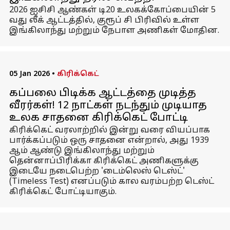
2026 ஐசிசி ஆண்கள் டி20 உலகக்கோப்பையின் 5
வது லீக் ஆட்டத்தில், குரூப் சி பிரிவில் உள்ள
இங்கிலாந்து மற்றும் நேபாள அணிகள் மோதின.
05 Jan 2026
•
கிரிக்கெட்
கப்பலை பிடிக்க ஆட்டத்தை முடித்த
வீரர்கள்! 12 நாட்கள் நடந்தும் முடியாத
உலக சாதனை கிரிக்கெட் போட்டி
கிரிக்கெட் வரலாற்றில் இன்று வரை வியப்பாக
பார்க்கப்படும் ஒரு சாதனை என்றால், அது 1939
ஆம் ஆண்டு இங்கிலாந்து மற்றும்
தென்னாப்பிரிக்கா கிரிக்கெட் அணிகளுக்கு
இடையே நடைபெற்ற 'டைம்லெஸ் டெஸ்ட்'
(Timeless Test) எனப்படும் கால வரம்பற்ற டெஸ்ட்
கிரிக்கெட் போட்டியாகும்.