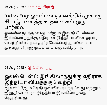
05 Aug 2025
•
முகமது சிராஜ்
Ind vs Eng: ஓவல் மைதானத்தில் முகமது
சிராஜ் படைத்த சாதனைகள் ஒரு
பார்வை
ஓவலில் நடந்த 5வது மற்றும் இறுதி டெஸ்டில்
இங்கிலாந்துக்கு எதிரான இந்தியாவின் அபார
வெற்றியில் நட்சத்திர வேகப்பந்து வீச்சாளர்
முகமது சிராஜ் முக்கிய பங்கு வகித்தார்.
04 Aug 2025
•
இங்கிலாந்து
ஓவல் டெஸ்ட்: இங்கிலாந்துக்கு எதிராக
இந்தியா வியத்தகு வெற்றி
ஆகஸ்ட் 3ஆம் தேதி ஓவலில் நடந்த 5வது மற்றும்
இறுதி டெஸ்டில் இந்தியா இங்கிலாந்தை
வீழ்த்தியது.