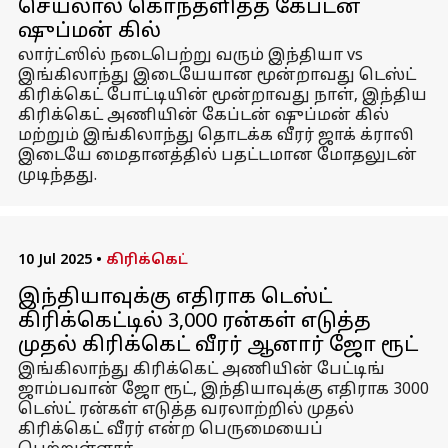
செயலால் கொந்தளித்த கேப்டன்
ஷுப்மன் கில்
லார்ட்ஸில் நடைபெற்று வரும் இந்தியா vs
இங்கிலாந்து இடையேயான மூன்றாவது டெஸ்ட்
கிரிக்கெட் போட்டியின் மூன்றாவது நாள், இந்திய
கிரிக்கெட் அணியின் கேப்டன் ஷுப்மன் கில்
மற்றும் இங்கிலாந்து தொடக்க வீரர் ஜாக் க்ராலி
இடையே மைதானத்தில் பதட்டமான மோதலுடன்
முடிந்தது.
10 Jul 2025
•
கிரிக்கெட்
இந்தியாவுக்கு எதிராக டெஸ்ட்
கிரிக்கெட்டில் 3,000 ரன்கள் எடுத்த
முதல் கிரிக்கெட் வீரர் ஆனார் ஜோ ரூட்
இங்கிலாந்து கிரிக்கெட் அணியின் பேட்டிங்
ஜாம்பவான் ஜோ ரூட், இந்தியாவுக்கு எதிராக 3000
டெஸ்ட் ரன்கள் எடுத்த வரலாற்றில் முதல்
கிரிக்கெட் வீரர் என்ற பெருமையைப்