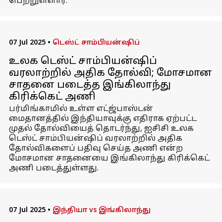
பெற்றுள்ளார்.
07 Jul 2025
•
டெஸ்ட் சாம்பியன்ஷிப்
உலக டெஸ்ட் சாம்பியன்ஷிப்
வரலாற்றில் அதிக தோல்வி; மோசமான
சாதனை படைத்த இங்கிலாந்து
கிரிக்கெட் அணி
பர்மிங்காமில் உள்ள எட்ஜ்பாஸ்டன்
மைதானத்தில் இந்தியாவுக்கு எதிராக ஏற்பட்ட
முதல் தோல்வியைத் தொடர்ந்து, ஐசிசி உலக
டெஸ்ட் சாம்பியன்ஷிப் வரலாற்றில் அதிக
தோல்விகளைப் பதிவு செய்த அணி என்ற
மோசமான சாதனையை இங்கிலாந்து கிரிக்கெட்
அணி படைத்துள்ளது.
07 Jul 2025
•
இந்தியா vs இங்கிலாந்து