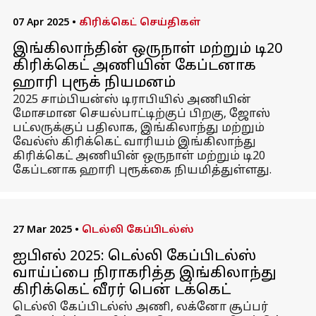
07 Apr 2025
•
கிரிக்கெட் செய்திகள்
இங்கிலாந்தின் ஒருநாள் மற்றும் டி20
கிரிக்கெட் அணியின் கேப்டனாக
ஹாரி புரூக் நியமனம்
2025 சாம்பியன்ஸ் டிராபியில் அணியின்
மோசமான செயல்பாட்டிற்குப் பிறகு, ஜோஸ்
பட்லருக்குப் பதிலாக, இங்கிலாந்து மற்றும்
வேல்ஸ் கிரிக்கெட் வாரியம் இங்கிலாந்து
கிரிக்கெட் அணியின் ஒருநாள் மற்றும் டி20
கேப்டனாக ஹாரி புரூக்கை நியமித்துள்ளது.
27 Mar 2025
•
டெல்லி கேப்பிடல்ஸ்
ஐபிஎல் 2025: டெல்லி கேப்பிடல்ஸ்
வாய்ப்பை நிராகரித்த இங்கிலாந்து
கிரிக்கெட் வீரர் பென் டக்கெட்
டெல்லி கேப்பிடல்ஸ் அணி, லக்னோ சூப்பர்