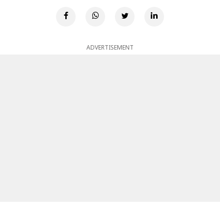
ADVERTISEMENT