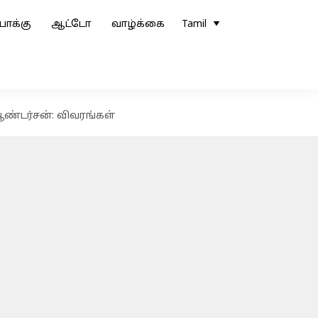
ோக்கு
ஆட்டோ
வாழ்க்கை
Tamil
ஆண்டர்சன்: விவரங்கள்