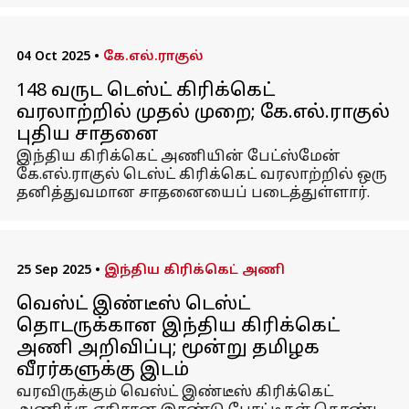
04 Oct 2025
•
கே.எல்.ராகுல்
148 வருட டெஸ்ட் கிரிக்கெட்
வரலாற்றில் முதல் முறை; கே.எல்.ராகுல்
புதிய சாதனை
இந்திய கிரிக்கெட் அணியின் பேட்ஸ்மேன்
கே.எல்.ராகுல் டெஸ்ட் கிரிக்கெட் வரலாற்றில் ஒரு
தனித்துவமான சாதனையைப் படைத்துள்ளார்.
25 Sep 2025
•
இந்திய கிரிக்கெட் அணி
வெஸ்ட் இண்டீஸ் டெஸ்ட்
தொடருக்கான இந்திய கிரிக்கெட்
அணி அறிவிப்பு; மூன்று தமிழக
வீரர்களுக்கு இடம்
வரவிருக்கும் வெஸ்ட் இண்டீஸ் கிரிக்கெட்