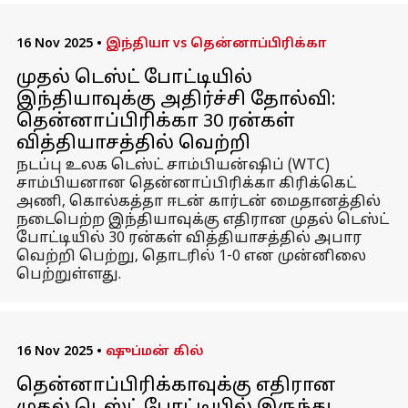
16 Nov 2025
•
இந்தியா vs தென்னாப்பிரிக்கா
முதல் டெஸ்ட் போட்டியில்
இந்தியாவுக்கு அதிர்ச்சி தோல்வி:
தென்னாப்பிரிக்கா 30 ரன்கள்
வித்தியாசத்தில் வெற்றி
நடப்பு உலக டெஸ்ட் சாம்பியன்ஷிப் (WTC)
சாம்பியனான தென்னாப்பிரிக்கா கிரிக்கெட்
அணி, கொல்கத்தா ஈடன் கார்டன் மைதானத்தில்
நடைபெற்ற இந்தியாவுக்கு எதிரான முதல் டெஸ்ட்
போட்டியில் 30 ரன்கள் வித்தியாசத்தில் அபார
வெற்றி பெற்று, தொடரில் 1-0 என முன்னிலை
பெற்றுள்ளது.
16 Nov 2025
•
ஷுப்மன் கில்
தென்னாப்பிரிக்காவுக்கு எதிரான