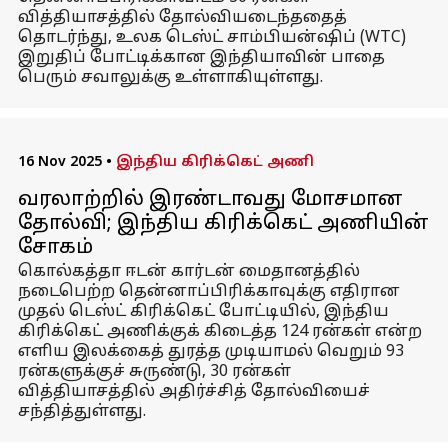
வித்தியாசத்தில் தோல்வியடைந்ததைத்
தொடர்ந்து, உலக டெஸ்ட் சாம்பியன்ஷிப் (WTC)
இறுதிப் போட்டிக்கான இந்தியாவின் பாதை
பெரும் சவாலுக்கு உள்ளாகியுள்ளது.
16 Nov 2025
•
இந்திய கிரிக்கெட் அணி
வரலாற்றில் இரண்டாவது மோசமான
தோல்வி; இந்திய கிரிக்கெட் அணியின்
சோகம்
கொல்கத்தா ஈடன் கார்டன் மைதானத்தில்
நடைபெற்ற தென்னாப்பிரிக்காவுக்கு எதிரான
முதல் டெஸ்ட் கிரிக்கெட் போட்டியில், இந்திய
கிரிக்கெட் அணிக்குக் கிடைத்த 124 ரன்கள் என்ற
எளிய இலக்கைத் துரத்த முடியாமல் வெறும் 93
ரன்களுக்குச் சுருண்டு, 30 ரன்கள்
வித்தியாசத்தில் அதிர்ச்சித் தோல்வியைச்
சந்தித்துள்ளது.