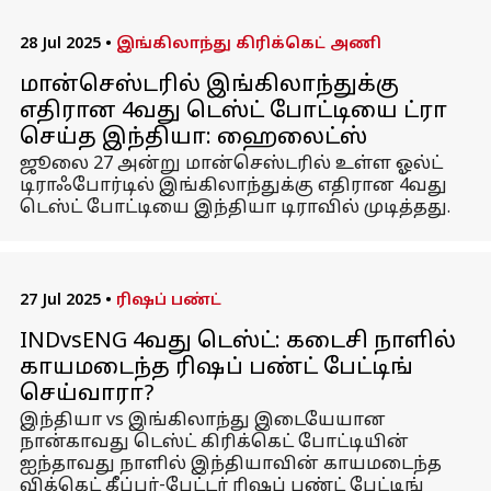
28 Jul 2025
•
இங்கிலாந்து கிரிக்கெட் அணி
மான்செஸ்டரில் இங்கிலாந்துக்கு
எதிரான 4வது டெஸ்ட் போட்டியை ட்ரா
செய்த இந்தியா: ஹைலைட்ஸ்
ஜூலை 27 அன்று மான்செஸ்டரில் உள்ள ஓல்ட்
டிராஃபோர்டில் இங்கிலாந்துக்கு எதிரான 4வது
டெஸ்ட் போட்டியை இந்தியா டிராவில் முடித்தது.
27 Jul 2025
•
ரிஷப் பண்ட்
INDvsENG 4வது டெஸ்ட்: கடைசி நாளில்
காயமடைந்த ரிஷப் பண்ட் பேட்டிங்
செய்வாரா?
இந்தியா vs இங்கிலாந்து இடையேயான
நான்காவது டெஸ்ட் கிரிக்கெட் போட்டியின்
ஐந்தாவது நாளில் இந்தியாவின் காயமடைந்த
விக்கெட் கீப்பர்-பேட்டர் ரிஷப் பண்ட் பேட்டிங்