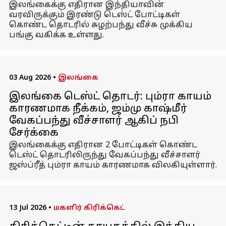
இலங்கைக்கு எதிரான இந்தியாவின்
வரவிருக்கும் இரண்டு டெஸ்ட் போட்டிகள்
கொண்ட தொடரில் சுழற்பந்து வீச்சு முக்கிய
பங்கு வகிக்க உள்ளது.
03 Aug 2026
•
இலங்கை
இலங்கை டெஸ்ட் தொடர்: பும்ரா காயம்
காரணமாக நீக்கம், ஜம்மு காஷ்மீர்
வேகப்பந்து வீச்சாளர் ஆகிப் நபி
சேர்க்கை
இலங்கைக்கு எதிரான 2 போட்டிகள் கொண்ட
டெஸ்ட் தொடரிலிருந்து வேகப்பந்து வீச்சாளர்
ஜஸ்ப்ரீத் பும்ரா காயம் காரணமாக விலகியுள்ளார்.
13 Jul 2026
•
மகளிர் கிரிக்கெட்