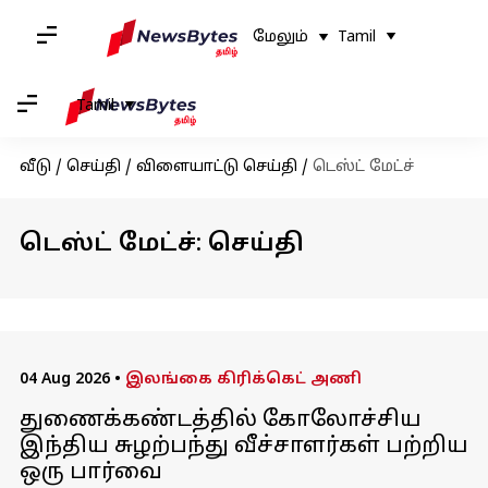
மேலும்
Tamil
Tamil
வீடு
/
செய்தி
/
விளையாட்டு செய்தி
/
டெஸ்ட் மேட்ச்
டெஸ்ட் மேட்ச்: செய்தி
04 Aug 2026
•
இலங்கை கிரிக்கெட் அணி
துணைக்கண்டத்தில் கோலோச்சிய
இந்திய சுழற்பந்து வீச்சாளர்கள் பற்றிய
ஒரு பார்வை