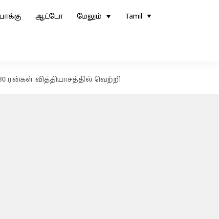
ோக்கு
ஆட்டோ
மேலும்
Tamil
30 ரன்கள் வித்தியாசத்தில் வெற்றி