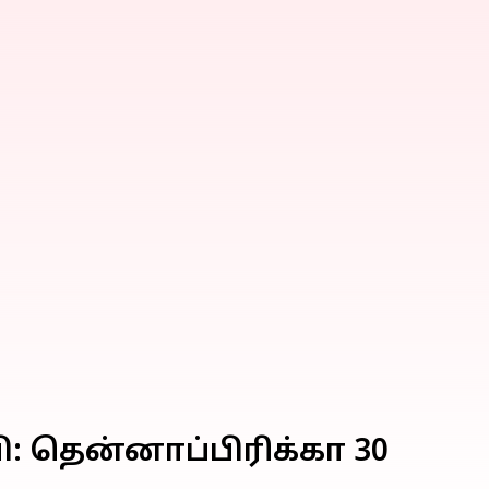
ி: தென்னாப்பிரிக்கா 30