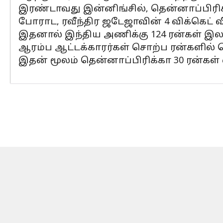
இரண்டாவது இன்னிங்சில், தென்னாப்பிரிக்
போராட, ரவீந்திர ஜடேஜாவின் 4 விக்கெட் வீ
இதனால் இந்திய அணிக்கு 124 ரன்கள் இலக
ஆரம்ப ஆட்டக்காரர்கள் சொற்ப ரன்களில்
இதன் மூலம் தென்னாப்பிரிக்கா 30 ரன்கள்