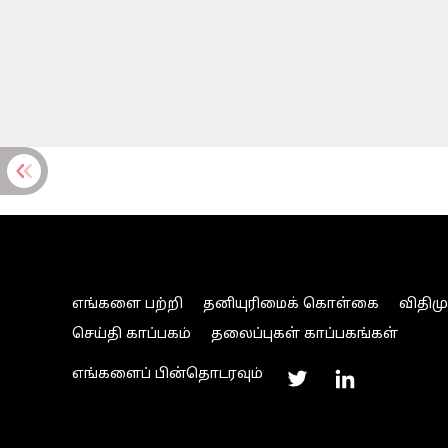
எங்களை பற்றி
தனியுரிமைக் கொள்கை
விதிம
செய்தி காப்பகம்
தலைப்புகள் காப்பகங்கள்
எங்களைப் பின்தொடரவும்