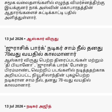
சமூக வலைதளங்களில் எழுந்த விமர்சனத்திற்கு
இயக்குனர் நாக் அஸ்வின் மகாபாரதத்தின்
ஆதாரங்களைச் சுட்டிக்காட்டி பதில்
அளித்துள்ளார்.
13 Jul 2026
•
ஆஸ்கார் விருது
'ஜுராசிக் பார்க்' நடிகர் சாம் நீல் தனது
78வது வயதில் காலமானார்
ஆஸ்கார் விருது பெற்ற திரைப்படங்கள் மற்றும்
'தி பியானோ' , 'ஜுராசிக் பார்க்' போன்ற
பிரம்மாண்ட வெற்றிப் படங்களில் நடித்ததற்காக
அறியப்பட்ட, நியூசிலாந்தின் புகழ்பெற்ற
நடிகரான சாம் நீல், தனது 78-வது வயதில்
காலமானார்.
13 Jul 2026
•
நடிகர் அஜித்