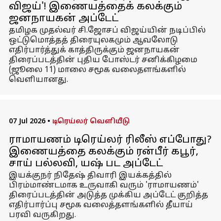
விஜய்'! இணையத்தைக் கலக்கும்
ஜனநாயகன் அப்டேட்
தமிழக முதல்வர் சி.ஜோசப் விஜய்யின் நடிப்பில்
ஒட்டுமொத்தத் திரையுலகமும் ஆவலோடு
எதிர்பார்த்துக் காத்திருக்கும் ஜனநாயகன்
திரைப்படத்தின் புதிய போஸ்டர் சனிக்கிழமை
(ஜூலை 11) மாலை சமூக வலைதளங்களில்
வெளியானது.
07 Jul 2026
•
டிரெய்லர் வெளியீடு
ராமாயணம் டிரெய்லர் ரிலீஸ் எப்போது?
இணையத்தை கலக்கும் ரன்பீர் கபூர்,
சாய் பல்லவி, யஷ் பட அப்டேட்
இயக்குநர் நிதேஷ் திவாரி இயக்கத்தில்
பிரம்மாண்டமாக உருவாகி வரும் 'ராமாயணம்'
திரைப்படத்தின் அடுத்த முக்கிய அப்டேட் குறித்த
எதிர்பார்ப்பு சமூக வலைத்தளங்களில் தீயாய்
பரவி வருகிறது.