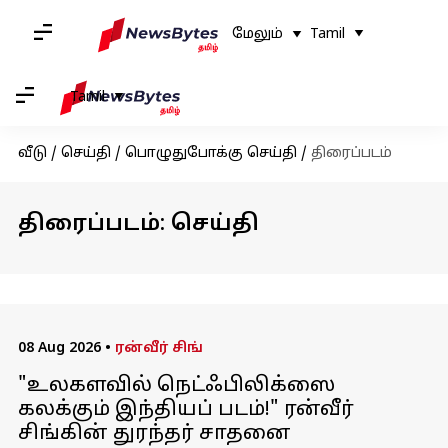
மேலும்
Tamil
Tamil
வீடு
/
செய்தி
/
பொழுதுபோக்கு செய்தி
/
திரைப்படம்
திரைப்படம்: செய்தி
08 Aug 2026
•
ரன்வீர் சிங்
"உலகளவில் நெட்ஃபிலிக்ஸை
கலக்கும் இந்தியப் படம்!" ரன்வீர்
சிங்கின் துரந்தர் சாதனை