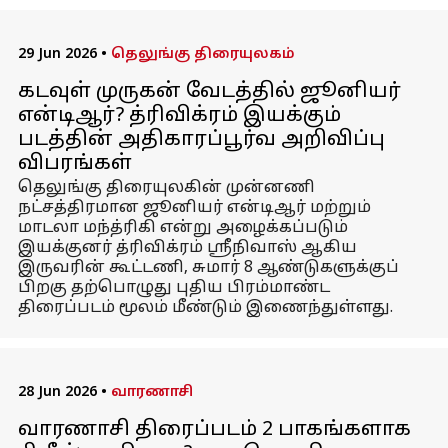
29 Jun 2026
•
தெலுங்கு திரையுலகம்
கடவுள் முருகன் வேடத்தில் ஜூனியர்
என்டிஆர்? த்ரிவிக்ரம் இயக்கும்
படத்தின் அதிகாரப்பூர்வ அறிவிப்பு
விபரங்கள்
தெலுங்கு திரையுலகின் முன்னணி
நட்சத்திரமான ஜூனியர் என்டிஆர் மற்றும்
மாடலா மந்த்ரிகி என்று அழைக்கப்படும்
இயக்குனர் த்ரிவிக்ரம் ஸ்ரீநிவாஸ் ஆகிய
இருவரின் கூட்டணி, சுமார் 8 ஆண்டுகளுக்குப்
பிறகு தற்பொழுது புதிய பிரம்மாண்ட
திரைப்படம் மூலம் மீண்டும் இணைந்துள்ளது.
28 Jun 2026
•
வாரணாசி
வாரணாசி திரைப்படம் 2 பாகங்களாக