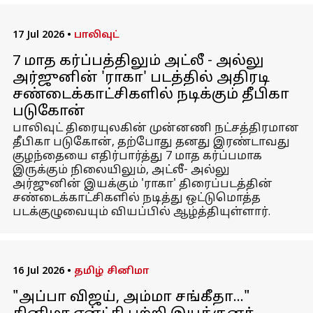
17 Jul 2026
•
பாலிவுட்
7 மாத கர்ப்பத்திலும் அட்லீ - அல்லு
அர்ஜுனின் 'ராகா' படத்தில் அதிரடி
சண்டைக்காட்சிகளில் நடிக்கும் தீபிகா
படுகோன்
பாலிவுட் திரையுலகின் முன்னணி நட்சத்திரமான
தீபிகா படுகோன், தற்போது தனது இரண்டாவது
குழந்தையை எதிர்பார்த்து 7 மாத கர்ப்பமாக
இருக்கும் நிலையிலும், அட்லீ- அல்லு
அர்ஜுனின் இயக்கும் 'ராகா' திரைப்படத்தின்
சண்டைக்காட்சிகளில் நடித்து ஒட்டுமொத்த
படக்குழுவையும் வியப்பில் ஆழ்த்தியுள்ளார்.
16 Jul 2026
•
தமிழ் சினிமா
"அப்பா விஜய், அம்மா சங்கீதா..."