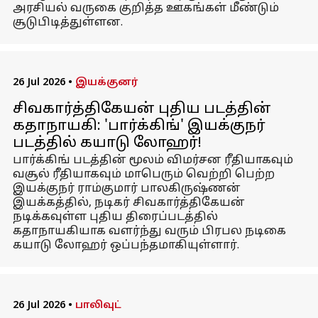
அரசியல் வருகை குறித்த ஊகங்கள் மீண்டும்
சூடுபிடித்துள்ளன.
26 Jul 2026
•
இயக்குனர்
சிவகார்த்திகேயன் புதிய படத்தின்
கதாநாயகி: 'பார்க்கிங்' இயக்குநர்
படத்தில் கயாடு லோஹர்!
பார்க்கிங் படத்தின் மூலம் விமர்சன ரீதியாகவும்
வசூல் ரீதியாகவும் மாபெரும் வெற்றி பெற்ற
இயக்குநர் ராம்குமார் பாலகிருஷ்ணன்
இயக்கத்தில், நடிகர் சிவகார்த்திகேயன்
நடிக்கவுள்ள புதிய திரைப்படத்தில்
கதாநாயகியாக வளர்ந்து வரும் பிரபல நடிகை
கயாடு லோஹர் ஒப்பந்தமாகியுள்ளார்.
26 Jul 2026
•
பாலிவுட்