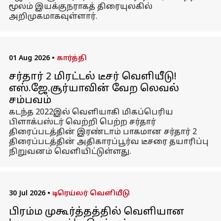
மூலம் இயக்குநராகத் திரையுலகில்
அறிமுகமாகவுள்ளார்.
01 Aug 2026
•
கார்த்தி
சர்தார் 2 மிரட்டல் டீசர் வெளியீடு!
எஸ்.ஜே.சூர்யாவின் வேற லெவல்
சம்பவம்
கடந்த 2022இல் வெளியாகி மிகப்பெரிய
பிளாக்பஸ்டர் வெற்றி பெற்ற சர்தார்
திரைப்படத்தின் இரண்டாம் பாகமான சர்தார் 2
திரைப்படத்தின் அதிகாரப்பூர்வ டீசரை தயாரிப்பு
நிறுவனம் வெளியிட்டுள்ளது.
30 Jul 2026
•
டிரெய்லர் வெளியீடு
பிரம்ம முகூர்த்தத்தில் வெளியான