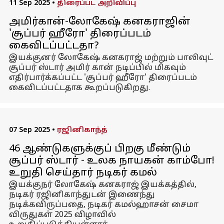
11 Sep 2025
•
திரைப்பட அறிவிப்பு
அமிர்கான்-லோகேஷ் கனகராஜின்
'சூப்பர் ஹீரோ' திரைப்படம்
கைவிடப்பட்டதா?
இயக்குனர் லோகேஷ் கனகராஜ் மற்றும் பாலிவுட்
சூப்பர் ஸ்டார் அமிர் கான் நடிப்பில் மிகவும்
எதிர்பார்க்கப்பட்ட 'சூப்பர் ஹீரோ' திரைப்படம்
கைவிடப்பட்டதாக கூறப்படுகிறது.
07 Sep 2025
•
ரஜினிகாந்த்
46 ஆண்டுகளுக்குப் பிறகு மீண்டும்
சூப்பர் ஸ்டார் - உலக நாயகன் காம்போ!
உறுதி செய்தார் நடிகர் கமல்
இயக்குநர் லோகேஷ் கனகராஜ் இயக்கத்தில்,
நடிகர் ரஜினிகாந்துடன் இணைந்து
நடிக்கவிருப்பதை, நடிகர் கமல்ஹாசன் சைமா
விருதுகள் 2025 விழாவில்