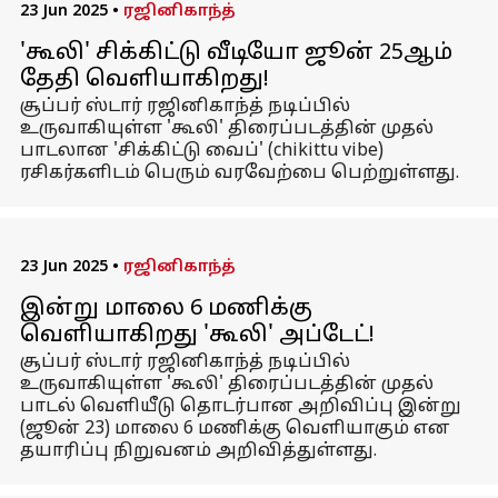
23 Jun 2025
•
ரஜினிகாந்த்
'கூலி' சிக்கிட்டு வீடியோ ஜூன் 25ஆம்
தேதி வெளியாகிறது!
சூப்பர் ஸ்டார் ரஜினிகாந்த் நடிப்பில்
உருவாகியுள்ள 'கூலி' திரைப்படத்தின் முதல்
பாடலான 'சிக்கிட்டு வைப்' (chikittu vibe)
ரசிகர்களிடம் பெரும் வரவேற்பை பெற்றுள்ளது.
23 Jun 2025
•
ரஜினிகாந்த்
இன்று மாலை 6 மணிக்கு
வெளியாகிறது 'கூலி' அப்டேட்!
சூப்பர் ஸ்டார் ரஜினிகாந்த் நடிப்பில்
உருவாகியுள்ள 'கூலி' திரைப்படத்தின் முதல்
பாடல் வெளியீடு தொடர்பான அறிவிப்பு இன்று
(ஜூன் 23) மாலை 6 மணிக்கு வெளியாகும் என
தயாரிப்பு நிறுவனம் அறிவித்துள்ளது.