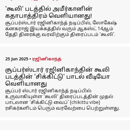
'கூலி' படத்தில் அமீர்கானின்
கதாபாத்திரம் வெளியானது!
சூப்பர்ஸ்டார் ரஜினிகாந்த் நடிப்பில், லோகேஷ்
கனகராஜ் இயக்கத்தில் வரும் ஆகஸ்ட் 14ஆம்
தேதி திரைக்கு வரவிற்கும் திரைப்படம் 'கூலி'.
25 Jun 2025
•
ரஜினிகாந்த்
சூப்பர்ஸ்டார் ரஜினிகாந்தின் கூலி
படத்தின் 'சிக்கிட்டு' பாடல் வீடியோ
வெளியானது
சூப்பர் ஸ்டார் ரஜினிகாந்த் நடிப்பில்
உருவாகியுள்ள 'கூலி' திரைப்படத்தின் முதல்
பாடலான 'சிக்கிட்டு வைப்' (chikittu vibe)
ரசிகர்களிடம் பெரும் வரவேற்பை பெற்றுள்ளது.