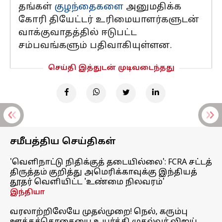
தங்கள்
குழந்தைகளை
அனுமதிக்க
கோரி தியேட்டர் உரிமையாளர்களுடன்
வாக்குவாதத்தில் ஈடுபட்ட
சம்பவங்களும் பதிவாகியுள்ளன.
செய்தி இத்துடன் முடிவடைந்தது
சமீபத்திய செய்திகள்
'வெளிநாட்டு நிதிக்குத் தடையில்லை': FCRA சட்டத்
திருத்தம் குறித்து அமெரிக்காவுக்கு இந்தியத்
தூதர் வெளியிட்ட 'உண்மை நிலவரம்'
இந்தியா
வரலாற்றிலேயே முதல்முறை! நெல், கரும்பு