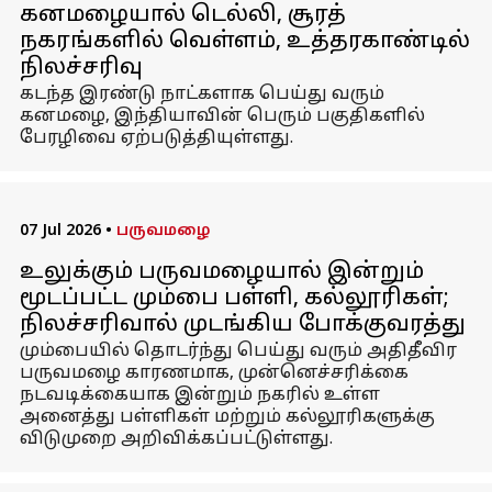
கனமழையால் டெல்லி, சூரத்
நகரங்களில் வெள்ளம், உத்தரகாண்டில்
நிலச்சரிவு
கடந்த இரண்டு நாட்களாக பெய்து வரும்
கனமழை, இந்தியாவின் பெரும் பகுதிகளில்
பேரழிவை ஏற்படுத்தியுள்ளது.
07 Jul 2026
•
பருவமழை
உலுக்கும் பருவமழையால் இன்றும்
மூடப்பட்ட மும்பை பள்ளி, கல்லூரிகள்;
நிலச்சரிவால் முடங்கிய போக்குவரத்து
மும்பையில் தொடர்ந்து பெய்து வரும் அதிதீவிர
பருவமழை காரணமாக, முன்னெச்சரிக்கை
நடவடிக்கையாக இன்றும் நகரில் உள்ள
அனைத்து பள்ளிகள் மற்றும் கல்லூரிகளுக்கு
விடுமுறை அறிவிக்கப்பட்டுள்ளது.