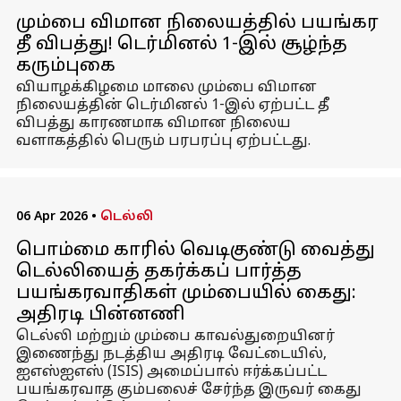
மும்பை விமான நிலையத்தில் பயங்கர
தீ விபத்து! டெர்மினல் 1-இல் சூழ்ந்த
கரும்புகை
வியாழக்கிழமை மாலை மும்பை விமான
நிலையத்தின் டெர்மினல் 1-இல் ஏற்பட்ட தீ
விபத்து காரணமாக விமான நிலைய
வளாகத்தில் பெரும் பரபரப்பு ஏற்பட்டது.
06 Apr 2026
•
டெல்லி
பொம்மை காரில் வெடிகுண்டு வைத்து
டெல்லியைத் தகர்க்கப் பார்த்த
பயங்கரவாதிகள் மும்பையில் கைது:
அதிரடி பின்னணி
டெல்லி மற்றும் மும்பை காவல்துறையினர்
இணைந்து நடத்திய அதிரடி வேட்டையில்,
ஐஎஸ்ஐஎஸ் (ISIS) அமைப்பால் ஈர்க்கப்பட்ட
பயங்கரவாத கும்பலைச் சேர்ந்த இருவர் கைது