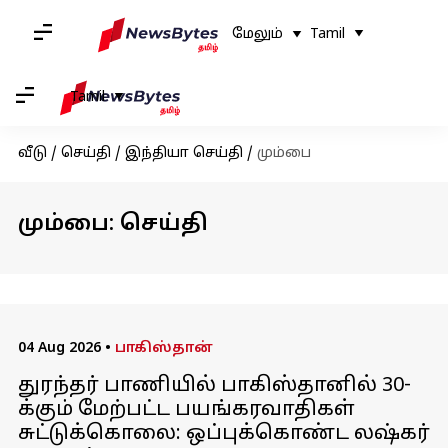
மேலும்
Tamil
Tamil
வீடு
/
செய்தி
/
இந்தியா செய்தி
/
மும்பை
மும்பை: செய்தி
04 Aug 2026
•
பாகிஸ்தான்
துரந்தர் பாணியில் பாகிஸ்தானில் 30-
க்கும் மேற்பட்ட பயங்கரவாதிகள்
சுட்டுக்கொலை: ஒப்புக்கொண்ட லஷ்கர்