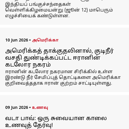
இந்தியப் பங்குச்சந்தைகள்
வெள்ளிக்கிழமையன்று (ஜூன் 12) மாபெரும்
எழுச்சியைக் கண்டுள்ளன.
10 Jun 2026
•
அமெரிக்கா
அமெரிக்கத் தாக்குதலினால், குடிநீர்
வசதி துண்டிக்கப்பட்ட ஈரானின்
கடலோர நகரம்
ஈரானின் கடலோர நகரமான சிரிக்கில் உள்ள
இரண்டு நீர் சேமிப்புத் தொட்டிகளை அமெரிக்கா
குறிவைத்ததாக ஈரான் குற்றம் சாட்டியுள்ளது.
09 Jun 2026
•
உணவு
வடா பாவ்: ஒரு சுவையான காலை
உணவுத் தேர்வு!