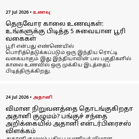
27 Jul 2026
•
உணவு
தெருவோர காலை உணவுகள்:
உங்களுக்கு பிடித்த 5 சுவையான பூரி
வகைகள்
பூரி என்பது எண்ணெயில்
பொரித்தெடுக்கப்படும் ஒரு இந்திய ரொட்டி
வகையாகும். இது இந்தியாவின் பல பகுதிகளில்
காலை உணவில் ஒரு முக்கிய இடத்தைப்
பிடித்திருக்கிறது.
24 Jul 2026
•
அதானி
விமான நிறுவனத்தை தொடங்குகிறதா
அதானி குழுமம்? பங்குச் சந்தை
அறிக்கையில் அதானி என்டர்பிரைசஸ்
விளக்கம்