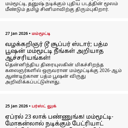
மம்மூட்டி, தனுஷ் நடிக்கும் புதிய படத்தின் மூலம்
மீண்டும் தமிழ் சினிமாவிற்கு திரும்புகிறார்.
27 Jan 2026
•
மம்மூட்டி
வழக்கறிஞர் டூ சூப்பர் ஸ்டார்; பத்ம
பூஷன் மம்மூட்டி நீங்கள் அறியாத
ஆச்சரியங்கள்!
தென்னிந்திய திரையுலகின் மிகச்சிறந்த
கலைஞர்களில் ஒருவரான மம்மூட்டிக்கு 2026-ஆம்
ஆண்டிற்கான பத்ம பூஷன் விருது
அறிவிக்கப்பட்டுள்ளது.
25 Jan 2026
•
பர்ஸ்ட் லுக்
ஏப்ரல் 23 லாக் பண்ணுங்க! மம்மூட்டி-
மோகன்லால் நடிக்கும் பேட்ரியாட்