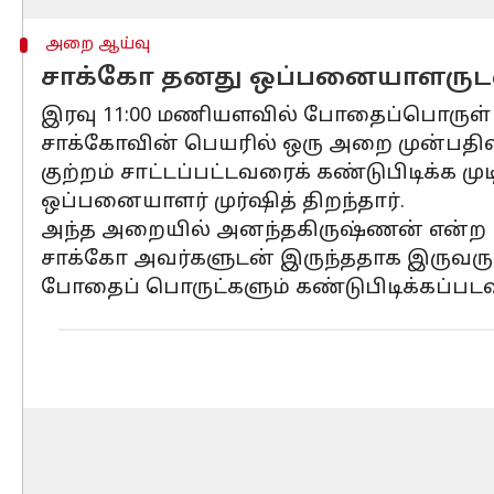
அறை ஆய்வு
சாக்கோ தனது ஒப்பனையாளருடன
இரவு 11:00 மணியளவில் போதைப்பொருள் 
சாக்கோவின் பெயரில் ஒரு அறை முன்பதிவு
குற்றம் சாட்டப்பட்டவரைக் கண்டுபிடிக்க 
ஒப்பனையாளர் முர்ஷித் திறந்தார்.
அந்த அறையில் அனந்தகிருஷ்ணன் என்ற மற
சாக்கோ அவர்களுடன் இருந்ததாக இருவரு
போதைப் பொருட்களும் கண்டுபிடிக்கப்பட