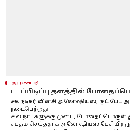
குற்றச்சாட்டு
படப்பிடிப்பு தளத்தில் போதைப்பொர
சக நடிகர் வின்சி அலோஷியஸ், குட் பேட் 
நடைபெற்றது.
சில நாட்களுக்கு முன்பு, போதைப்பொருள் 
சபதம் செய்ததாக அலோஷியஸ் பேசியிருந்த