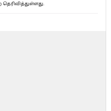
தெரிவித்துள்ளது.