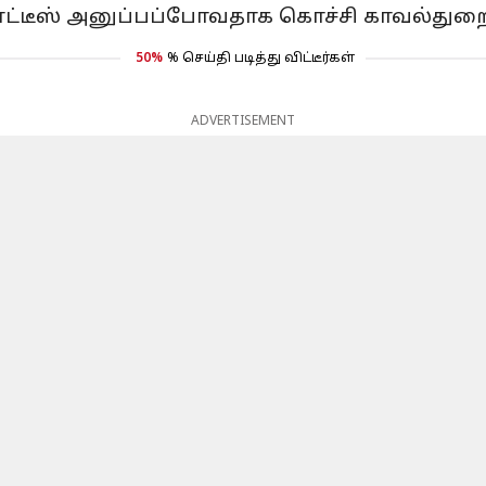
ட்டீஸ் அனுப்பப்போவதாக கொச்சி காவல்துறை 
50%
% செய்தி படித்து விட்டீர்கள்
ADVERTISEMENT