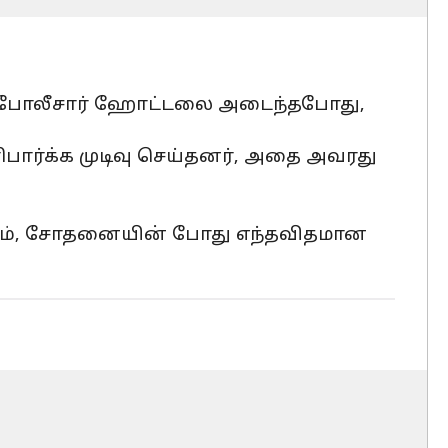
 போலீசார் ஹோட்டலை அடைந்தபோது, ​​
ரிபார்க்க முடிவு செய்தனர், அதை அவரது
ினும், சோதனையின் போது எந்தவிதமான