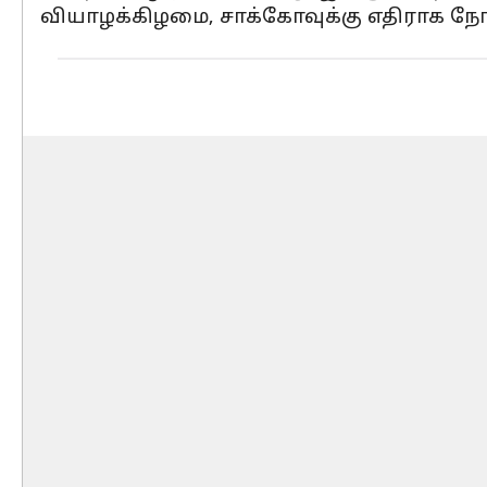
வியாழக்கிழமை, சாக்கோவுக்கு எதிராக நோ