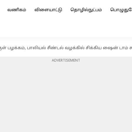
வணிகம்
விளையாட்டு
தொழில்நுட்பம்
பொழுதுப
 பழக்கம், பாலியல் சீண்டல் வழக்கில் சிக்கிய ஷைன் டாம்
ADVERTISEMENT