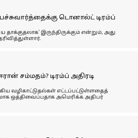
்சுவார்த்தைக்கு டொனால்ட் டிரம்ப்
 தாக்குதலாக' இருந்திருக்கும் என்றும், அது
ரிவித்துள்ளார்.
ான் சம்மதம்? டிரம்ப் அதிரடி
ய வழிகாட்டுதல்கள் எட்டப்பட்டுள்ளதைத்
ாலிகமாக ஒத்திவைப்பதாக அமெரிக்க அதிபர்