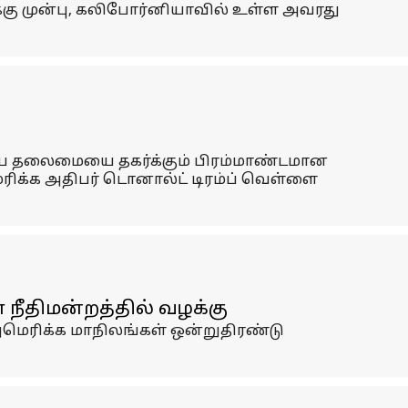
ுக்கு முன்பு, கலிபோர்னியாவில் உள்ள அவரது
னிய தலைமையை தகர்க்கும் பிரம்மாண்டமான
ெரிக்க அதிபர் டொனால்ட் டிரம்ப் வெள்ளை
் நீதிமன்றத்தில் வழக்கு
 அமெரிக்க மாநிலங்கள் ஒன்றுதிரண்டு