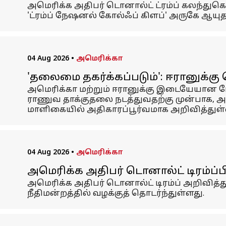
அமெரிக்க அதிபர் டொனால்ட் ட்ரம்ப் கலந்துகொள
'ட்ரம்ப் நேஷனல் கோல்ஃப் கிளப்' அருகே ஆயு
04 Aug 2026
•
அமெரிக்கா
'தலைமை தகர்க்கப்படும்': ஈரானுக்கு
அமெரிக்கா மற்றும் ஈரானுக்கு இடையேயான போ
ராணுவ தாக்குதலை நடத்துவதற்கு முன்பாக, அந
மாளிகையில் அதிகாரப்பூர்வமாக அறிவித்துள்ள
04 Aug 2026
•
அமெரிக்கா
அமெரிக்க அதிபர் டொனால்ட் டிரம்ப்பின
அமெரிக்க அதிபர் டொனால்ட் டிரம்ப் அறிவித்த
நீதிமன்றத்தில் வழக்குத் தொடர்ந்துள்ளது.