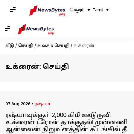
மேலும்
Tamil
Tamil
வீடு
/
செய்தி
/
உலகம் செய்தி
/
உக்ரைன்
உக்ரைன்: செய்தி
07 Aug 2026
•
ரஷ்யா
ரஷ்யாவுக்குள் 2,000 கிமீ ஊடுருவி
உக்ரைன் ட்ரோன் தாக்குதல்! முன்னணி
ஆன்லைன் நிறுவனத்தின் கிடங்கில் தீ