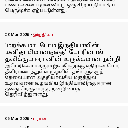
பண்டிகையை முன்னிட்டு ஒரு சிறிய நிம்மதிப்
பெருமூச்சு ஏற்பட்டுள்ளது.
23 Mar 2026
•
இந்தியா
'மறக்க மாட்டோம் இந்தியாவின்
மனிதாபிமானத்தை': போரினால்
தவிக்கும் ஈரானின் உருக்கமான நன்றி
அமெரிக்கா மற்றும் இஸ்ரேலுக்கு எதிரான போர்
தீவிரமடைந்துள்ள சூழலில், தங்களுக்குத்
தேவையான அத்தியாவசிய மருத்துவ
உதவிகளை வழங்கிய இந்தியாவிற்கு ஈரான்
தனது நெஞ்சார்ந்த நன்றியைத்
தெரிவித்துள்ளது.
05 Mar 2026
•
ஈரான்