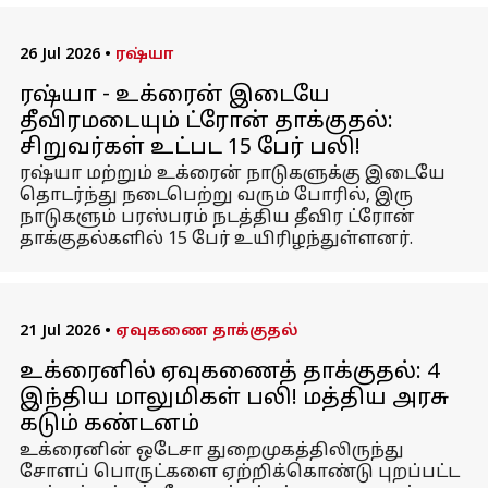
26 Jul 2026
•
ரஷ்யா
ரஷ்யா - உக்ரைன் இடையே
தீவிரமடையும் ட்ரோன் தாக்குதல்:
சிறுவர்கள் உட்பட 15 பேர் பலி!
ரஷ்யா மற்றும் உக்ரைன் நாடுகளுக்கு இடையே
தொடர்ந்து நடைபெற்று வரும் போரில், இரு
நாடுகளும் பரஸ்பரம் நடத்திய தீவிர ட்ரோன்
தாக்குதல்களில் 15 பேர் உயிரிழந்துள்ளனர்.
21 Jul 2026
•
ஏவுகணை தாக்குதல்
உக்ரைனில் ஏவுகணைத் தாக்குதல்: 4
இந்திய மாலுமிகள் பலி! மத்திய அரசு
கடும் கண்டனம்
உக்ரைனின் ஒடேசா துறைமுகத்திலிருந்து
சோளப் பொருட்களை ஏற்றிக்கொண்டு புறப்பட்ட