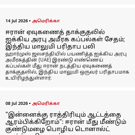
14 Jul 2026
•
அமெரிக்கா
ஈரான் ஏவுகணைத் தாக்குதலில்
ஐக்கிய அரபு அமீரக கப்பல்கள் சேதம்;
இந்திய மாலுமி பரிதாப பலி
ஹார்முஸ் ஜலசந்தியில் பயணித்த ஐக்கிய அரபு
அமீரகத்தின் (UAE) இரண்டு எண்ணெய்
கப்பல்கள் மீது ஈரான் நடத்திய ஏவுகணைத்
தாக்குதலில், இந்திய மாலுமி ஒருவர் பரிதாபமாக
உயிரிழந்துள்ளார்.
08 Jul 2026
•
அமெரிக்கா
"இன்னைக்கு ராத்திரியும் ஆட்டத்தை
ஆரம்பிக்கிறோம்": ஈரான் மீது மீண்டும்
குண்டுமழை பொழிய டொனால்ட்