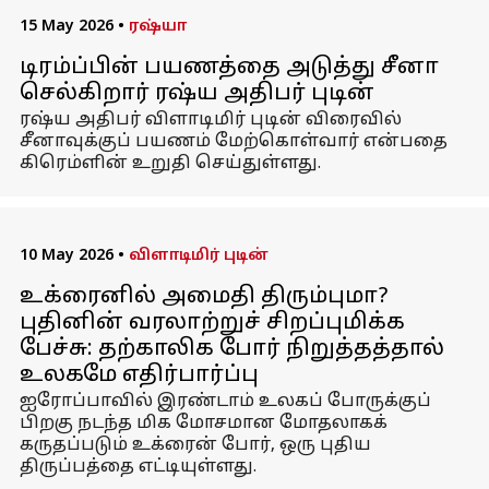
15 May 2026
•
ரஷ்யா
டிரம்ப்பின் பயணத்தை அடுத்து சீனா
செல்கிறார் ரஷ்ய அதிபர் புடின்
ரஷ்ய அதிபர் விளாடிமிர் புடின் விரைவில்
சீனாவுக்குப் பயணம் மேற்கொள்வார் என்பதை
கிரெம்ளின் உறுதி செய்துள்ளது.
10 May 2026
•
விளாடிமிர் புடின்
உக்ரைனில் அமைதி திரும்புமா?
புதினின் வரலாற்றுச் சிறப்புமிக்க
பேச்சு: தற்காலிக போர் நிறுத்தத்தால்
உலகமே எதிர்பார்ப்பு
ஐரோப்பாவில் இரண்டாம் உலகப் போருக்குப்
பிறகு நடந்த மிக மோசமான மோதலாகக்
கருதப்படும் உக்ரைன் போர், ஒரு புதிய
திருப்பத்தை எட்டியுள்ளது.