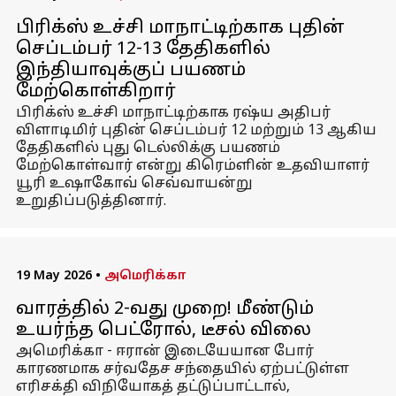
பிரிக்ஸ் உச்சி மாநாட்டிற்காக புதின்
செப்டம்பர் 12-13 தேதிகளில்
இந்தியாவுக்குப் பயணம்
மேற்கொள்கிறார்
பிரிக்ஸ் உச்சி மாநாட்டிற்காக ரஷ்ய அதிபர்
விளாடிமிர் புதின் செப்டம்பர் 12 மற்றும் 13 ஆகிய
தேதிகளில் புது டெல்லிக்கு பயணம்
மேற்கொள்வார் என்று கிரெம்ளின் உதவியாளர்
யூரி உஷாகோவ் செவ்வாயன்று
உறுதிப்படுத்தினார்.
19 May 2026
•
அமெரிக்கா
வாரத்தில் 2-வது முறை! மீண்டும்
உயர்ந்த பெட்ரோல், டீசல் விலை
அமெரிக்கா - ஈரான் இடையேயான போர்
காரணமாக சர்வதேச சந்தையில் ஏற்பட்டுள்ள
எரிசக்தி விநியோகத் தட்டுப்பாட்டால்,