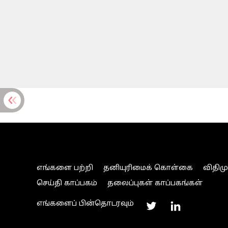
எங்களை பற்றி
தனியுரிமைக் கொள்கை
விதிம
செய்தி காப்பகம்
தலைப்புகள் காப்பகங்கள்
எங்களைப் பின்தொடரவும்