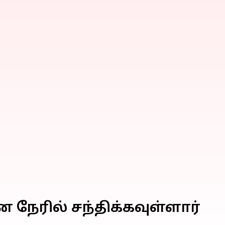
 நேரில் சந்திக்கவுள்ளார்