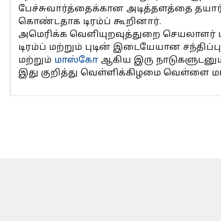
பேச்சுவார்த்தைக்கான அடித்தளத்தை தயார்
கொண்டதாக டிரம்ப் கூறினார்.
அமெரிக்க வெளியுறவுத்துறை செயலாளர் ம
டிரம்ப் மற்றும் புடின் இடையேயான சந்திப
மற்றும்
மாஸ்கோ
ஆகிய இரு நாடுகளுடனும்
இது குறித்து வெள்ளிக்கிழமை வெள்ளை 