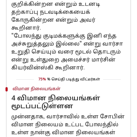
குறிக்கின்றன என்றும் உடனடி
தற்காப்பு நடவடிக்கையைக்
கோருகின்றன என்றும் அவர்
கூறினார்.
"போலந்து குடிமக்களுக்கு இனி எந்த
அச்சுறுத்தலும் இல்லை" என்று வார்சா
உறுதி செய்யும் வரை மூடல் தொடரும்
என்று உள்துறை அமைச்சர் மார்சின்
கியர்வின்ஸ்கி கூறினார்.
75%
% செய்தி படித்து விட்டீர்கள்
விமான நிலையங்கள்
4 விமான நிலையங்கள்
மூடப்பட்டுள்ளன
முன்னதாக, வார்சாவில் உள்ள சோபின்
விமான நிலையம் உட்பட போலந்தில்
உள்ள நான்கு விமான நிலையங்கள்