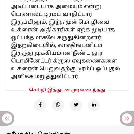
அடிப்படையாக அமையும் என்று
டொனால்ட் டிரம்ப் வாதிட்டார்.
இருப்பினும், இந்த முன்மொழிவை
உக்ரைன் அதிகாரிகள் ஏற்க முடியாத
ஒப்பந்தமாகவே கருதுகின்றனர்.
இதற்கிடையில், வாஷிங்டனிடம்
இருந்து முக்கியமான நீண்ட தூர
டொமினேட்டர் க்ரூஸ் ஏவுகணைகளை
உக்ரைன் பெறுவதற்கு டிரம்ப் ஒப்புதல்
அளிக்க மறுத்துவிட்டார்.
செய்தி இத்துடன் முடிவடைந்தது