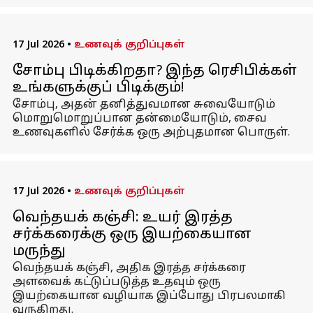
17 Jul 2026
•
உணவுக் குறிப்புகள்
சோம்பு பிடிக்கிறதா? இந்த ரெசிபிக்கள்
உங்களுக்குப் பிடிக்கும்!
சோம்பு, அதன் தனித்துவமான சுவையோடும்
மொறுமொறுப்பான தன்மையோடும், சைவ
உணவுகளில் சேர்க்க ஒரு அற்புதமான பொருள்.
17 Jul 2026
•
உணவுக் குறிப்புகள்
வெந்தயக் கஞ்சி: உயர் இரத்த
சர்க்கரைக்கு ஒரு இயற்கையான
மருந்து
வெந்தயக் கஞ்சி, அதிக இரத்த சர்க்கரை
அளவைக் கட்டுப்படுத்த உதவும் ஒரு
இயற்கையான வழியாக இப்போது பிரபலமாகி
வருகிறது.