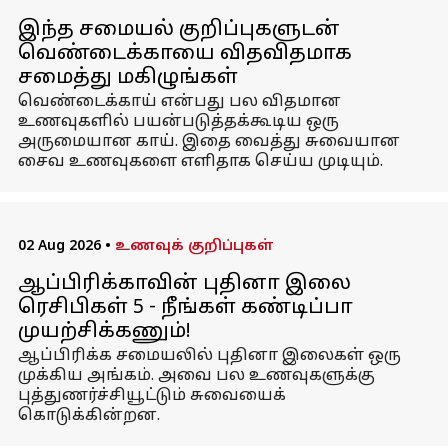
இந்த சமையல் குறிப்புகளுடன்
வெண்டைக்காயை விதவிதமாக
சமைத்து மகிழுங்கள்
வெண்டைக்காய் என்பது பல விதமான
உணவுகளில் பயன்படுத்தக்கூடிய ஒரு
அருமையான காய். இதை வைத்து சுவையான
சைவ உணவுகளை எளிதாக செய்ய முடியும்.
02 Aug 2026
•
உணவுக் குறிப்புகள்
ஆப்பிரிக்காவின் புதினா இலை
ரெசிபிகள் 5 - நீங்கள் கண்டிப்பா
முயற்சிக்கணும்!
ஆப்பிரிக்க சமையலில் புதினா இலைகள் ஒரு
முக்கிய அங்கம். அவை பல உணவுகளுக்கு
புத்துணர்ச்சியூட்டும் சுவையைக்
கொடுக்கின்றன.