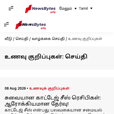
மேலும்
Tamil
Tamil
வீடு
/
செய்தி
/
வாழ்க்கை செய்தி
/
உணவு குறிப்புகள்
உணவு குறிப்புகள்: செய்தி
08 Aug 2026
•
உணவுக் குறிப்புகள்
சுவையான காட்டேஜ் சீஸ் ரெசிபிகள்:
ஆரோக்கியமான தேர்வு!
காட்டேஜ் சீஸ் என்பது பலவகையான சமையல்