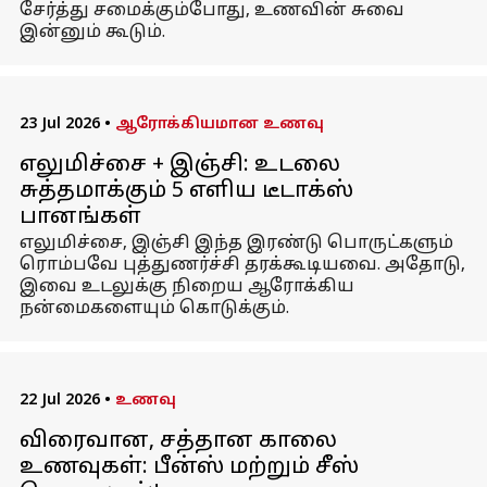
சேர்த்து சமைக்கும்போது, உணவின் சுவை
இன்னும் கூடும்.
23 Jul 2026
•
ஆரோக்கியமான உணவு
எலுமிச்சை + இஞ்சி: உடலை
சுத்தமாக்கும் 5 எளிய டீடாக்ஸ்
பானங்கள்
எலுமிச்சை, இஞ்சி இந்த இரண்டு பொருட்களும்
ரொம்பவே புத்துணர்ச்சி தரக்கூடியவை. அதோடு,
இவை உடலுக்கு நிறைய ஆரோக்கிய
நன்மைகளையும் கொடுக்கும்.
22 Jul 2026
•
உணவு
விரைவான, சத்தான காலை
உணவுகள்: பீன்ஸ் மற்றும் சீஸ்