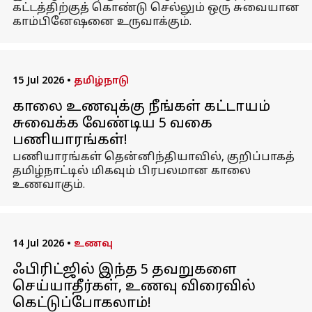
கட்டத்திற்குத் கொண்டு செல்லும் ஒரு சுவையான
காம்பினேஷனை உருவாக்கும்.
15 Jul 2026
•
தமிழ்நாடு
காலை உணவுக்கு நீங்கள் கட்டாயம்
சுவைக்க வேண்டிய 5 வகை
பணியாரங்கள்!
பணியாரங்கள் தென்னிந்தியாவில், குறிப்பாகத்
தமிழ்நாட்டில் மிகவும் பிரபலமான காலை
உணவாகும்.
14 Jul 2026
•
உணவு
ஃபிரிட்ஜில் இந்த 5 தவறுகளை
செய்யாதீர்கள், உணவு விரைவில்
கெட்டுப்போகலாம்!