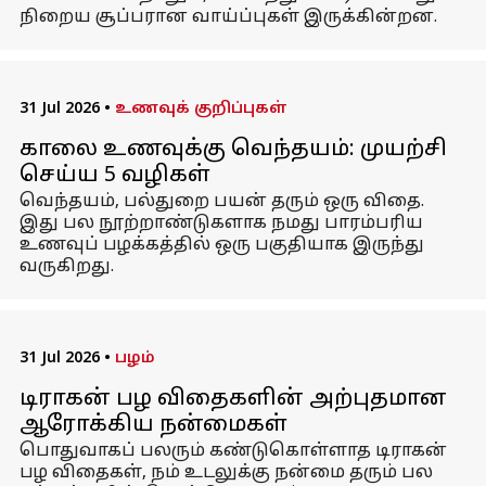
நிறைய சூப்பரான வாய்ப்புகள் இருக்கின்றன.
31 Jul 2026
•
உணவுக் குறிப்புகள்
காலை உணவுக்கு வெந்தயம்: முயற்சி
செய்ய 5 வழிகள்
வெந்தயம், பல்துறை பயன் தரும் ஒரு விதை.
இது பல நூற்றாண்டுகளாக நமது பாரம்பரிய
உணவுப் பழக்கத்தில் ஒரு பகுதியாக இருந்து
வருகிறது.
31 Jul 2026
•
பழம்
டிராகன் பழ விதைகளின் அற்புதமான
ஆரோக்கிய நன்மைகள்
பொதுவாகப் பலரும் கண்டுகொள்ளாத டிராகன்
பழ விதைகள், நம் உடலுக்கு நன்மை தரும் பல