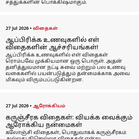
சத்துக்களின் பொக்கிஷமாகும்.
27 Jul 2026
•
விதைகள்
ஆப்பிரிக்க உணவுகளில் எள்
விதைகளின் ஆச்சரியங்கள்!
ஆப்பிரிக்க உணவுகளில் எள் விதைகள்
ரொம்பவே முக்கியமான ஒரு பொருள். அதன்
தனித்துவமான நட்டி சுவை மற்றும் பல உணவு
வகைகளில் பயன்படுத்தும் தன்மைக்காக அவை
மிகவும் விரும்பப்படுகின்றன.
27 Jul 2026
•
ஆரோக்கியம்
கருஞ்சீரக விதைகள்: வியக்க வைக்கும்
ஆரோக்கிய நன்மைகள்
கலோஞ்சி விதைகள், பொதுவாகக் கருஞ்சீரகம்