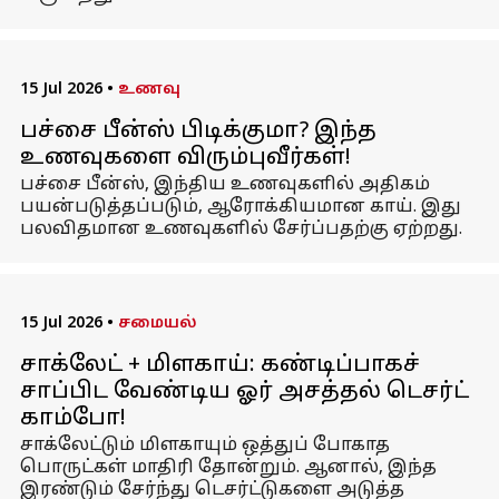
15 Jul 2026
•
உணவு
பச்சை பீன்ஸ் பிடிக்குமா? இந்த
உணவுகளை விரும்புவீர்கள்!
பச்சை பீன்ஸ், இந்திய உணவுகளில் அதிகம்
பயன்படுத்தப்படும், ஆரோக்கியமான காய். இது
பலவிதமான உணவுகளில் சேர்ப்பதற்கு ஏற்றது.
15 Jul 2026
•
சமையல்
சாக்லேட் + மிளகாய்: கண்டிப்பாகச்
சாப்பிட வேண்டிய ஓர் அசத்தல் டெசர்ட்
காம்போ!
சாக்லேட்டும் மிளகாயும் ஒத்துப் போகாத
பொருட்கள் மாதிரி தோன்றும். ஆனால், இந்த
இரண்டும் சேர்ந்து டெசர்ட்டுகளை அடுத்த