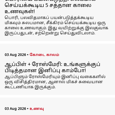
செய்யக்கூடிய 5 சத்தான காலை
உணவுகள்!
பொரி, பலவிதமாகப் பயன்படுத்தக்கூடிய
மிகவும் சுலபமான, சீக்கிரம் செய்யக்கூடிய ஒரு
காலை உணவாகும். இது வயிற்றுக்கு இலகுவாக
இருப்பதுடன், சற்றென்று செய்துவிடலாம்.
03 Aug 2026
•
கோடை காலம்
ஆப்பிள் + ரோஸ்மேரி: உங்களுக்குப்
பிடித்தமான இனிப்பு காம்போ!
ஆப்பிளும் ரோஸ்மேரியும் இனிப்பு வகைகளில்
ஒரு விசித்திரமான, ஆனால் மிகச் சுவையான
கூட்டணியாக இருக்கும்.
03 Aug 2026
•
உணவு