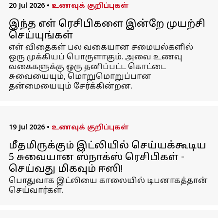
20 Jul 2026
•
உணவுக் குறிப்புகள்
இந்த எள் ரெசிபிகளை இன்றே முயற்சி
செய்யுங்கள்
எள் விதைகள் பல வகையான சமையல்களில்
ஒரு முக்கியப் பொருளாகும். அவை உணவு
வகைகளுக்கு ஒரு தனிப்பட்ட கொட்டை
சுவையையும், மொறுமொறுப்பான
தன்மையையும் சேர்க்கின்றன.
19 Jul 2026
•
உணவுக் குறிப்புகள்
மீதமிருக்கும் இட்லியில் செய்யக்கூடிய
5 சுவையான ஸ்நாக்ஸ் ரெசிபிகள் -
செய்வது மிகவும் ஈஸி!
பொதுவாக இட்லியை காலையில் டிபனாகத்தான்
செய்வார்கள்.