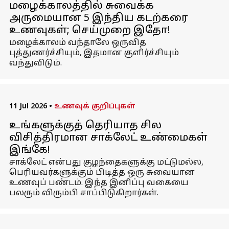
மழைக்காலத்தில் சுவைக்க
அருமையான 5 இந்திய கடற்கரை
உணவுகள்; செய்முறை இதோ!
மழைக்காலம் வந்தாலே ஒருவித
புத்துணர்ச்சியும், இதமான குளிர்ச்சியும்
வந்துவிடும்.
11 Jul 2026
•
உணவுக் குறிப்புகள்
உங்களுக்குத் தெரியாத சில
விசித்திரமான சாக்லேட் உண்மைகள்
இங்கே!
சாக்லேட் என்பது குழந்தைகளுக்கு மட்டுமல்ல,
பெரியவர்களுக்கும் பிடித்த ஒரு சுவையான
உணவுப் பண்டம். இந்த இனிப்பு வகையை
பலரும் விரும்பி சாப்பிடுகிறார்கள்.