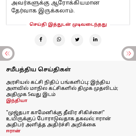
அவர்களுக்கு ஆரோக்கியமான
தேர்வாக இருக்கலாம்.
செய்தி இத்துடன் முடிவடைந்தது
சமீபத்திய செய்திகள்
அரசியல் கட்சி நிதிப் பங்களிப்பு: இந்திய
அளவில் மாநில கட்சிகளில் திமுக முதலிடம்;
அதிமுக 5வது இடம்
இந்தியா
"முஜ்தபா காமேனிக்கு தீவிர சிகிச்சை!"
உயிருக்குப் போராடுவதாக தகவல்; ஈரான்
அதிபர் அளித்த அதிர்ச்சி அறிக்கை
ஈரான்