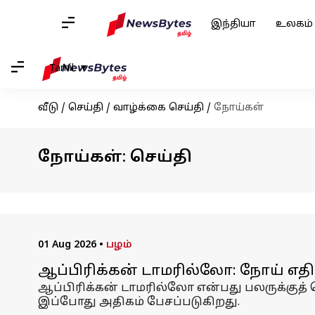
இந்தியா
உலகம்
Tamil
வீடு
/
செய்தி
/
வாழ்க்கை செய்தி
/
நோய்கள்
நோய்கள்: செய்தி
01 Aug 2026
•
பழம்
ஆப்பிரிக்கன் டாமரில்லோ: நோய் எதிர்ப்ப
ஆப்பிரிக்கன் டாமரில்லோ என்பது பலருக்குத் 
இப்போது அதிகம் பேசப்படுகிறது.