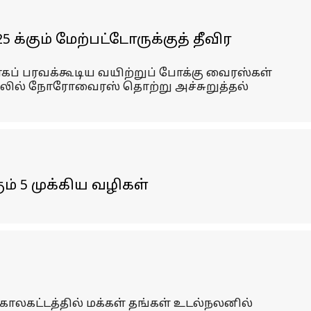
க்கும் மேற்பட்டோருக்குத் தீவிர
மாகப் பரவக்கூடிய வயிற்றுப் போக்கு வைரஸ்கள்
்பலில் நோரோவைரஸ் தொற்று அச்சுறுத்தல்
ம் 5 முக்கிய வழிகள்
காலகட்டத்தில் மக்கள் தங்கள் உடல்நலனில்