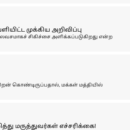
ியிட்ட முக்கிய அறிவிப்பு
வசமாகச் சிகிச்சை அளிக்கப்படுகிறது என்ற
ிறன் கொண்டிருப்பதால், மக்கள் மத்தியில்
து மருத்துவர்கள் எச்சரிக்கை!