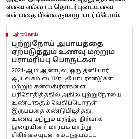
எவை எல்லாம் தொடர்புடையவை
புற்றுநோய்
புற்றுநோய் அபாயத்தை
ஏற்படுத்தும் உணவு மற்றும்
பராமரிப்பு பொருட்கள்
2021-ஆம் ஆண்டில், ஒரு தனியார்
ஆய்வகம் ஸ்ப்ரே டியோடரண்டுகள்
மற்றும் சன்ஸ்கிரீன்களை
பரிசோதித்ததில் அதில் புற்றுநோயை
உண்டாக்கும் வேதிப்பொருள்
இருப்பதை கண்டுபிடித்தது.
உணவு மற்றும் மருந்து நிர்வாக
துறையினர் மார்பக மாற்று
சிகிச்சையுடன் சம்பந்தப்பட்ட