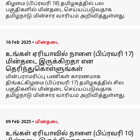
கிழமை (பிப்ரவரி 18) தமிழகத்தில் பல
பகுதிகளில் மின்தடை செய்யப்படுவதாக
தமிழ்நாடு மின்சார வாரியம் அறிவித்துள்ளது.
16 Feb 2025
•
மின்தடை
உங்கள் ஏரியாவில் நாளை (பிப்ரவரி 17)
மின்தடை இருக்கிறதா என
தெரிந்துகொள்ளுங்கள்
மின்பராமரிப்பு பணிகள் காரணமாக
திங்கட்கிழமை (பிப்ரவரி 17) தமிழகத்தில் சில
பகுதிகளில் மின்தடை செய்யப்படுவதாக
தமிழ்நாடு மின்சார வாரியம் அறிவித்துள்ளது.
09 Feb 2025
•
மின்தடை
உங்கள் ஏரியாவில் நாளை (பிப்ரவரி 10)