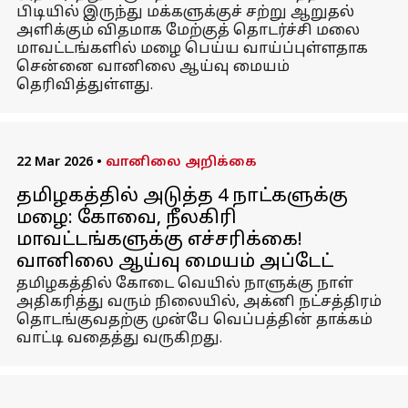
பிடியில் இருந்து மக்களுக்குச் சற்று ஆறுதல்
அளிக்கும் விதமாக மேற்குத் தொடர்ச்சி மலை
மாவட்டங்களில் மழை பெய்ய வாய்ப்புள்ளதாக
சென்னை வானிலை ஆய்வு மையம்
தெரிவித்துள்ளது.
22 Mar 2026
•
வானிலை அறிக்கை
தமிழகத்தில் அடுத்த 4 நாட்களுக்கு
மழை: கோவை, நீலகிரி
மாவட்டங்களுக்கு எச்சரிக்கை!
வானிலை ஆய்வு மையம் அப்டேட்
தமிழகத்தில் கோடை வெயில் நாளுக்கு நாள்
அதிகரித்து வரும் நிலையில், அக்னி நட்சத்திரம்
தொடங்குவதற்கு முன்பே வெப்பத்தின் தாக்கம்
வாட்டி வதைத்து வருகிறது.