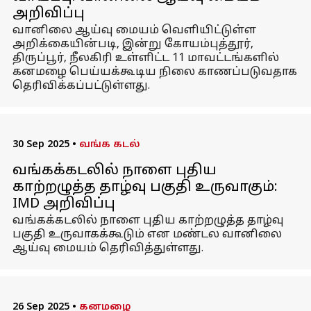
அறிவிப்பு
வானிலை ஆய்வு மையம் வெளியிட்டுள்ள
அறிக்கையின்படி, இன்று கோயம்புத்தூர்,
திருப்பூர், நீலகிரி உள்ளிட்ட 11 மாவட்டங்களில்
கனமழை பெய்யக்கூடிய நிலை காணப்படுவதாக
தெரிவிக்கப்பட்டுள்ளது.
30 Sep 2025
•
வங்க கடல்
வங்கக்கடலில் நாளை புதிய
காற்றழுத்த தாழ்வு பகுதி உருவாகும்:
IMD அறிவிப்பு
வங்கக்கடலில் நாளை புதிய காற்றழுத்த தாழ்வு
பகுதி உருவாகக்கூடும் என மண்டல வானிலை
ஆய்வு மையம் தெரிவித்துள்ளது.
26 Sep 2025
•
கனமழை