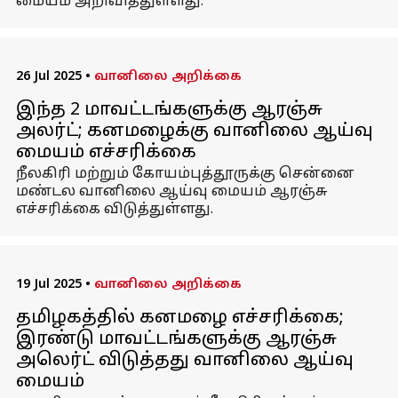
மையம் அறிவித்துள்ளது.
26 Jul 2025
•
வானிலை அறிக்கை
இந்த 2 மாவட்டங்களுக்கு ஆரஞ்சு
அலர்ட்; கனமழைக்கு வானிலை ஆய்வு
மையம் எச்சரிக்கை
நீலகிரி மற்றும் கோயம்புத்தூருக்கு சென்னை
மண்டல வானிலை ஆய்வு மையம் ஆரஞ்சு
எச்சரிக்கை விடுத்துள்ளது.
19 Jul 2025
•
வானிலை அறிக்கை
தமிழகத்தில் கனமழை எச்சரிக்கை;
இரண்டு மாவட்டங்களுக்கு ஆரஞ்சு
அலெர்ட் விடுத்தது வானிலை ஆய்வு
மையம்