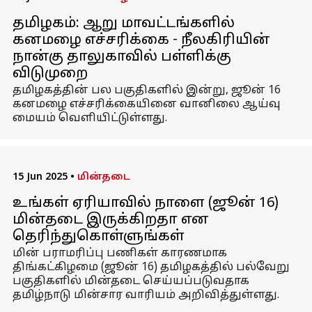
தமிழகம்: ஆறு மாவட்டங்களில்
கனமழை எச்சரிக்கை - நீலகிரியின்
நான்கு தாலுகாவில் பள்ளிக்கு
விடுமுறை
தமிழகத்தின் பல பகுதிகளில் இன்று, ஜூன் 16
கனமழை எச்சரிக்கையினை வானிலை ஆய்வு
மையம் வெளியிட்டுள்ளது.
15 Jun 2025
•
மின்தடை
உங்கள் ஏரியாவில் நாளை (ஜூன் 16)
மின்தடை இருக்கிறதா என
தெரிந்துகொள்ளுங்கள்
மின் பராமரிப்பு பணிகள் காரணமாக
திங்கட்கிழமை (ஜூன் 16) தமிழகத்தில் பல்வேறு
பகுதிகளில் மின்தடை செய்யப்படுவதாக
தமிழ்நாடு மின்சார வாரியம் அறிவித்துள்ளது.