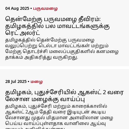
04 Aug 2025
•
பருவமழை
தென்மேற்கு பருவமழை தீவிரம்:
தமிழகத்தில் பல மாவட்டங்களுக்கு
ரெட் அலர்ட்
தமிழகத்தில் தென்மேற்கு பருவமழை
வலுப்பெற்று டெல்டா மாவட்டங்கள் மற்றும்
மேற்கு தொடர்ச்சி மலைப்பகுதிகளில் கனமழை
தாக்கம் அதிகரித்து வருகிறது.
28 Jul 2025
•
மழை
தமிழகம், புதுச்சேரியில் ஆகஸ்ட் 2 வரை
லேசான மழைக்கு வாய்ப்பு
தமிழகம், புதுச்சேரி மற்றும் காரைக்காலில்
ஆகஸ்ட் 2ஆம் தேதி வரை இடியுடன் கூடிய
லேசானது முதல் மிதமான அளவிலான மழை
பெய்ய வாய்ப்புள்ளதாக வானிலை ஆய்வு