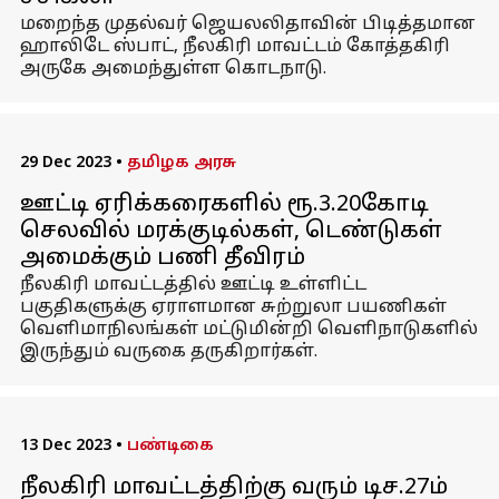
மறைந்த முதல்வர் ஜெயலலிதாவின் பிடித்தமான
ஹாலிடே ஸ்பாட், நீலகிரி மாவட்டம் கோத்தகிரி
அருகே அமைந்துள்ள கொடநாடு.
29 Dec 2023
•
தமிழக அரசு
ஊட்டி ஏரிக்கரைகளில் ரூ.3.20கோடி
செலவில் மரக்குடில்கள், டெண்டுகள்
அமைக்கும் பணி தீவிரம்
நீலகிரி மாவட்டத்தில் ஊட்டி உள்ளிட்ட
பகுதிகளுக்கு ஏராளமான சுற்றுலா பயணிகள்
வெளிமாநிலங்கள் மட்டுமின்றி வெளிநாடுகளில்
இருந்தும் வருகை தருகிறார்கள்.
13 Dec 2023
•
பண்டிகை
நீலகிரி மாவட்டத்திற்கு வரும் டிச.27ம்