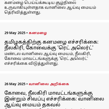
கனமழை பெய்யக்கூடிய சூழ்நிலை
உருவாகியுள்ளதாக வானிலை ஆய்வு மையம்
தெரிவித்துள்ளது.
29 May 2025
•
கனமழை
தமிழகத்திற்கு கனமழை எச்சரிக்கை:
நீலகிரி, கோவைக்கு 'ரெட் அலெர்ட்'
மண்டல வானிலை ஆய்வு மையம், நீலகிரி,
கோவை மாவட்டங்களுக்கு 'ரெட் அலெர்ட்'
எச்சரிக்கை விடுத்துள்ளது.
26 May 2025
•
வானிலை அறிக்கை
கோவை, நீலகிரி மாவட்டங்களுக்கு
இன்றும் சிவப்பு எச்சரிக்கை: வானிலை
ஆய்வு மையம் தகவல்