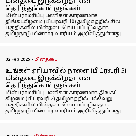
மின்தடை இருக்கிறதா என
தெரிந்துகொள்ளுங்கள்
மின்பராமரிப்பு பணிகள் காரணமாக
திங்கட்கிழமை (பிப்ரவரி 10) தமிழகத்தில் சில
பகுதிகளில் மின்தடை செய்யப்படுவதாக
தமிழ்நாடு மின்சார வாரியம் அறிவித்துள்ளது.
02 Feb 2025
•
மின்தடை
உங்கள் ஏரியாவில் நாளை (பிப்ரவரி 3)
மின்தடை இருக்கிறதா என
தெரிந்துகொள்ளுங்கள்
மின்பராமரிப்பு பணிகள் காரணமாக திங்கட்
கிழமை (பிப்ரவரி 2) தமிழகத்தில் பல்வேறு
பகுதிகளில் மின்தடை செய்யப்படுவதாக
தமிழ்நாடு மின்சார வாரியம் அறிவித்துள்ளது.