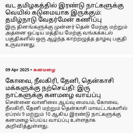
வட தமிழகத்தில் இரண்டு நாட்களுக்கு
வெயில் கடுமையாக இருக்கும்:
தமிழ்நாடு வேதர்மேன் கணிப்பு
இரு தினங்களுக்கு முன்னர் தென் மேற்கு மற்றும்
அதனை ஒட்டிய மத்திய மேற்கு வங்கக்கடல்
பகுதிகளில் ஒரு ஆழ்ந்த காற்றழுத்த தாழ்வு பகுதி
உருவானது.
09 Apr 2025
•
கனமழை
கோவை, நீலகிரி, தேனி, தென்காசி
மக்களுக்கு நற்செய்தி: இரு
நாட்களுக்கு கனமழை வாய்ப்பு
சென்னை வானிலை ஆய்வு மையம், கோவை,
நீலகிரி, தேனி மற்றும் தென்காசி மாவட்டங்களில்
ஏப்ரல் 9 மற்றும் 10 ஆகிய இரண்டு நாட்களுக்கு
கனமழை பெய்ய வாய்ப்பு உள்ளதாக
அறிவித்துள்ளது.