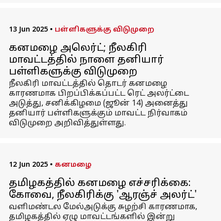
13 Jun 2025
•
பள்ளிகளுக்கு விடுமுறை
கனமழை அலெர்ட்; நீலகிரி
மாவட்டத்தில் நாளை தனியார்
பள்ளிகளுக்கு விடுமுறை
நீலகிரி மாவட்டத்தில் தொடர் கனமழை
காரணமாக பிறப்பிக்கப்பட்ட ரெட் அலர்ட்டை
அடுத்து, சனிக்கிழமை (ஜூன் 14) அனைத்து
தனியார் பள்ளிகளுக்கும் மாவட்ட நிர்வாகம்
விடுமுறை அறிவித்துள்ளது.
12 Jun 2025
•
கனமழை
தமிழகத்தில் கனமழை எச்சரிக்கை:
கோவை, நீலகிரிக்கு 'ஆரஞ்ச் அலர்ட்'
வளிமண்டல மேல்அடுக்கு சுழற்சி காரணமாக,
தமிழகத்தில் ஏழு மாவட்டங்களில் இன்று