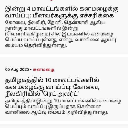
இன்று 4 மாவட்டங்களில் கனமழைக்கு
வாய்ப்பு: மீனவர்களுக்கு எச்சரிக்கை
கோவை, நீலகிரி, தேனி, தென்காசி ஆகிய
நான்கு மாவட்டங்களில் இன்று
(வெள்ளிக்கிழமை) சில இடங்களில் கனமழை
பெய்ய வாய்ப்புள்ளது என்று வானிலை ஆய்வு
மையம் தெரிவித்துள்ளது.
05 Aug 2025
•
கனமழை
தமிழகத்தில் 10 மாவட்டங்களில்
கனமழைக்கு வாய்ப்பு: கோவை,
நீலகிரியில் 'ரெட் அலர்ட்'
தமிழகத்தில் இன்று 10 மாவட்டங்களில் கனமழை
பெய்யும் வாய்ப்பு இருப்பதாக சென்னை
வானிலை ஆய்வு மையம் அறிவித்துள்ளது.