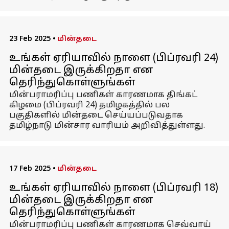
23 Feb 2025
•
மின்தடை
உங்கள் ஏரியாவில் நாளை (பிப்ரவரி 24)
மின்தடை இருக்கிறதா என
தெரிந்துகொள்ளுங்கள்
மின்பராமரிப்பு பணிகள் காரணமாக திங்கட்
கிழமை (பிப்ரவரி 24) தமிழகத்தில் பல
பகுதிகளில் மின்தடை செய்யப்படுவதாக
தமிழ்நாடு மின்சார வாரியம் அறிவித்துள்ளது.
17 Feb 2025
•
மின்தடை
உங்கள் ஏரியாவில் நாளை (பிப்ரவரி 18)
மின்தடை இருக்கிறதா என
தெரிந்துகொள்ளுங்கள்
மின்பராமரிப்பு பணிகள் காரணமாக செவ்வாய்