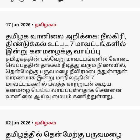
17 Jun 2026
•
தமிழகம்
தமிழக வானிலை அறிக்கை: நீலகிரி,
திண்டுக்கல் உட்பட 7 மாவட்டங்களில்
இன்று கனமழைக்கு வாய்ப்பு
தமிழகத்தின் பல்வேறு மாவட்டங்களில் கோடை
வெப்பத்தின் தாக்கம் நீடித்து வரும் நிலையில்,
தென்மேற்கு பருவமழை தீவிரமடைந்துள்ளதன்
காரணமாக இன்று மாநிலத்தின் 7
மாவட்டங்களில் பலத்த காற்றுடன் கூடிய
கனமழை பெய்ய வாய்ப்புள்ளதாக சென்னை
வானிலை ஆய்வு மையம் கணித்துள்ளது.
02 Jun 2026
•
தமிழகம்
தமிழத்தில் தென்மேற்கு பருவமழை