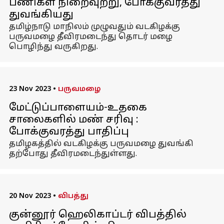
பணிகள் நிறைவுற்று, போக்குவரத்து
துவங்கியது
தமிழ்நாடு மாநிலம் முழுவதும் வடகிழக்கு
பருவமழை தீவிரமடைந்து தொடர் மழை
பொழிந்து வருகிறது.
23 Nov 2023
•
பருவமழை
மேட்டுப்பாளையம்-உதகை
சாலைகளில் மண் சரிவு :
போக்குவரத்து பாதிப்பு
தமிழகத்தில் வடகிழக்கு பருவமழை துவங்கி
தற்போது தீவிரமடைந்துள்ளது.
20 Nov 2023
•
விபத்து
குன்னூர் ஹெலிகாப்டர் விபத்தில்