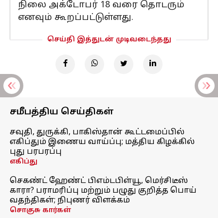
நிலை அக்டோபர் 18 வரை தொடரும்
எனவும் கூறப்பட்டுள்ளது.
செய்தி இத்துடன் முடிவடைந்தது
சமீபத்திய செய்திகள்
சவுதி, துருக்கி, பாகிஸ்தான் கூட்டமைப்பில்
எகிப்தும் இணைய வாய்ப்பு; மத்திய கிழக்கில்
புது பரபரப்பு
எகிப்து
செகண்ட் ஹேண்ட் பிஎம்டபிள்யூ, மெர்சிடீஸ்
காரா? பராமரிப்பு மற்றும் பழுது குறித்த பொய்
வதந்திகள்; நிபுணர் விளக்கம்
சொகுசு கார்கள்