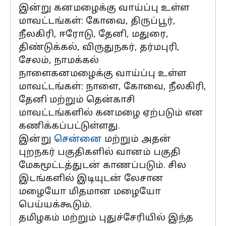
இன்று கனமழைக்கு வாய்ப்பு உள்ள
மாவட்டங்கள்: கோவை, திருப்பூர்,
நீலகிரி, ஈரோடு, தேனி, மதுரை,
திண்டுக்கல், விருதுநகர், தர்மபுரி,
சேலம், நாமக்கல்
நாளைகனமழைக்கு வாய்ப்பு உள்ள
மாவட்டங்கள்: நாளை, கோவை, நீலகிரி,
தேனி மற்றும் தென்காசி
மாவட்டங்களில் கனமழை ஏற்படும் என
கணிக்கப்பட்டுள்ளது.
இன்று
சென்னை
மற்றும் அதன்
புறநகர் பகுதிகளில் வானம் பகுதி
மேகமூட்டத்துடன் காணப்படும். சில
இடங்களில் இடியுடன் லேசான
மழையோ மிதமான மழையோ
பெய்யக்கூடும்.
தமிழகம் மற்றும் புதுச்சேரியில் இந்த