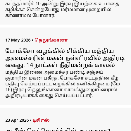
கடந்த மார்ச் 10 அன்று இரவு இயற்கை உபாதை
கழிக்கச் சென்றபோது மர்மமான முறையில்
காணாமல் போனார்.
17 May 2026
•
தெலுங்கானா
போக்சோ வழக்கில் சிக்கிய மத்திய
அமைச்சரின் மகன் நள்ளிரவில் அதிரடி
கைது! 14 நாட்கள் நீதிமன்றக் காவல்
மத்திய இணை அமைச்சர் பண்டி சஞ்சய்
குமாரின் மகன் பகீரத், போக்சோ சட்டத்தின் கீழ்
பதிவு செய்யப்பட்ட வழக்கில் சனிக்கிழமை (மே
16) இரவு தெலுங்கானா காவல்துறையினரால்
அதிரடியாகக் கைது செய்யப்பட்டார்.
23 Apr 2026
•
டிசிஎஸ்