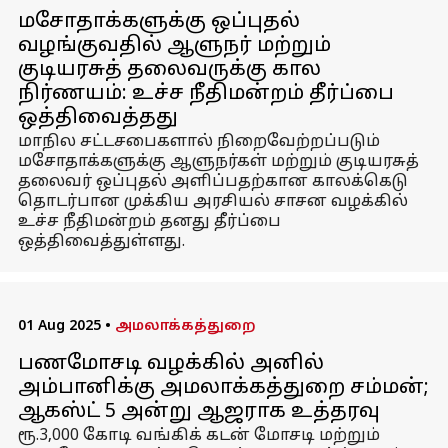
மசோதாக்களுக்கு ஒப்புதல்
வழங்குவதில் ஆளுநர் மற்றும்
குடியரசுத் தலைவருக்கு கால
நிர்ணயம்: உச்ச நீதிமன்றம் தீர்ப்பை
ஒத்திவைத்தது
மாநில சட்டசபைகளால் நிறைவேற்றப்படும்
மசோதாக்களுக்கு ஆளுநர்கள் மற்றும் குடியரசுத்
தலைவர் ஒப்புதல் அளிப்பதற்கான காலக்கெடு
தொடர்பான முக்கிய அரசியல் சாசன வழக்கில்
உச்ச நீதிமன்றம் தனது தீர்ப்பை
ஒத்திவைத்துள்ளது.
01 Aug 2025
•
அமலாக்கத்துறை
பணமோசடி வழக்கில் அனில்
அம்பானிக்கு அமலாக்கத்துறை சம்மன்;
ஆகஸ்ட் 5 அன்று ஆஜராக உத்தரவு
ரூ.3,000 கோடி வங்கிக் கடன் மோசடி மற்றும்