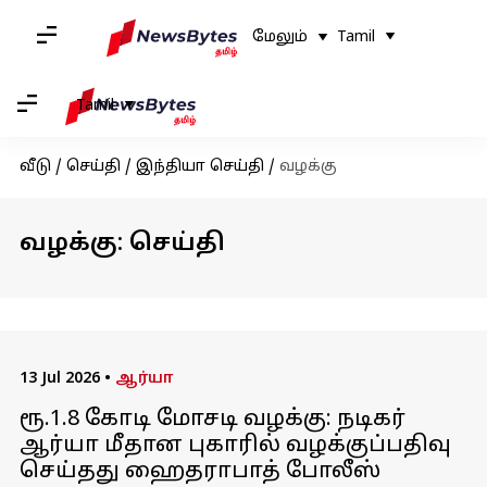
மேலும்
Tamil
Tamil
வீடு
/
செய்தி
/
இந்தியா செய்தி
/
வழக்கு
வழக்கு: செய்தி
13 Jul 2026
•
ஆர்யா
ரூ.1.8 கோடி மோசடி வழக்கு: நடிகர்
ஆர்யா மீதான புகாரில் வழக்குப்பதிவு
செய்தது ஹைதராபாத் போலீஸ்