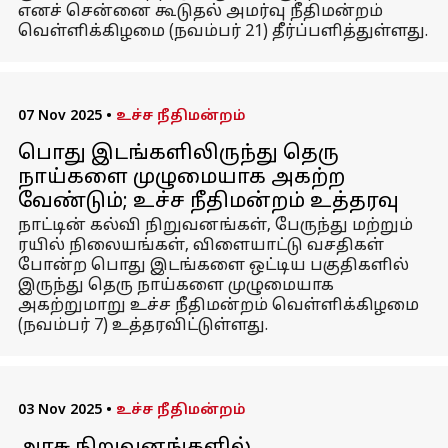
எனச் சென்னை கூடுதல் அமர்வு நீதிமன்றம்
வெள்ளிக்கிழமை (நவம்பர் 21) தீர்ப்பளித்துள்ளது.
07 Nov 2025
•
உச்ச நீதிமன்றம்
பொது இடங்களிலிருந்து தெரு
நாய்களை முழுமையாக அகற்ற
வேண்டும்; உச்ச நீதிமன்றம் உத்தரவு
நாட்டின் கல்வி நிறுவனங்கள், பேருந்து மற்றும்
ரயில் நிலையங்கள், விளையாட்டு வசதிகள்
போன்ற பொது இடங்களை ஒட்டிய பகுதிகளில்
இருந்து தெரு நாய்களை முழுமையாக
அகற்றுமாறு உச்ச நீதிமன்றம் வெள்ளிக்கிழமை
(நவம்பர் 7) உத்தரவிட்டுள்ளது.
03 Nov 2025
•
உச்ச நீதிமன்றம்