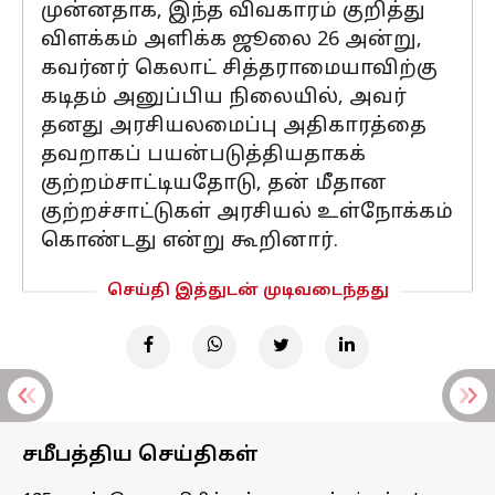
முன்னதாக, இந்த விவகாரம் குறித்து
விளக்கம் அளிக்க ஜூலை 26 அன்று,
கவர்னர் கெலாட் சித்தராமையாவிற்கு
கடிதம் அனுப்பிய நிலையில், அவர்
தனது அரசியலமைப்பு அதிகாரத்தை
தவறாகப் பயன்படுத்தியதாகக்
குற்றம்சாட்டியதோடு, தன் மீதான
குற்றச்சாட்டுகள் அரசியல் உள்நோக்கம்
கொண்டது என்று கூறினார்.
செய்தி இத்துடன் முடிவடைந்தது
சமீபத்திய செய்திகள்