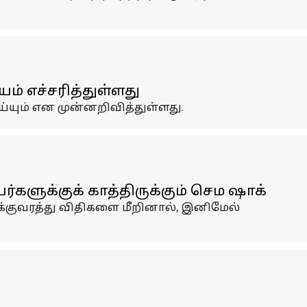
 எச்சரித்துள்ளது
யும் என முன்னறிவித்துள்ளது.
களுக்குக் காத்திருக்கும் செம ஷாக்
்குவரத்து விதிகளை மீறினால், இனிமேல்