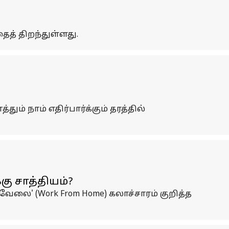
் திறந்துள்ளது.
நாம் எதிர்பார்க்கும் தரத்தில்
கு சாத்தியம்?
வேலை' (Work From Home) கலாச்சாரம் குறித்த