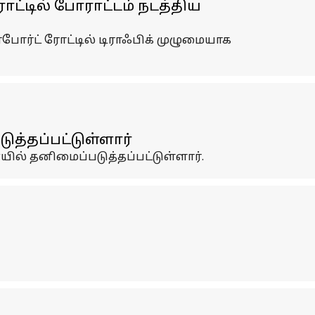
ோட்டில் போராட்டம் நடத்திய
்போர்ட் ரோட்டில் டிராஃபிக் முழுமையாக
்தப்பட்டுள்ளார்
ல் தனிமைப்படுத்தப்பட்டுள்ளார்.