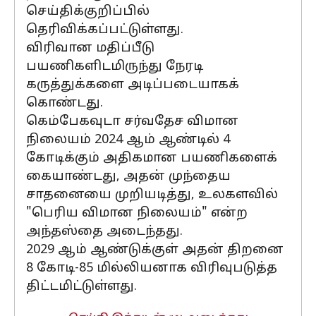
செய்திக்குறிப்பில்
தெரிவிக்கப்பட்டுள்ளது.
விரிவான மதிப்பீடு
பயணிகளிடமிருந்து நேரடி
கருத்துக்களை அடிப்படையாகக்
கொண்டது.
கெம்பேகவுடா சர்வதேச விமான
நிலையம் 2024 ஆம் ஆண்டில் 4
கோடிக்கும் அதிகமான பயணிகளைக்
கையாண்டது, அதன் முந்தைய
சாதனையை முறியடித்து, உலகளவில்
"பெரிய விமான நிலையம்" என்ற
அந்தஸ்தை அடைந்தது.
2029 ஆம் ஆண்டுக்குள் அதன் திறனை
8 கோடி-85 மில்லியனாக விரிவுபடுத்த
திட்டமிட்டுள்ளது.