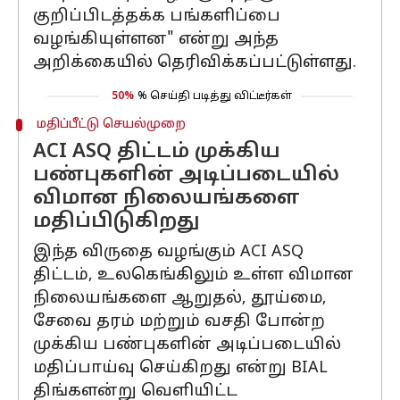
குறிப்பிடத்தக்க பங்களிப்பை
வழங்கியுள்ளன" என்று அந்த
அறிக்கையில் தெரிவிக்கப்பட்டுள்ளது.
50%
% செய்தி படித்து விட்டீர்கள்
மதிப்பீட்டு செயல்முறை
ACI ASQ திட்டம் முக்கிய
பண்புகளின் அடிப்படையில்
விமான நிலையங்களை
மதிப்பிடுகிறது
இந்த விருதை வழங்கும் ACI ASQ
திட்டம், உலகெங்கிலும் உள்ள விமான
நிலையங்களை ஆறுதல், தூய்மை,
சேவை தரம் மற்றும் வசதி போன்ற
முக்கிய பண்புகளின் அடிப்படையில்
மதிப்பாய்வு செய்கிறது என்று BIAL
திங்களன்று வெளியிட்ட