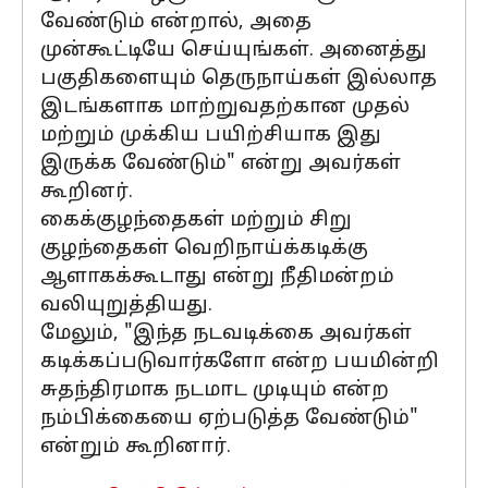
வேண்டும் என்றால், அதை
முன்கூட்டியே செய்யுங்கள். அனைத்து
பகுதிகளையும் தெருநாய்கள் இல்லாத
இடங்களாக மாற்றுவதற்கான முதல்
மற்றும் முக்கிய பயிற்சியாக இது
இருக்க வேண்டும்" என்று அவர்கள்
கூறினர்.
கைக்குழந்தைகள் மற்றும் சிறு
குழந்தைகள் வெறிநாய்க்கடிக்கு
ஆளாகக்கூடாது என்று நீதிமன்றம்
வலியுறுத்தியது.
மேலும், "இந்த நடவடிக்கை அவர்கள்
கடிக்கப்படுவார்களோ என்ற பயமின்றி
சுதந்திரமாக நடமாட முடியும் என்ற
நம்பிக்கையை ஏற்படுத்த வேண்டும்"
என்றும் கூறினார்.