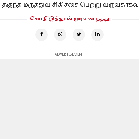
தகுந்த மருத்துவ சிகிச்சை பெற்று வருவதாகவு
செய்தி இத்துடன் முடிவடைந்தது
ADVERTISEMENT