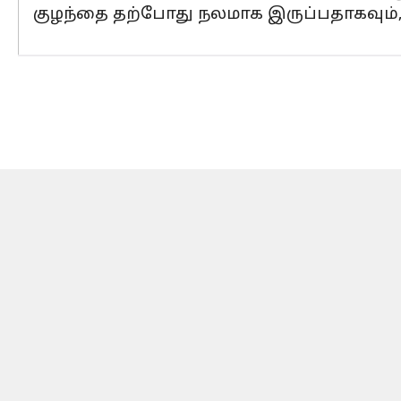
குழந்தை தற்போது நலமாக இருப்பதாகவும், 