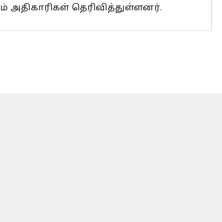
ம் அதிகாரிகள் தெரிவித்துள்ளனர்.