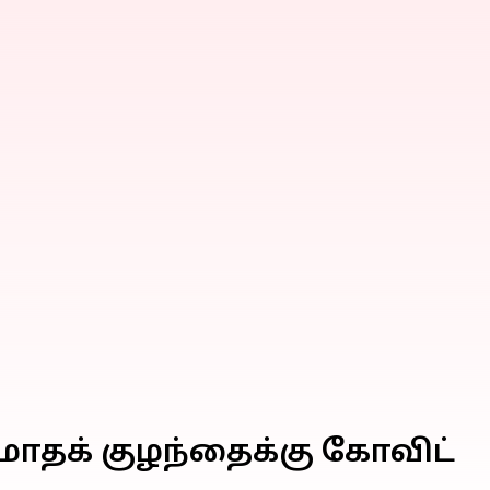
 மாதக் குழந்தைக்கு கோவிட்