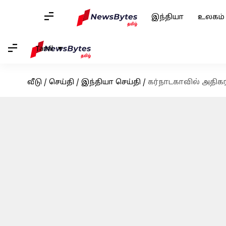
இந்தியா
உலகம்
Tamil
வீடு
/
செய்தி
/
இந்தியா செய்தி
/
கர்நாடகாவில் அதிகர