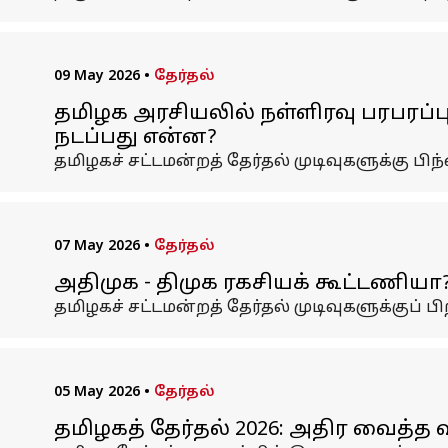
09 May 2026
•
தேர்தல்
தமிழக அரசியலில் நள்ளிரவு பரபரப்
நடப்பது என்ன?
தமிழகச் சட்டமன்றத் தேர்தல் முடிவுகளுக்கு ப
07 May 2026
•
தேர்தல்
அதிமுக - திமுக ரகசியக் கூட்டணியா
தமிழகச் சட்டமன்றத் தேர்தல் முடிவுகளுக்குப
05 May 2026
•
தேர்தல்
தமிழகத் தேர்தல் 2026: அதிர வைத்த 