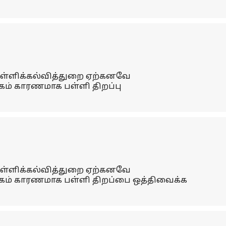
ு பள்ளிக்கல்வித்துறை ஏற்கனவே
கம் காரணமாக பள்ளி திறப்பு
ு பள்ளிக்கல்வித்துறை ஏற்கனவே
்கம் காரணமாக பள்ளி திறப்பை ஒத்திவைக்க