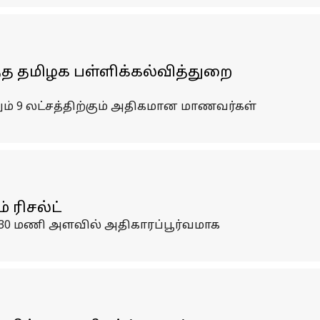
த்த தமிழக பள்ளிக்கல்வித்துறை
ும் 9 லட்சத்திற்கும் அதிகமான மாணவர்கள்
 ரிசல்ட்
 9.30 மணி அளவில் அதிகாரப்பூர்வமாக