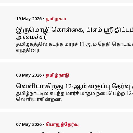
19 May 2026
•
தமிழகம்
இருமொழி கொள்கை, பிஎம் ஸ்ரீ திட்டம
அமைச்சர்
தமிழகத்தில் கடந்த மார்ச் 11-ஆம் தேதி தொடங
எழுதினர்.
08 May 2026
•
தமிழ்நாடு
வெளியாகிறது 12-ஆம் வகுப்பு தேர்வு 
தமிழ்நாட்டில் கடந்த மார்ச் மாதம் நடைபெற்ற 
வெளியாகின்றன.
07 May 2026
•
பொதுத்தேர்வு