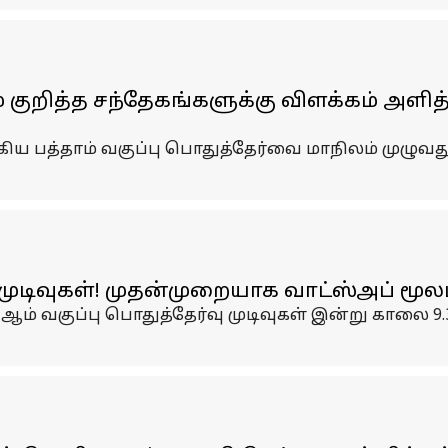
் குறித்த சந்தேகங்களுக்கு விளக்கம் அளி
்கிய பத்தாம் வகுப்பு பொதுத்தேர்வை மாநிலம் முழுவத
முடிவுகள்! முதன்முறையாக வாட்ஸ்அப் மூலம்
12-ஆம் வகுப்பு பொதுத்தேர்வு முடிவுகள் இன்று காலை