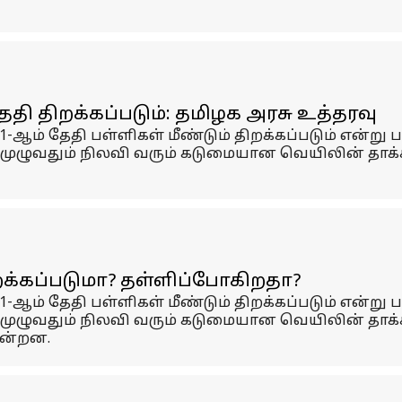
ேதி திறக்கப்படும்: தமிழக அரசு உத்தரவு
 1-ஆம் தேதி பள்ளிகள் மீண்டும் திறக்கப்படும் என்ற
 முழுவதும் நிலவி வரும் கடுமையான வெயிலின் தாக்
ிறக்கப்படுமா? தள்ளிப்போகிறதா?
 1-ஆம் தேதி பள்ளிகள் மீண்டும் திறக்கப்படும் என்ற
் முழுவதும் நிலவி வரும் கடுமையான வெயிலின் தாக
ின்றன.