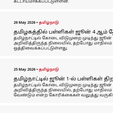
கட்டாயமாக்கப்பட்டுள்ளன.
26 May 2026
•
தமிழ்நாடு
தமிழகத்தில் பள்ளிகள் ஜூன் 4 ஆம் த
தமிழ்நாட்டில் கோடை விடுமுறை முடிந்து ஜூன்
அறிவித்திருந்த நிலையில், தற்போது மாநிலம்
ஒத்திவைக்கப்பட்டுள்ளது.
25 May 2026
•
தமிழ்நாடு
தமிழ்நாட்டில் ஜூன் 1-ல் பள்ளிகள் த
தமிழ்நாட்டில் கோடை விடுமுறை முடிந்து ஜூன்
அறிவித்திருந்த நிலையில், தற்போது மாநிலம
வேண்டும் என்ற கோரிக்கைகள் வலுத்து வருக