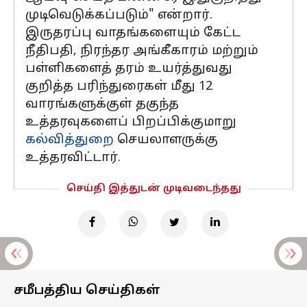
முடிவெடுக்கப்படும்" என்றார்.
இருதரப்பு வாதங்களையும் கேட்ட
நீதிபதி, நிரந்தர அங்கீகாரம் மற்றும்
பள்ளிகளைத் தரம் உயர்த்துவது
குறித்த பரிந்துரைகள் மீது 12
வாரங்களுக்குள் தகுந்த
உத்தரவுகளைப் பிறப்பிக்குமாறு
கல்வித்துறை
செயலாளருக்கு
உத்தரவிட்டார்.
செய்தி இத்துடன் முடிவடைந்தது
சமீபத்திய செய்திகள்