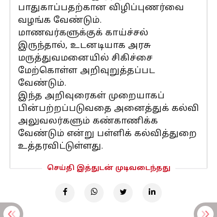
பாதுகாப்பதற்கான விழிப்புணர்வை
வழங்க வேண்டும்.
மாணவர்களுக்குக் காய்ச்சல்
இருந்தால், உடனடியாக அரசு
மருத்துவமனையில் சிகிச்சை
மேற்கொள்ள அறிவுறுத்தப்பட
வேண்டும்.
இந்த அறிவுரைகள் முறையாகப்
பின்பற்றப்படுவதை அனைத்துக் கல்வி
அலுவலர்களும் கண்காணிக்க
வேண்டும் என்று பள்ளிக் கல்வித்துறை
உத்தரவிட்டுள்ளது.
செய்தி இத்துடன் முடிவடைந்தது