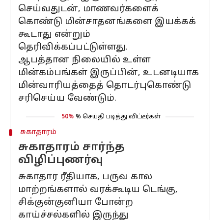
செய்வதுடன், மாணவர்களைக்
கொண்டு மின்சாதனங்களை இயக்கக்
கூடாது என்றும்
தெரிவிக்கப்பட்டுள்ளது.
ஆபத்தான நிலையில் உள்ள
மின்கம்பங்கள் இருப்பின், உடனடியாக
மின்வாரியத்தைத் தொடர்புகொண்டு
சரிசெய்ய வேண்டும்.
50%
% செய்தி படித்து விட்டீர்கள்
சுகாதாரம்
சுகாதாரம் சார்ந்த
விழிப்புணர்வு
சுகாதார ரீதியாக, பருவ கால
மாற்றங்களால் வரக்கூடிய டெங்கு,
சிக்குன்குனியா போன்ற
காய்ச்சல்களில் இருந்து