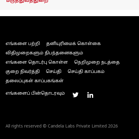
மருத்துவத்துறை
எங்களை பற்றி
தனியுரிமைக் கொள்கை
விதிமுறைகளும் நிபந்தனைகளும்
எங்களை தொடர்பு கொள்ள
நெறிமுறை நடத்தை
குறை நிவர்த்தி
செய்தி
செய்தி காப்பகம்
தலைப்புகள் காப்பகங்கள்
எங்களைப் பின்தொடரவும்
All rights reserved © Candela Labs Private Limited 2026