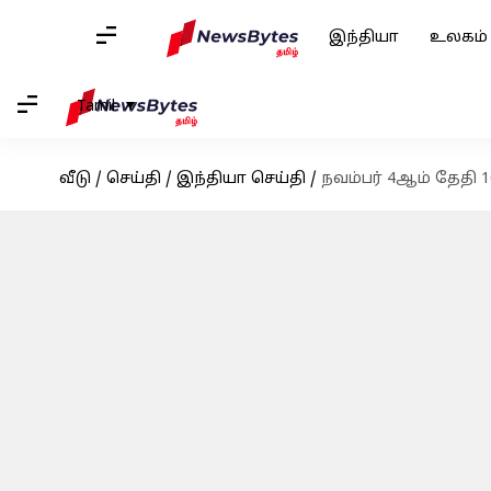
இந்தியா
உலகம்
Tamil
வீடு
/
செய்தி
/
இந்தியா செய்தி
/
நவம்பர் 4ஆம் தேதி 