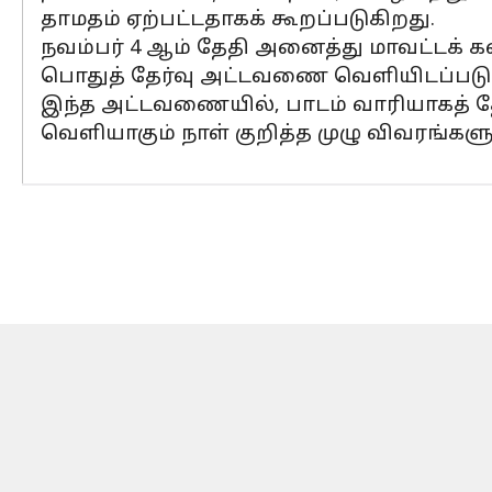
தாமதம் ஏற்பட்டதாகக் கூறப்படுகிறது.
நவம்பர் 4 ஆம் தேதி அனைத்து மாவட்டக் 
பொதுத் தேர்வு அட்டவணை வெளியிடப்படும
இந்த அட்டவணையில், பாடம் வாரியாகத் தேர்
வெளியாகும் நாள் குறித்த முழு விவரங்களு