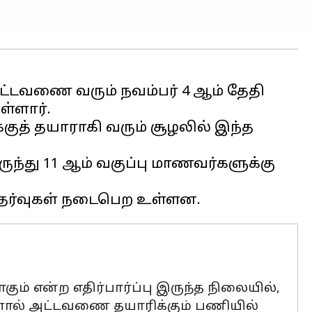
்டவணை வரும் நவம்பர் 4 ஆம் தேதி
ள்ளார்.
குத் தயாராகி வரும் சூழலில் இந்த
ந்து 11 ஆம் வகுப்பு மாணவர்களுக்கு
என்ற எதிர்பார்ப்பு இருந்த நிலையில்,
ளால் அட்டவணை தயாரிக்கும் பணியில்