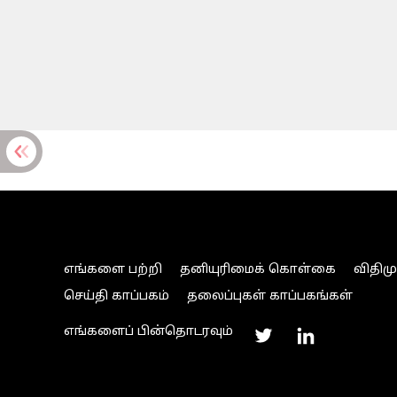
எங்களை பற்றி
தனியுரிமைக் கொள்கை
விதிம
செய்தி காப்பகம்
தலைப்புகள் காப்பகங்கள்
எங்களைப் பின்தொடரவும்