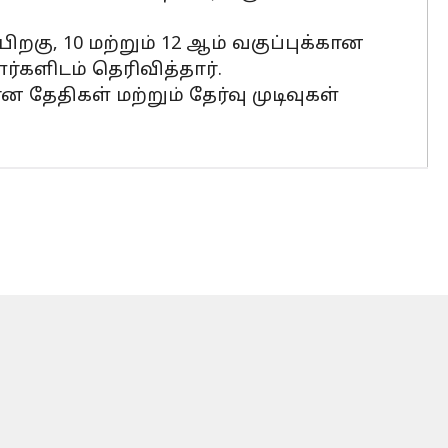
ு, 10 மற்றும் 12 ஆம் வகுப்புக்கான
்களிடம் தெரிவித்தார்.
தேதிகள் மற்றும் தேர்வு முடிவுகள்