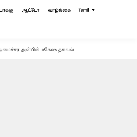
ோக்கு
ஆட்டோ
வாழ்க்கை
Tamil
 அமைச்சர் அன்பில் மகேஷ் தகவல்