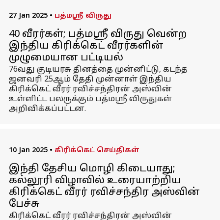
27 Jan 2025
•
பத்மஸ்ரீ விருது
40 வீரர்கள்; பத்மஸ்ரீ விருது வென்ற
இந்திய கிரிக்கெட் வீரர்களின்
முழுமையான பட்டியல்
76வது குடியரசு தினத்தை முன்னிட்டு, கடந்த
ஜனவரி 25ஆம் தேதி முன்னாள் இந்திய
கிரிக்கெட் வீரர் ரவிச்சந்திரன் அஸ்வின்
உள்ளிட்ட பலருக்கும் பத்மஸ்ரீ விருதுகள்
அறிவிக்கப்பட்டன.
10 Jan 2025
•
கிரிக்கெட் செய்திகள்
இந்தி தேசிய மொழி கிடையாது;
கல்லூரி விழாவில் உரையாற்றிய
கிரிக்கெட் வீரர் ரவிச்சந்திர அஸ்வின்
பேச்சு
கிரிக்கெட் வீரர் ரவிச்சந்திரன் அஸ்வின்