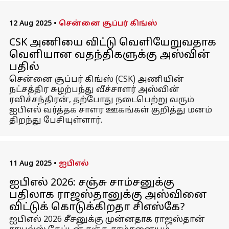
12 Aug 2025
•
சென்னை சூப்பர் கிங்ஸ்
CSK அணியை விட்டு வெளியேறுவதாக
வெளியான வதந்திகளுக்கு அஸ்வின்
பதில்
சென்னை சூப்பர் கிங்ஸ் (CSK) அணியின்
நட்சத்திர சுழற்பந்து வீச்சாளர் அஸ்வின்
ரவிச்சந்திரன், தற்போது நடைபெற்று வரும்
ஐபிஎல் வர்த்தக சாளர ஊகங்கள் குறித்து மனம்
திறந்து பேசியுள்ளார்.
11 Aug 2025
•
ஐபிஎல்
ஐபிஎல் 2026: சஞ்சு சாம்சனுக்கு
பதிலாக ராஜஸ்தானுக்கு அஸ்வினை
விட்டுக் கொடுக்கிறதா சிஎஸ்கே?
ஐபிஎல் 2026 சீசனுக்கு முன்னதாக ராஜஸ்தான்