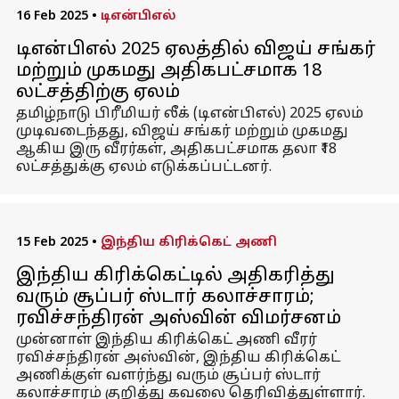
16 Feb 2025
•
டிஎன்பிஎல்
டிஎன்பிஎல் 2025 ஏலத்தில் விஜய் சங்கர்
மற்றும் முகமது அதிகபட்சமாக ₹18
லட்சத்திற்கு ஏலம்
தமிழ்நாடு பிரீமியர் லீக் (டிஎன்பிஎல்) 2025 ஏலம்
முடிவடைந்தது, விஜய் சங்கர் மற்றும் முகமது
ஆகிய இரு வீரர்கள், அதிகபட்சமாக தலா ₹18
லட்சத்துக்கு ஏலம் எடுக்கப்பட்டனர்.
15 Feb 2025
•
இந்திய கிரிக்கெட் அணி
இந்திய கிரிக்கெட்டில் அதிகரித்து
வரும் சூப்பர் ஸ்டார் கலாச்சாரம்;
ரவிச்சந்திரன் அஸ்வின் விமர்சனம்
முன்னாள் இந்திய கிரிக்கெட் அணி வீரர்
ரவிச்சந்திரன் அஸ்வின், இந்திய கிரிக்கெட்
அணிக்குள் வளர்ந்து வரும் சூப்பர் ஸ்டார்
கலாச்சாரம் குறித்து கவலை தெரிவித்துள்ளார்.