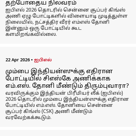
தற்போதைய நிலவரம்
ஐபிஎல் 2026 தொடரில் சென்னை சூப்பர் கிங்ஸ்
அணி ஏழு போட்டிகளில் விளையாடி முடித்துள்ள
நிலையில், நட்சத்திர வீரர் எம்எஸ் தோனி
இன்னும் ஒரு போட்டியில் கூட
களமிறங்கவில்லை.
22 Apr 2026
•
ஐபிஎல்
மும்பை இந்தியன்ஸுக்கு எதிரான
போட்டியில் சிஎஸ்கே அணிக்காக
எம்.எஸ். தோனி மீண்டும் திரும்புவாரா?
வரவிருக்கும் இந்தியன் பிரீமியர் லீக் (ஐபிஎல்)
2026 தொடரில் மும்பை இந்தியன்ஸுக்கு எதிரான
போட்டியில் எம்.எஸ். தோனியை சென்னை
சூப்பர் கிங்ஸ் (CSK) அணி மீண்டும்
வரவேற்கக்கூடும்.