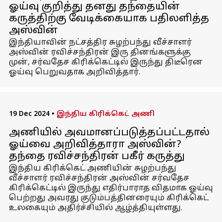
ஓய்வு குறித்து தனது தந்தையின்
கருத்திற்கு வேடிக்கையாக பதிலளித்த
அஸ்வின்
இந்தியாவின் நட்சத்திர சுழற்பந்து வீச்சாளர்
அஸ்வின் ரவிச்சந்திரன் இரு தினங்களுக்கு
முன், சர்வதேச கிரிக்கெட்டில் இருந்து திடீரென
ஓய்வு பெறுவதாக அறிவித்தார்.
19 Dec 2024
•
இந்திய கிரிக்கெட் அணி
அணியில் அவமானப்படுத்தப்பட்டதால்
ஓய்வை அறிவித்தாரா அஸ்வின்?
தந்தை ரவிச்சந்திரன் பகீர் கருத்து
இந்திய கிரிக்கெட் அணியின் சுழற்பந்து
வீச்சாளர் ரவிச்சந்திரன் அஸ்வின் சர்வதேச
கிரிக்கெட்டில் இருந்து எதிர்பாராத விதமாக ஓய்வு
பெற்றது அவரது குடும்பத்தினரையும் கிரிக்கெட்
உலகையும் அதிர்ச்சியில் ஆழ்த்தியுள்ளது.