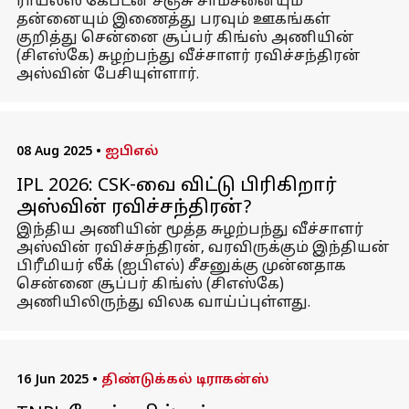
ராயல்ஸ் கேப்டன் சஞ்சு சாம்சனையும்
தன்னையும் இணைத்து பரவும் ஊகங்கள்
குறித்து சென்னை சூப்பர் கிங்ஸ் அணியின்
(சிஎஸ்கே) சுழற்பந்து வீச்சாளர் ரவிச்சந்திரன்
அஸ்வின் பேசியுள்ளார்.
08 Aug 2025
•
ஐபிஎல்
IPL 2026: CSK-வை விட்டு பிரிகிறார்
அஸ்வின் ரவிச்சந்திரன்?
இந்திய அணியின் மூத்த சுழற்பந்து வீச்சாளர்
அஸ்வின் ரவிச்சந்திரன், வரவிருக்கும் இந்தியன்
பிரீமியர் லீக் (ஐபிஎல்) சீசனுக்கு முன்னதாக
சென்னை சூப்பர் கிங்ஸ் (சிஎஸ்கே)
அணியிலிருந்து விலக வாய்ப்புள்ளது.
16 Jun 2025
•
திண்டுக்கல் டிராகன்ஸ்