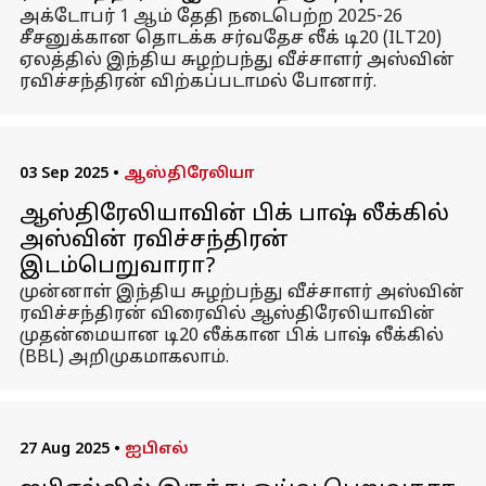
அக்டோபர் 1 ஆம் தேதி நடைபெற்ற 2025-26
சீசனுக்கான தொடக்க சர்வதேச லீக் டி20 (ILT20)
ஏலத்தில் இந்திய சுழற்பந்து வீச்சாளர் அஸ்வின்
ரவிச்சந்திரன் விற்கப்படாமல் போனார்.
03 Sep 2025
•
ஆஸ்திரேலியா
ஆஸ்திரேலியாவின் பிக் பாஷ் லீக்கில்
அஸ்வின் ரவிச்சந்திரன்
இடம்பெறுவாரா?
முன்னாள் இந்திய சுழற்பந்து வீச்சாளர் அஸ்வின்
ரவிச்சந்திரன் விரைவில் ஆஸ்திரேலியாவின்
முதன்மையான டி20 லீக்கான பிக் பாஷ் லீக்கில்
(BBL) அறிமுகமாகலாம்.
27 Aug 2025
•
ஐபிஎல்