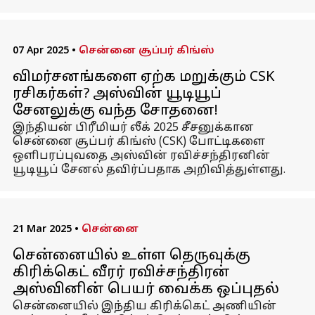
07 Apr 2025
•
சென்னை சூப்பர் கிங்ஸ்
விமர்சனங்களை ஏற்க மறுக்கும் CSK
ரசிகர்கள்? அஸ்வின் யூடியூப்
சேனலுக்கு வந்த சோதனை!
இந்தியன் பிரீமியர் லீக் 2025 சீசனுக்கான
சென்னை சூப்பர் கிங்ஸ் (CSK) போட்டிகளை
ஒளிபரப்புவதை அஸ்வின் ரவிச்சந்திரனின்
யூடியூப் சேனல் தவிர்ப்பதாக அறிவித்துள்ளது.
21 Mar 2025
•
சென்னை
சென்னையில் உள்ள தெருவுக்கு
கிரிக்கெட் வீரர் ரவிச்சந்திரன்
அஸ்வினின் பெயர் வைக்க ஒப்புதல்
சென்னையில் இந்திய கிரிக்கெட் அணியின்