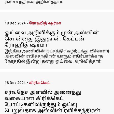
ரவிச்சந்திரன் அறிவித்தார்.
18 Dec 2024
•
ரோஹித் ஷர்மா
ஓய்வை அறிவிக்கும் முன் அஸ்வின்
சொன்னது இதுதான்: கேப்டன்
ரோஹித் ஷர்மா
இந்திய அணியின் நட்சத்திர சுழற்பந்து வீச்சாளர்
அஸ்வின் ரவிச்சந்திரன் யாரும் எதிர்பார்க்காத
நேரத்தில் இன்று தனது ஓய்வை அறிவித்தார்.
18 Dec 2024
•
கிரிக்கெட்
சர்வதேச அளவில் அனைத்து
வகையான கிரிக்கெட்
போட்டிகளிலிருந்தும் ஓய்வு
பெறுவதாக அஸ்வின் ரவிச்சந்திரன்