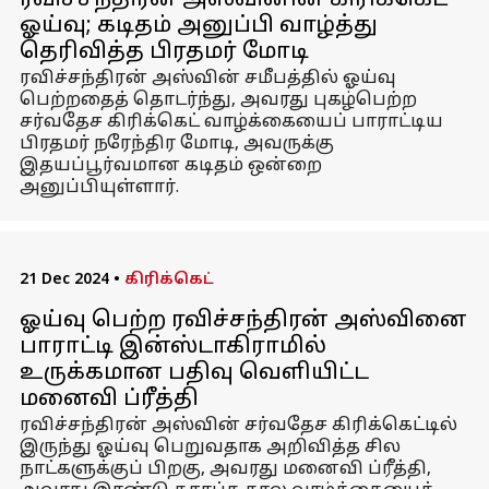
ரவிச்சந்திரன் அஸ்வினின் கிரிக்கெட்
ஓய்வு; கடிதம் அனுப்பி வாழ்த்து
தெரிவித்த பிரதமர் மோடி
ரவிச்சந்திரன் அஸ்வின் சமீபத்தில் ஓய்வு
பெற்றதைத் தொடர்ந்து, அவரது புகழ்பெற்ற
சர்வதேச கிரிக்கெட் வாழ்க்கையைப் பாராட்டிய
பிரதமர் நரேந்திர மோடி, அவருக்கு
இதயப்பூர்வமான கடிதம் ஒன்றை
அனுப்பியுள்ளார்.
21 Dec 2024
•
கிரிக்கெட்
ஓய்வு பெற்ற ரவிச்சந்திரன் அஸ்வினை
பாராட்டி இன்ஸ்டாகிராமில்
உருக்கமான பதிவு வெளியிட்ட
மனைவி ப்ரீத்தி
ரவிச்சந்திரன் அஸ்வின் சர்வதேச கிரிக்கெட்டில்
இருந்து ஓய்வு பெறுவதாக அறிவித்த சில
நாட்களுக்குப் பிறகு, அவரது மனைவி ப்ரீத்தி,