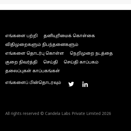
எங்களை பற்றி
தனியுரிமைக் கொள்கை
விதிமுறைகளும் நிபந்தனைகளும்
எங்களை தொடர்பு கொள்ள
நெறிமுறை நடத்தை
குறை நிவர்த்தி
செய்தி
செய்தி காப்பகம்
தலைப்புகள் காப்பகங்கள்
எங்களைப் பின்தொடரவும்
All rights reserved © Candela Labs Private Limited 2026