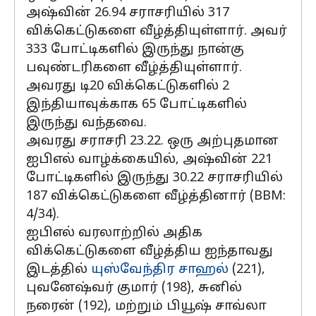
அஷ்வின் 26.94 சராசரியில் 317
விக்கெட்டுகளை வீழ்த்தியுள்ளார். அவர்
333 போட்டிகளில் இருந்து நான்கு
பவுண்டரிகளை வீழ்த்தியுள்ளார்.
அவரது டி20 விக்கெட்டுகளில் 2
இந்தியாவுக்காக 65 போட்டிகளில்
இருந்து வந்தவை.
அவரது சராசரி 23.22. ஒரு அற்புதமான
ஐபிஎல் வாழ்க்கையில், அஷ்வின் 221
போட்டிகளில் இருந்து 30.22 சராசரியில்
187 விக்கெட்டுகளை வீழ்த்தினார் (BBM:
4/34).
ஐபிஎல் வரலாற்றில் அதிக
விக்கெட்டுகளை வீழ்த்திய ஐந்தாவது
இடத்தில்
யுஸ்வேந்திர சாஹல்
(221),
புவனேஷ்வர் குமார் (198), சுனில்
நரைன் (192), மற்றும் பியூஷ் சாவ்லா