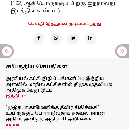
(192) ஆகியோருக்குப் பிறகு ஐந்தாவது
இடத்தில் உள்ளார்.
செய்தி இத்துடன் முடிவடைந்தது
சமீபத்திய செய்திகள்
அரசியல் கட்சி நிதிப் பங்களிப்பு: இந்திய
அளவில் மாநில கட்சிகளில் திமுக முதலிடம்;
அதிமுக 5வது இடம்
இந்தியா
"முஜ்தபா காமேனிக்கு தீவிர சிகிச்சை!"
உயிருக்குப் போராடுவதாக தகவல்; ஈரான்
அதிபர் அளித்த அதிர்ச்சி அறிக்கை
ஈரான்