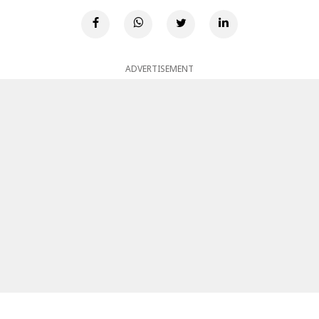
ADVERTISEMENT