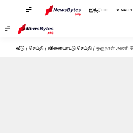
இந்தியா
உலகம்
Tamil
வீடு
/
செய்தி
/
விளையாட்டு செய்தி
/
ஒருநாள் அணி தே