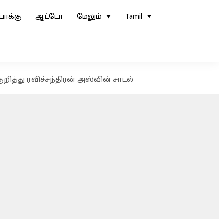
ோக்கு
ஆட்டோ
மேலும்
Tamil
ித்து ரவிச்சந்திரன் அஸ்வின் சாடல்