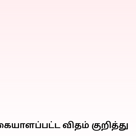
யாளப்பட்ட விதம் குறித்து