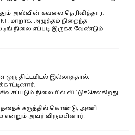
றித்தும் அஸ்வின் கவலை தெரிவித்தார்.
KT. மாறாக, அழுத்தம் நிறைந்த
டிங் நிலை எப்படி இருக்க வேண்டும்
ான ஒரு திட்டமிடல் இல்லாததால்,
காட்டினார்.
சப்படும் நிலையில் விட்டுச்செல்கிறது
வத்தைக் கருத்தில் கொண்டு, அணி
என்றும் அவர் விரும்பினார்.