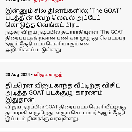
25 Aug 2024
•
நடிகர் விஜய்
இன்னும் சில தினங்களில்; 'The GOAT'
படத்தின் வேற லெவல் அப்டேட்
கொடுத்த வெங்கட் பிரபு
நடிகர் விஜய் நடிப்பில் தயாராகியுள்ள 'The GOAT'
திரைப்படத்திற்கான பணிகள் முடிந்து செப்டம்பர்
5ஆம் தேதி படம் வெளியாகும் என
அறிவிக்கப்பட்டுள்ளது.
20 Aug 2024
•
விஜயகாந்த்
திடீரென விஜயகாந்த் வீட்டிற்கு விசிட்
அடித்த GOAT படக்குழு; காரணம்
இதுதான்!
விஜய் நடிப்பில் GOAT திரைப்படம் வெளியீட்டிற்கு
தயாராகி வருகிறது. வரும் செப்டம்பர் 5ஆம் தேதி
இப்படம் திரைக்கு வரவுள்ளது.