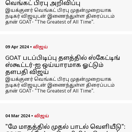
வெங்கட் பிரபு அறிவிப்பு
இயக்குனர் வெங்கட் பிரபு முதன்முறையாக
நடிகர் விஜயுடன் இணைந்துள்ள திரைப்படம்
தான் GOAT- "The Greatest of All Time".
09 Apr 2024
•
விஜய்
GOAT படப்பிடிப்பு தளத்தில் ஸ்கேட்டிங்
ஸ்கூட்டர்-ஐ ஒய்யாரமாக ஓட்டும்
தளபதி விஜய்
இயக்குனர் வெங்கட் பிரபு முதன்முறையாக
நடிகர் விஜயுடன் இணைந்துள்ள திரைப்படம்
தான் GOAT- "The Greatest of All Time".
04 Mar 2024
•
விஜய்
"மே மாதத்தில் முதல் பாடல் வெளியீடு":