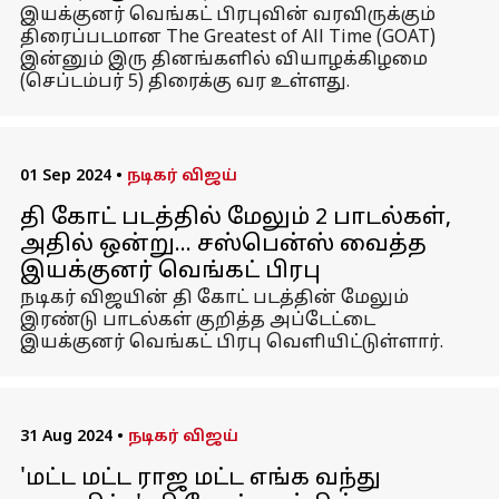
இயக்குனர் வெங்கட் பிரபுவின் வரவிருக்கும்
திரைப்படமான The Greatest of All Time (GOAT)
இன்னும் இரு தினங்களில் வியாழக்கிழமை
(செப்டம்பர் 5) திரைக்கு வர உள்ளது.
01 Sep 2024
•
நடிகர் விஜய்
தி கோட் படத்தில் மேலும் 2 பாடல்கள்,
அதில் ஒன்று... சஸ்பென்ஸ் வைத்த
இயக்குனர் வெங்கட் பிரபு
நடிகர் விஜயின் தி கோட் படத்தின் மேலும்
இரண்டு பாடல்கள் குறித்த அப்டேட்டை
இயக்குனர் வெங்கட் பிரபு வெளியிட்டுள்ளார்.
31 Aug 2024
•
நடிகர் விஜய்
'மட்ட மட்ட ராஜ மட்ட எங்க வந்து