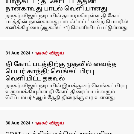
யாருகிட்ட'; தி கோட் படத்தின்
நான்காவது பாடல் வெளியானது
நடிகர் விஜய் நடிப்பில் தயாராகியுள்ள தி கோட்
படத்தின் நான்காவது பாடல் 'மட்ட' என்ற பெயரில்
சனிக்கிழமை (ஆகஸ்ட் 31) வெளியிடப்பட்டுள்ளது.
31 Aug 2024
•
நடிகர் விஜய்
தி கோட் படத்திற்கு முதலில் வைத்த
பெயர் காந்தி; வெங்கட் பிரபு
வெளியிட்ட தகவல்
நடிகர் விஜய் நடிப்பில் இயக்குனர் வெங்கட் பிரபு
உருவாக்கியுள்ள தி கோட் திரைப்படம் வரும்
செப்டம்பர் 5ஆம் தேதி திரைக்கு வர உள்ளது.
30 Aug 2024
•
நடிகர் விஜய்