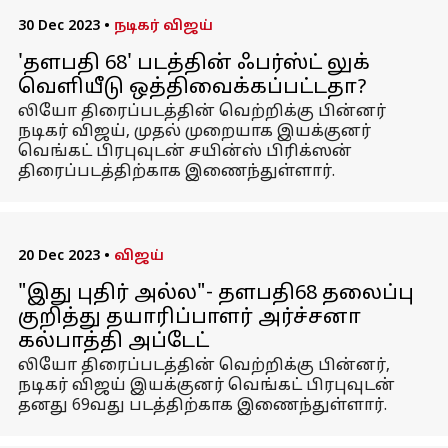
30 Dec 2023
•
நடிகர் விஜய்
'தளபதி 68' படத்தின் ஃபர்ஸ்ட் லுக்
வெளியீடு ஒத்திவைக்கப்பட்டதா?
லியோ திரைப்படத்தின் வெற்றிக்கு பின்னர்
நடிகர் விஜய், முதல் முறையாக இயக்குனர்
வெங்கட் பிரபுவுடன் சயின்ஸ் பிரிக்ஸன்
திரைப்படத்திற்காக இணைந்துள்ளார்.
20 Dec 2023
•
விஜய்
"இது புதிர் அல்ல"- தளபதி68 தலைப்பு
குறித்து தயாரிப்பாளர் அர்ச்சனா
கல்பாத்தி அப்டேட்
லியோ திரைப்படத்தின் வெற்றிக்கு பின்னர்,
நடிகர் விஜய் இயக்குனர் வெங்கட் பிரபுவுடன்
தனது 69வது படத்திற்காக இணைந்துள்ளார்.