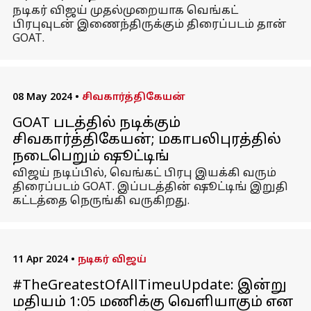
நடிகர் விஜய் முதல்முறையாக வெங்கட்
பிரபுவுடன் இணைந்திருக்கும் திரைப்படம் தான்
GOAT.
08 May 2024
•
சிவகார்த்திகேயன்
GOAT படத்தில் நடிக்கும்
சிவகார்த்திகேயன்; மகாபலிபுரத்தில்
நடைபெறும் ஷூட்டிங்
விஜய் நடிப்பில், வெங்கட் பிரபு இயக்கி வரும்
திரைப்படம் GOAT. இப்படத்தின் ஷூட்டிங் இறுதி
கட்டத்தை நெருங்கி வருகிறது.
11 Apr 2024
•
நடிகர் விஜய்
#TheGreatestOfAllTimeuUpdate: இன்று
மதியம் 1:05 மணிக்கு வெளியாகும் என