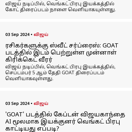
விஜய் நடிப்பில், வெங்கட் பிரபு இயக்கத்தில்
கோட் திரைப்படம் நாளை வெளியாகயுள்ளது.
03 Sep 2024
•
விஜய்
ரசிகர்களுக்கு ஸ்வீட் சர்ப்ரைஸ்: GOAT
படத்தில் இடம் பெற்றுள்ள முன்னாள்
கிரிக்கெட் வீரர்
விஜய் நடிப்பில், வெங்கட் பிரபு இயக்கத்தில்,
செப்டம்பர் 5 ஆம் தேதி GOAT திரைப்படம்
வெளியாகவுள்ளது.
03 Sep 2024
•
விஜய்
'GOAT' படத்தில் கேப்டன் விஜயகாந்தை
AI மூலமாக இயக்குனர் வெங்கட் பிரபு
காட்டியது எப்படி?