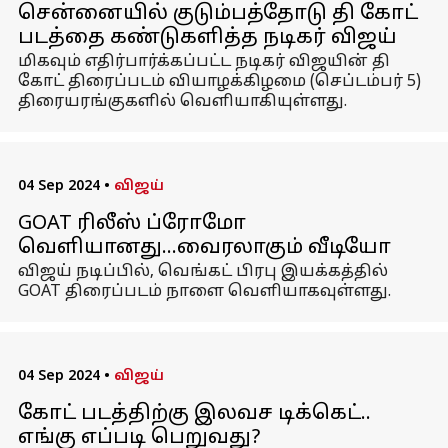
சென்னையில் குடும்பத்தோடு தி கோட்
படத்தை கண்டுகளித்த நடிகர் விஜய்
மிகவும் எதிர்பார்க்கப்பட்ட நடிகர் விஜயின் தி
கோட் திரைப்படம் வியாழக்கிழமை (செப்டம்பர் 5)
திரையரங்குகளில் வெளியாகியுள்ளது.
04 Sep 2024
•
விஜய்
GOAT ரிலீஸ் ப்ரோமோ
வெளியானது...வைரலாகும் வீடியோ
விஜய் நடிப்பில், வெங்கட் பிரபு இயக்கத்தில்
GOAT திரைப்படம் நாளை வெளியாகவுள்ளது.
04 Sep 2024
•
விஜய்
கோட் படத்திற்கு இலவச டிக்கெட்..
எங்கு எப்படி பெறுவது?