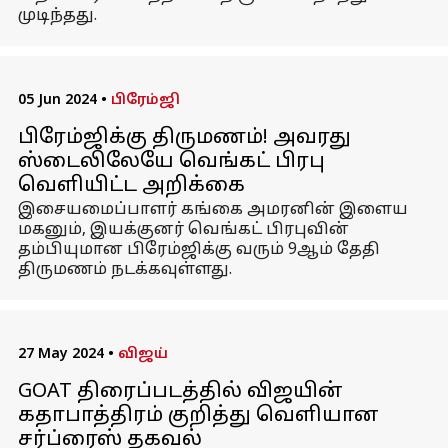
முடிந்தது.
05 Jun 2024
•
பிரேம்ஜி
பிரேம்ஜிக்கு திருமணம்! அவரது
ஸ்டைலிலேயே வெங்கட் பிரபு
வெளியிட்ட அறிக்கை
இசையமைப்பாளர் கங்கை அமரனின் இளைய
மகனும், இயக்குனர் வெங்கட் பிரபுவின்
தம்பியுமான பிரேம்ஜிக்கு வரும் 9ஆம் தேதி
திருமணம் நடக்கவுள்ளது.
27 May 2024
•
விஜய்
GOAT திரைப்படத்தில் விஜயின்
கதாபாத்திரம் குறித்து வெளியான
சர்ப்ரைஸ் தகவல்