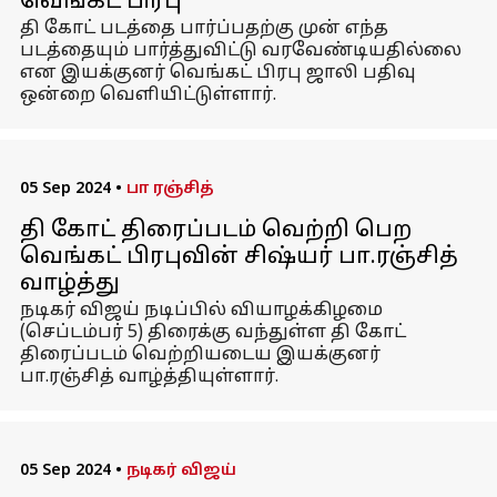
வெங்கட் பிரபு
தி கோட் படத்தை பார்ப்பதற்கு முன் எந்த
படத்தையும் பார்த்துவிட்டு வரவேண்டியதில்லை
என இயக்குனர் வெங்கட் பிரபு ஜாலி பதிவு
ஒன்றை வெளியிட்டுள்ளார்.
05 Sep 2024
•
பா ரஞ்சித்
தி கோட் திரைப்படம் வெற்றி பெற
வெங்கட் பிரபுவின் சிஷ்யர் பா.ரஞ்சித்
வாழ்த்து
நடிகர் விஜய் நடிப்பில் வியாழக்கிழமை
(செப்டம்பர் 5) திரைக்கு வந்துள்ள தி கோட்
திரைப்படம் வெற்றியடைய இயக்குனர்
பா.ரஞ்சித் வாழ்த்தியுள்ளார்.
05 Sep 2024
•
நடிகர் விஜய்