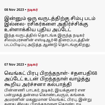
08 Nov 2023
•
நடிகர்
இன்னும் ஒரு வருடத்திற்கு சிம்பு படம்
இல்லை- ரசிகர்களை அதிர்ச்சிக்கு
உள்ளாக்கிய புதிய அப்டேட்
இந்த வருடத்தில் தொடங்க இருந்த நடிகர்
சிலம்பரசனின் எஸ்டிஆர்48 திரைப்படத்தின்
படப்பிடிப்பு அடுத்த ஆண்டு தொடங்குகிறது.
07 Nov 2023
•
நடிகர்
வெங்கட் பிரபு பிறந்தநாள்- #தளபதி68
அப்டேட் உடன் பிறந்தநாள் வாழ்த்து
கூறிய அர்ச்சனா கல்பாத்தி
பின்னணி பாடகர், நடிகர், இயக்குனர் என
பன்முகத் தன்மை கொண்டவரும், கங்கை
அமரனின் மகனுமான வெங்கட் பிரபு, இன்று
தனது 48வது பிறந்தநாளை கொண்டாடி