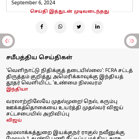
September 6, 2024
செய்தி இத்துடன் முடிவடைந்தது
சமீபத்திய செய்திகள்
'வெளிநாட்டு நிதிக்குத் தடையில்லை': FCRA சட்டத்
திருத்தம் குறித்து அமெரிக்காவுக்கு இந்தியத்
தூதர் வெளியிட்ட 'உண்மை நிலவரம்'
இந்தியா
வரலாற்றிலேயே முதல்முறை! நெல், கரும்பு
ஊக்கத்தொகையை உயர்த்தி முதல்வர் விஜய்
சட்டசபையில் அறிவிப்பு
விஜய்
அமலாக்கத்துறை இயக்குநர் ராகுல் நவீனுக்கு