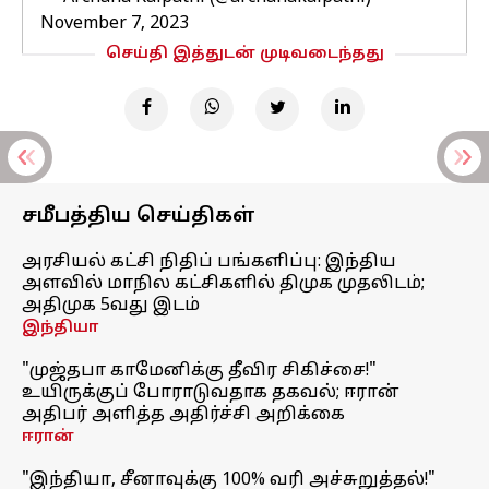
November 7, 2023
செய்தி இத்துடன் முடிவடைந்தது
சமீபத்திய செய்திகள்
அரசியல் கட்சி நிதிப் பங்களிப்பு: இந்திய
அளவில் மாநில கட்சிகளில் திமுக முதலிடம்;
அதிமுக 5வது இடம்
இந்தியா
"முஜ்தபா காமேனிக்கு தீவிர சிகிச்சை!"
உயிருக்குப் போராடுவதாக தகவல்; ஈரான்
அதிபர் அளித்த அதிர்ச்சி அறிக்கை
ஈரான்
"இந்தியா, சீனாவுக்கு 100% வரி அச்சுறுத்தல்!"