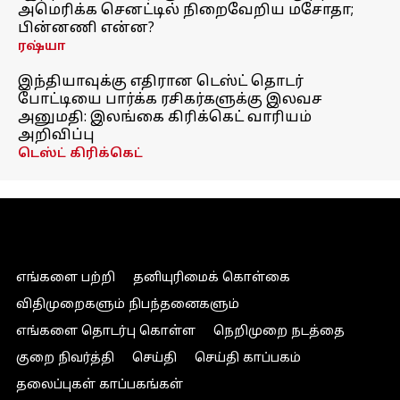
அமெரிக்க செனட்டில் நிறைவேறிய மசோதா;
பின்னணி என்ன?
ரஷ்யா
இந்தியாவுக்கு எதிரான டெஸ்ட் தொடர்
போட்டியை பார்க்க ரசிகர்களுக்கு இலவச
அனுமதி: இலங்கை கிரிக்கெட் வாரியம்
அறிவிப்பு
டெஸ்ட் கிரிக்கெட்
எங்களை பற்றி
தனியுரிமைக் கொள்கை
விதிமுறைகளும் நிபந்தனைகளும்
எங்களை தொடர்பு கொள்ள
நெறிமுறை நடத்தை
குறை நிவர்த்தி
செய்தி
செய்தி காப்பகம்
தலைப்புகள் காப்பகங்கள்