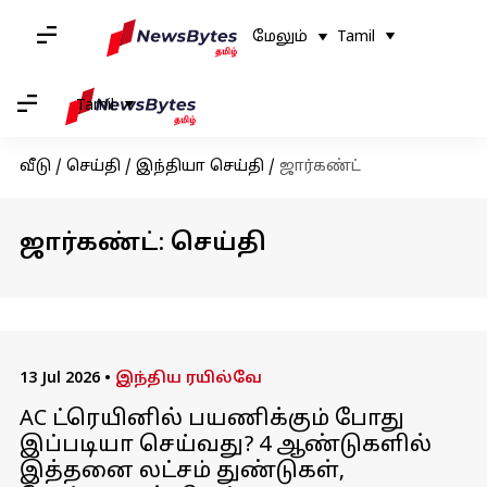
மேலும்
Tamil
Tamil
வீடு
/
செய்தி
/
இந்தியா செய்தி
/
ஜார்கண்ட்
ஜார்கண்ட்: செய்தி
13 Jul 2026
•
இந்திய ரயில்வே
AC ட்ரெயினில் பயணிக்கும் போது
இப்படியா செய்வது? 4 ஆண்டுகளில்
இத்தனை லட்சம் துண்டுகள்,