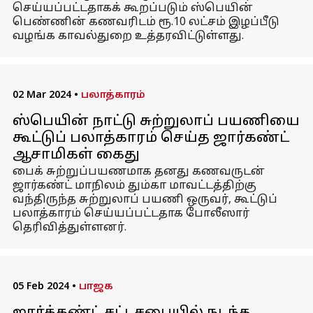
செய்யப்பட்டதாகக் கூறப்படும் ஸ்பெயின்
பெண்ணின் கணவரிடம் ரூ.10 லட்சம் இழப்பீடு
வழங்க காவல்துறை உத்தரவிட்டுள்ளது.
02 Mar 2024
•
பலாத்காரம்
ஸ்பெயின் நாட்டு சுற்றுலாப் பயணியை
கூட்டுப் பலாத்காரம் செய்த ஜார்கண்ட்
ஆசாமிகள் கைது
பைக் சுற்றுப்பயணமாக தனது கணவருடன்
ஜார்கண்ட் மாநிலம் தும்கா மாவட்டத்திற்கு
வந்திருந்த சுற்றுலாப் பயணி ஒருவர், கூட்டுப்
பலாத்காரம் செய்யப்பட்டதாக போலீஸார்
தெரிவித்துள்ளனர்.
05 Feb 2024
•
பாஜக