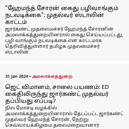
"ஹேமந்த் சோரன் கைது பழிவாங்கும்
நடவடிக்கை": முதல்வர் ஸ்டாலின்
காட்டம்
ஜார்கண்ட் முதலைமச்சர் ஹேமந்த் சோரனின்
அமலாக்கத்துறையினரால் கைது செய்யப்பட்டது,
பழி வாங்கும் நடவடிக்கை என காட்டமாக
தெரிவித்துள்ளார் தமிழக முதலமைச்சர்
ஸ்டாலின்.
31 Jan 2024
•
அமலாக்கத்துறை
ஜெட் விமானம், சாலை பயணம்: ED
கைதிலிருந்து ஜார்கண்ட் முதல்வர்
தப்பியது எப்படி?
நில மோசடி வழக்கில்
அமலாக்கத்துறையினாரால் தேடப்பட்ட ஜார்கண்ட்
முதல்வர் ஹேமந்த் சோரன், நேற்று
செவ்வாய்க்கிழமை தலைமறைவானார்