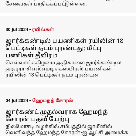
சேவைகள் பாதிக்கப்பட்டுள்ளன.
30 Jul 2024
•
ரயில்கள்
ஜார்க்கண்டில் பயணிகள் ரயிலின் 18
பெட்டிகள் தடம் புரண்டது; மீட்பு
பணிகள் தீவிரம்
செவ்வாய்க்கிழமை அதிகாலை ஜார்க்கண்டில்
ஹவுரா-சிஎஸ்எம்டி எக்ஸ்பிரஸ் பயணிகள்
ரயிலின் 18 பெட்டிகள் தடம் புரண்டன.
04 Jul 2024
•
ஹேமந்த் சோரன்
ஜார்கண்ட் முதல்வராக ஹேமந்த்
சோரன் பதவியேற்பு
நிலமோசடி வழக்கில் சமீபத்தில் ஜாமீனில்
வெளிவந்த ஹேமந்த் சோரன்-ஐ ஆட்சி அமைக்க