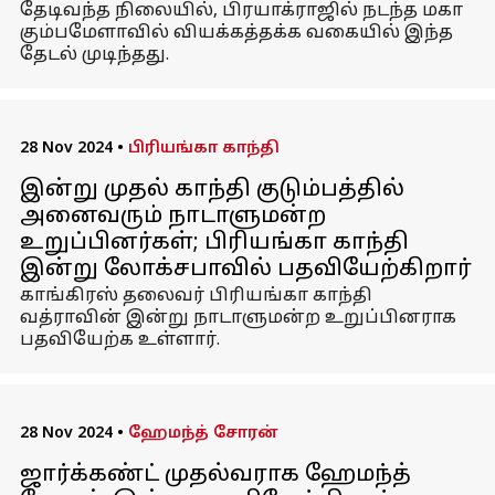
தேடிவந்த நிலையில், பிரயாக்ராஜில் நடந்த மகா
கும்பமேளாவில் வியக்கத்தக்க வகையில் இந்த
தேடல் முடிந்தது.
28 Nov 2024
•
பிரியங்கா காந்தி
இன்று முதல் காந்தி குடும்பத்தில்
அனைவரும் நாடாளுமன்ற
உறுப்பினர்கள்; பிரியங்கா காந்தி
இன்று லோக்சபாவில் பதவியேற்கிறார்
காங்கிரஸ் தலைவர் பிரியங்கா காந்தி
வத்ராவின் இன்று நாடாளுமன்ற உறுப்பினராக
பதவியேற்க உள்ளார்.
28 Nov 2024
•
ஹேமந்த் சோரன்
ஜார்க்கண்ட் முதல்வராக ஹேமந்த்