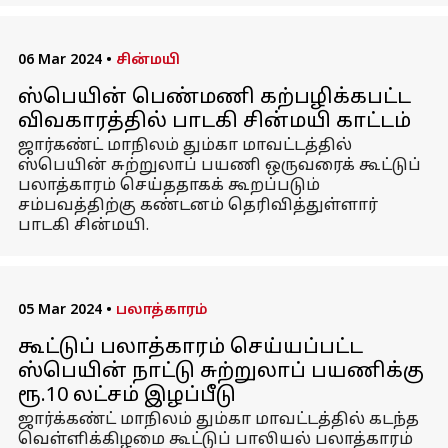
06 Mar 2024
•
சின்மயி
ஸ்பெயின் பெண்மணி கற்பழிக்கபட்ட
விவகாரத்தில் பாடகி சின்மயி காட்டம்
ஜார்கண்ட் மாநிலம் தும்கா மாவட்டத்தில்
ஸ்பெயின் சுற்றுலாப் பயணி ஒருவரைக் கூட்டுப்
பலாத்காரம் செய்ததாகக் கூறப்படும்
சம்பவத்திற்கு கண்டனம் தெரிவித்துள்ளார்
பாடகி சின்மயி.
05 Mar 2024
•
பலாத்காரம்
கூட்டுப் பலாத்காரம் செய்யப்பட்ட
ஸ்பெயின் நாட்டு சுற்றுலாப் பயணிக்கு
ரூ.10 லட்சம் இழப்பீடு
ஜார்க்கண்ட் மாநிலம் தும்கா மாவட்டத்தில் கடந்த
வெள்ளிக்கிழமை கூட்டுப் பாலியல் பலாத்காரம்