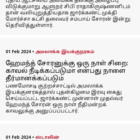
புதிய ஆட்சியை அமைக்க தனக்கு அழைப்பு
விடுக்குமாறு ஆளுநர் சிபி ராதாகிருஷ்ணனிடம்
தான் வலியுறுத்தியதாக ஜார்க்கண்ட் முக்தி
மோர்ச்சா கட்சி தலைவர் சம்பாய் சோரன் இன்று
தெரிவித்துள்ளார்.
01 Feb 2024
•
அமலாக்க இயக்குநரகம்
ஹேமந்த் சோரனுக்கு ஒரு நாள் சிறை:
காவல் நீடிக்கப்படுமா என்பது நாளை
தீர்மானக்கப்படும்
பணமோசடி குற்றச்சாட்டில் அமலாக்க
இயக்குனரகத்தால் புதன்கிழமை இரவு கைது
செய்யப்பட்ட ஜார்க்கண்ட் முன்னாள் முதல்வர்
ஹேமந்த் சோரன் ஒரு நாள் நீதிமன்றக்
காவலுக்கு அனுப்பப்பட்டார்.
01 Feb 2024
•
ஸ்டாலின்