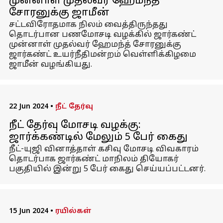
முன்னாள் முதல்வர் ஹேமந்த்
சோரனுக்கு ஜாமீன்
சட்டவிரோதமாக நிலம் வைத்திருந்தது
தொடர்பான பணமோசடி வழக்கில் ஜார்கண்ட்
முன்னாள் முதல்வர் ஹேமந்த் சோரனுக்கு
ஜார்கண்ட் உயர்நீதிமன்றம் வெள்ளிக்கிழமை
ஜாமீன் வழங்கியது.
22 Jun 2024
•
நீட் தேர்வு
நீட் தேர்வு மோசடி வழக்கு:
ஜார்க்கண்டில் மேலும் 5 பேர் கைது
நீட்-யுஜி வினாத்தாள் கசிவு மோசடி விவகாரம்
தொடர்பாக ஜார்கண்ட் மாநிலம் தியோகர்
பகுதியில் இன்று 5 பேர் கைது செய்யப்பட்டனர்.
15 Jun 2024
•
ரயில்கள்