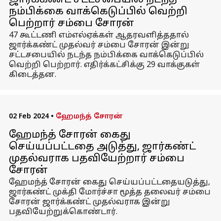
ஜார்க்கண்ட் சட்டசபையில் நடந்த
நம்பிக்கை வாக்கெடுப்பில் வெற்றி
பெற்றார் சம்பை சோரன்
47 கூட்டணி எம்எல்ஏக்கள் ஆதரவளித்ததால்
ஜார்க்கண்ட் முதல்வர் சம்பை சோரன் இன்று
சட்டசபையில் நடந்த நம்பிக்கை வாக்கெடுப்பில்
வெற்றி பெற்றார். எதிர்க்கட்சிக்கு 29 வாக்குகள்
கிடைத்தன.
02 Feb 2024
•
ஹேமந்த் சோரன்
ஹேமந்த் சோரன் கைது
செய்யப்பட்டதை அடுத்து, ஜார்கண்ட்
முதல்வராக பதவியேற்றார் சம்பை
சோரன்
ஹேமந்த் சோரன் கைது செய்யப்பட்டதையடுத்து,
ஜார்கண்ட் முக்தி மோர்ச்சா மூத்த தலைவர் சம்பை
சோரன் ஜார்க்கண்ட் முதல்வராக இன்று
பதவியேற்றுக்கொண்டார்.