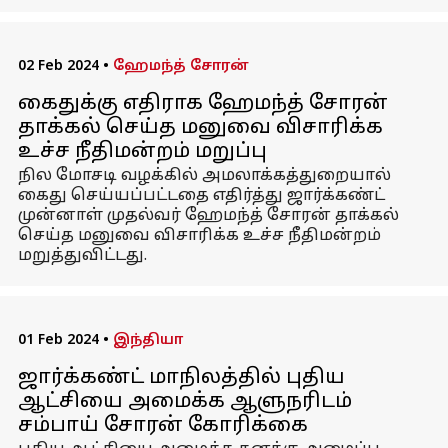
02 Feb 2024
•
ஹேமந்த் சோரன்
கைதுக்கு எதிராக ஹேமந்த் சோரன்
தாக்கல் செய்த மனுவை விசாரிக்க
உச்ச நீதிமன்றம் மறுப்பு
நில மோசடி வழக்கில் அமலாக்கத்துறையால்
கைது செய்யப்பட்டதை எதிர்த்து ஜார்க்கண்ட்
முன்னாள் முதல்வர் ஹேமந்த் சோரன் தாக்கல்
செய்த மனுவை விசாரிக்க உச்ச நீதிமன்றம்
மறுத்துவிட்டது.
01 Feb 2024
•
இந்தியா
ஜார்க்கண்ட் மாநிலத்தில் புதிய
ஆட்சியை அமைக்க ஆளுநரிடம்
சம்பாய் சோரன் கோரிக்கை