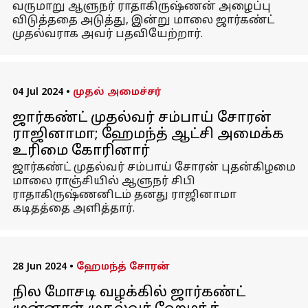
வருமாறு ஆளுநர் ராதாகிருஷ்ணன் அழைப்பு
விடுத்ததை அடுத்து, இன்று மாலை ஜார்கண்ட்
முதல்வராக அவர் பதவியேற்றார்.
04 Jul 2024
•
முதல் அமைச்சர்
ஜார்கண்ட் முதல்வர் சம்பாய் சோரன்
ராஜினாமா; ஹேமந்த் ஆட்சி அமைக்க
உரிமை கோரினார்
ஜார்கண்ட் முதல்வர் சம்பாய் சோரன் புதன்கிழமை
மாலை ராஞ்சியில் ஆளுநர் சிபி
ராதாகிருஷ்ணனிடம் தனது ராஜினாமா
கடிதத்தை அளித்தார்.
28 Jun 2024
•
ஹேமந்த் சோரன்
நில மோசடி வழக்கில் ஜார்கண்ட்