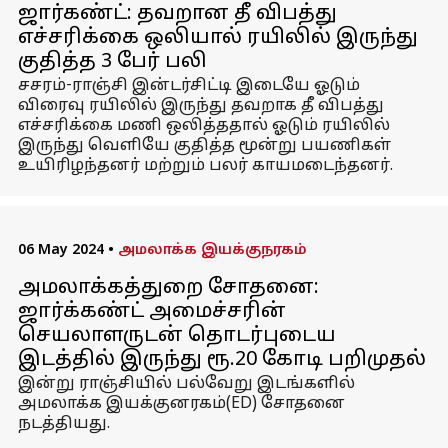
ஜார்கண்ட்: தவறான தீ விபத்து
எச்சரிக்கை ஒலியால் ரயிலில் இருந்து
குதித்த 3 பேர் பலி
சசரம்-ராஞ்சி இன்டர்சிட்டி இடையே ஓடும்
விரைவு ரயிலில் இருந்து தவறாக தீ விபத்து
எச்சரிக்கை மணி ஒலித்ததால் ஓடும் ரயிலில்
இருந்து வெளியே குதித்த மூன்று பயணிகள்
உயிரிழந்தனர் மற்றும் பலர் காயமடைந்தனர்.
06 May 2024
•
அமலாக்க இயக்குநரகம்
அமலாக்கத்துறை சோதனை:
ஜார்க்கண்ட் அமைச்சரின்
செயலாளருடன் தொடர்புடைய
இடத்தில் இருந்து ரூ.20 கோடி பறிமுதல்
இன்று ராஞ்சியில் பல்வேறு இடங்களில்
அமலாக்க இயக்குனரகம்(ED) சோதனை
நடத்தியது.