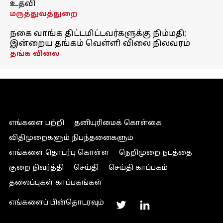
உதவி
மருத்துவத்துறை
நகை வாங்க திட்டமிட்டவர்களுக்கு நிம்மதி;
இன்றைய தங்கம் வெள்ளி விலை நிலவரம்
தங்க விலை
எங்களை பற்றி
தனியுரிமைக் கொள்கை
விதிமுறைகளும் நிபந்தனைகளும்
எங்களை தொடர்பு கொள்ள
நெறிமுறை நடத்தை
குறை நிவர்த்தி
செய்தி
செய்தி காப்பகம்
தலைப்புகள் காப்பகங்கள்
எங்களைப் பின்தொடரவும்