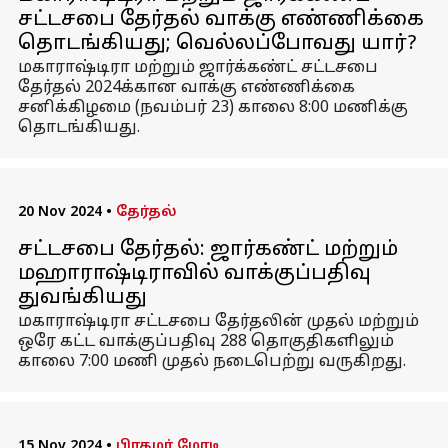
சட்டசபை தேர்தல் வாக்கு எண்ணிக்கை
தொடங்கியது; வெல்லப்போவது யார்?
மகாராஷ்டிரா மற்றும் ஜார்க்கண்ட் சட்டசபை
தேர்தல் 2024க்கான வாக்கு எண்ணிக்கை
சனிக்கிழமை (நவம்பர் 23) காலை 8:00 மணிக்கு
தொடங்கியது.
20 Nov 2024
•
தேர்தல்
சட்டசபை தேர்தல்: ஜார்கண்ட் மற்றும்
மஹாராஷ்டிராவில் வாக்குப்பதிவு
துவங்கியது
மகாராஷ்டிரா சட்டசபை தேர்தலின் முதல் மற்றும்
ஒரே கட்ட வாக்குப்பதிவு 288 தொகுதிகளிலும்
காலை 7:00 மணி முதல் நடைபெற்று வருகிறது.
15 Nov 2024
•
பிரதமர் மோடி