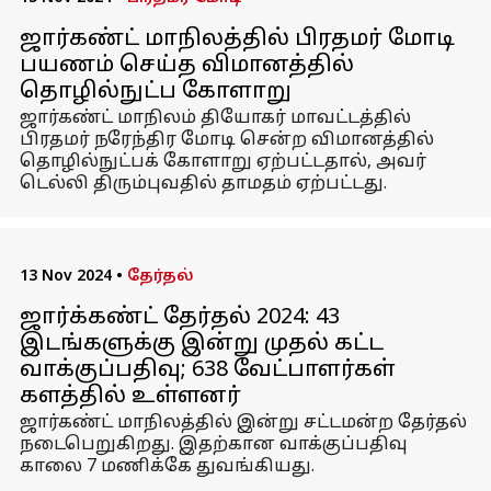
ஜார்கண்ட் மாநிலத்தில் பிரதமர் மோடி
பயணம் செய்த விமானத்தில்
தொழில்நுட்ப கோளாறு
ஜார்கண்ட் மாநிலம் தியோகர் மாவட்டத்தில்
பிரதமர் நரேந்திர மோடி சென்ற விமானத்தில்
தொழில்நுட்பக் கோளாறு ஏற்பட்டதால், அவர்
டெல்லி திரும்புவதில் தாமதம் ஏற்பட்டது.
13 Nov 2024
•
தேர்தல்
ஜார்க்கண்ட் தேர்தல் 2024: 43
இடங்களுக்கு இன்று முதல் கட்ட
வாக்குப்பதிவு; 638 வேட்பாளர்கள்
களத்தில் உள்ளனர்
ஜார்கண்ட் மாநிலத்தில் இன்று சட்டமன்ற தேர்தல்
நடைபெறுகிறது. இதற்கான வாக்குப்பதிவு
காலை 7 மணிக்கே துவங்கியது.