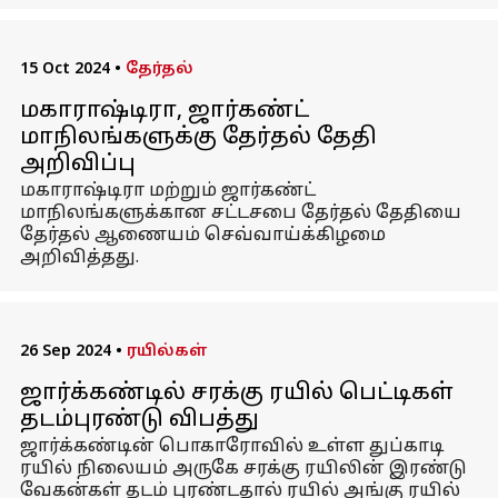
15 Oct 2024
•
தேர்தல்
மகாராஷ்டிரா, ஜார்கண்ட்
மாநிலங்களுக்கு தேர்தல் தேதி
அறிவிப்பு
மகாராஷ்டிரா மற்றும் ஜார்கண்ட்
மாநிலங்களுக்கான சட்டசபை தேர்தல் தேதியை
தேர்தல் ஆணையம் செவ்வாய்க்கிழமை
அறிவித்தது.
26 Sep 2024
•
ரயில்கள்
ஜார்க்கண்டில் சரக்கு ரயில் பெட்டிகள்
தடம்புரண்டு விபத்து
ஜார்க்கண்டின் பொகாரோவில் உள்ள துப்காடி
ரயில் நிலையம் அருகே சரக்கு ரயிலின் இரண்டு
வேகன்கள் தடம் புரண்டதால் ரயில் அங்கு ரயில்