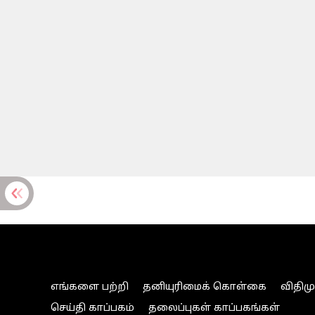
எங்களை பற்றி
தனியுரிமைக் கொள்கை
விதிம
செய்தி காப்பகம்
தலைப்புகள் காப்பகங்கள்