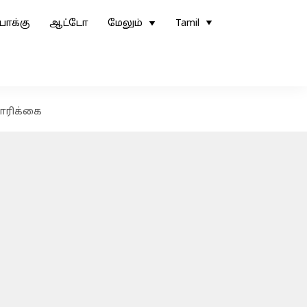
ோக்கு
ஆட்டோ
மேலும்
Tamil
கோரிக்கை