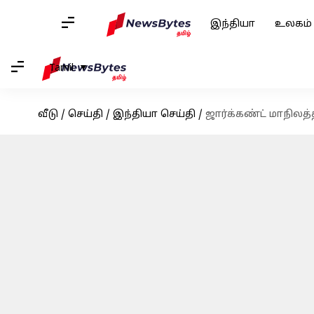
இந்தியா
உலகம்
Tamil
வீடு
/
செய்தி
/
இந்தியா செய்தி
/
ஜார்க்கண்ட் மாநில