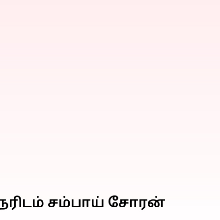
ரிடம் சம்பாய் சோரன்