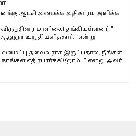
ன்
தனக்கு ஆட்சி அமைக்க அதிகாரம் அளிக்க
 விருந்தினர் மாளிகை) தங்கியுள்ளனர்,"
ஆளுநர் உறுதியளித்தார்." என்று
யலமைப்பு தலைவராக இருப்பதால், நீங்கள்
்கள் எதிர்பார்க்கிறோம்..." என்று அவர்