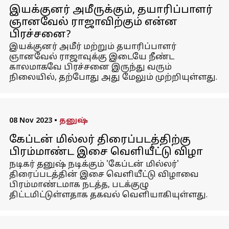
இயக்குனர் அமீருக்கும், தயாரிப்பாளர்
ஞானவேல் ராஜாவிற்கும் என்ன
பிரச்சனை?
இயக்குனர் அமீர் மற்றும் தயாரிப்பாளர்
ஞானவேல் ராஜாவுக்கு இடையே நீண்ட
காலமாகவே பிரச்சனை இருந்து வரும்
நிலையில், தற்போது அது மேலும் முற்றியுள்ளது.
08 Nov 2023
•
தனுஷ்
கேப்டன் மில்லர் திரைப்படத்திற்கு
பிரம்மாண்ட இசை வெளியீட்டு விழா
நடிகர் தனுஷ் நடிக்கும் 'கேப்டன் மில்லர்'
திரைப்படத்தின் இசை வெளியீட்டு விழாவை
பிரம்மாண்டமாக நடத்த, படக்குழு
திட்டமிட்டுள்ளதாக தகவல் வெளியாகியுள்ளது.