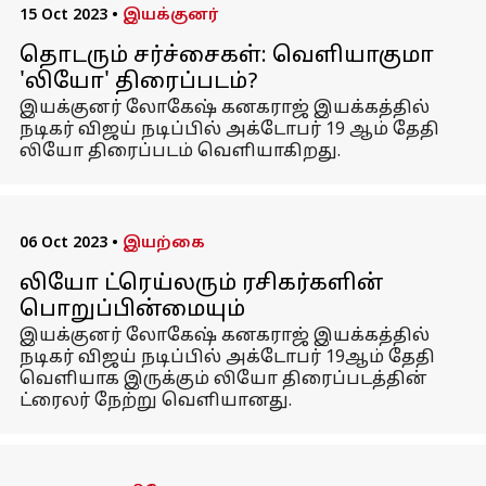
15 Oct 2023
•
இயக்குனர்
தொடரும் சர்ச்சைகள்: வெளியாகுமா
'லியோ' திரைப்படம்?
இயக்குனர் லோகேஷ் கனகராஜ் இயக்கத்தில்
நடிகர் விஜய் நடிப்பில் அக்டோபர் 19 ஆம் தேதி
லியோ திரைப்படம் வெளியாகிறது.
06 Oct 2023
•
இயற்கை
லியோ ட்ரெய்லரும் ரசிகர்களின்
பொறுப்பின்மையும்
இயக்குனர் லோகேஷ் கனகராஜ் இயக்கத்தில்
நடிகர் விஜய் நடிப்பில் அக்டோபர் 19ஆம் தேதி
வெளியாக இருக்கும் லியோ திரைப்படத்தின்
ட்ரைலர் நேற்று வெளியானது.