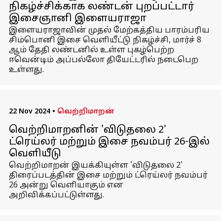
நிகழ்ச்சிக்காக லண்டன் புறப்பட்டார்
இசைஞானி இளையராஜா
இளையராஜாவின் முதல் மேற்கத்திய பாரம்பரிய
சிம்பொனி இசை வெளியீட்டு நிகழ்ச்சி, மார்ச் 8
ஆம் தேதி லண்டனில் உள்ள புகழ்பெற்ற
ஈவென்டிம் அப்பல்லோ தியேட்டரில் நடைபெற
உள்ளது.
22 Nov 2024
•
வெற்றிமாறன்
வெற்றிமாறனின் 'விடுதலை 2'
ட்ரெய்லர் மற்றும் இசை நவம்பர் 26-இல்
வெளியீடு
வெற்றிமாறன் இயக்கியுள்ள 'விடுதலை 2'
திரைப்படத்தின் இசை மற்றும் ட்ரெய்லர் நவம்பர்
26 அன்று வெளியாகும் என
அறிவிக்கப்பட்டுள்ளது.