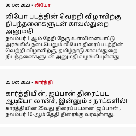
30 Oct 2023
•
லியோ
லியோ படத்தின் வெற்றி விழாவிற்கு
நிபந்தனைகளுடன் காவல்துறை
அனுமதி
நவம்பர் 1 ஆம் தேதி நேரு உள்விளையாட்டு
அரங்கில் நடைபெறும் லியோ திரைப்படத்தின்
வெற்றி விழாவிற்கு, தமிழ்நாடு காவல்துறை
நிபந்தனைகளுடன் அனுமதி வழங்கியுள்ளது.
25 Oct 2023
•
கார்த்தி
கார்த்தியின், ஜப்பான் திரைப்பட
ஆடியோ லான்ச், இன்னும் 3 நாட்களில்!
கார்த்தியின் 25வது திரைப்படமான 'ஜப்பான்',
நவம்பர் 10-ஆம் தேதி திரைக்கு வரவுள்ளது.