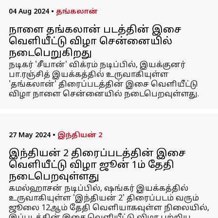
04 Aug 2024
•
தங்கலான்
நாளை தங்கலான் படத்தின் இசை
வெளியீட்டு விழா சென்னையில்
நடைபெறுகிறது
நடிகர் 'சீயான்' விக்ரம் நடிப்பில், இயக்குனர்
பா.ரஞ்சித் இயக்கத்தில் உருவாகியுள்ள
'தங்கலான்' திரைப்படத்தின் இசை வெளியீட்டு
விழா நாளை சென்னையில் நடைபெறவுள்ளது.
27 May 2024
•
இந்தியன் 2
இந்தியன் 2 திரைப்படத்தின் இசை
வெளியீட்டு விழா ஜூன் 1ம் தேதி
நடைபெறவுள்ளது
கமல்ஹாசன் நடிப்பில், ஷங்கர் இயக்கத்தில்
உருவாகியுள்ள 'இந்தியன் 2' திரைப்படம் வரும்
ஜூலை 12ஆம் தேதி வெளியாகவுள்ள நிலையில்,