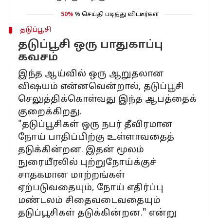
50%
% செய்தி படித்து விட்டீர்கள்
தடுப்பூசி
தடுப்பூசி ஒரு பாதுகாப்பு
கவசம்
இந்த ஆய்வில் ஒரு ஆறுதலான
விஷயம் என்னவென்றால், தடுப்பூசி
செலுத்திக்கொள்வது இந்த ஆபத்தைக்
குறைக்கிறது.
"தடுப்பூசிகள் ஒரு நபர் தீவிரமான
நோய் பாதிப்பிற்கு உள்ளாவதைத்
தடுக்கின்றன. இதன் மூலம்
நுரையீரலில் புற்றுநோய்க்குச்
சாதகமான மாற்றங்கள்
ஏற்படுவதையும், நோய் எதிர்ப்பு
மண்டலம் சிதைவடைவதையும்
தடுப்பூசிகள் தடுக்கின்றன." என்று