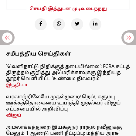
செய்தி இத்துடன் முடிவடைந்தது
சமீபத்திய செய்திகள்
'வெளிநாட்டு நிதிக்குத் தடையில்லை': FCRA சட்டத்
திருத்தம் குறித்து அமெரிக்காவுக்கு இந்தியத்
தூதர் வெளியிட்ட 'உண்மை நிலவரம்'
இந்தியா
வரலாற்றிலேயே முதல்முறை! நெல், கரும்பு
ஊக்கத்தொகையை உயர்த்தி முதல்வர் விஜய்
சட்டசபையில் அறிவிப்பு
விஜய்
அமலாக்கத்துறை இயக்குநர் ராகுல் நவீனுக்கு
மேலும் 1 ஆண்டு பணி நீட்டிப்பு; மத்திய அரசு