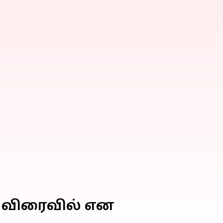
் விரைவில் என