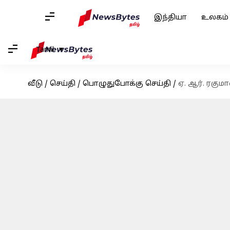
இந்தியா
உலகம்
Tamil
வீடு
/
செய்தி
/
பொழுதுபோக்கு செய்தி
/
ஏ. ஆர். ரகும