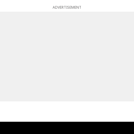
ADVERTISEMENT