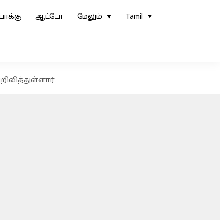
ோக்கு
ஆட்டோ
மேலும்
Tamil
ிவித்துள்ளார்.