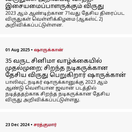
இசையமைப்பாளருக்கும் விருது
2023 ஆம் ஆண்டிற்கான 71வது தேசிய திரைப்பட
விருதுகள் வெள்ளிக்கிழமை (ஆகஸ்ட் 2)
அறிவிக்கப்பட்டுள்ளன.
01 Aug 2025
•
ஷாருக்கான்
35 வருட சினிமா வாழ்க்கையில்
முதல்முறை; சிறந்த நடிகருக்கான
தேசிய விருது பெறுகிறார் ஷாருக்கான்
பாலிவுட் நடிகர் ஷாருக்கானுக்கு 2023 ஆம்
ஆண்டு வெளியான ஜவான் படத்தில்
நடித்ததற்காக சிறந்த நடிகருக்கான தேசிய
விருது அறிவிக்கப்பட்டுள்ளது.
23 Dec 2024
•
சரத்குமார்