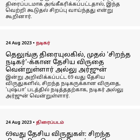
திரைப்படமாக அங்கீகரிக்கப்பட்டதால், இந்த
வெற்றி கூடுதல் சிறப்பு வாய்ந்தது என்று
கூறினார்.
24 Aug 2023
•
நடிகர்
தெலுங்கு திரையுலகில், முதல் 'சிறந்த
நடிகர்'-க்கான தேசிய விருதை
வென்றுள்ளார் அல்லு அர்ஜுன்
இன்று அறிவிக்கப்பட்ட 69 வது தேசிய
விருதுகளில், சிறந்த நடிகருக்கான விருதை,
'புஷ்பா' படத்தில் நடித்ததற்காக, நடிகர் அல்லு
அர்ஜுன் வென்றுள்ளார்.
24 Aug 2023
•
திரைப்படம்
69வது தேசிய விருதுகள்: சிறந்த