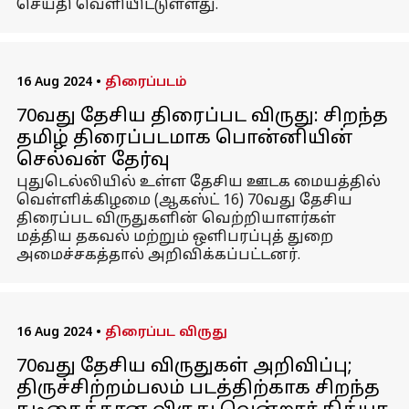
செய்தி வெளியிட்டுள்ளது.
16 Aug 2024
•
திரைப்படம்
70வது தேசிய திரைப்பட விருது: சிறந்த
தமிழ் திரைப்படமாக பொன்னியின்
செல்வன் தேர்வு
புதுடெல்லியில் உள்ள தேசிய ஊடக மையத்தில்
வெள்ளிக்கிழமை (ஆகஸ்ட் 16) 70வது தேசிய
திரைப்பட விருதுகளின் வெற்றியாளர்கள்
மத்திய தகவல் மற்றும் ஒளிபரப்புத் துறை
அமைச்சகத்தால் அறிவிக்கப்பட்டனர்.
16 Aug 2024
•
திரைப்பட விருது
70வது தேசிய விருதுகள் அறிவிப்பு;
திருச்சிற்றம்பலம் படத்திற்காக சிறந்த