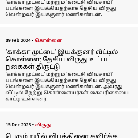
'காக்கா முட்டை' மற்றும் 'கடைசி விவசாயி'
படங்களை இயக்கியதற்காக தேசிய விருது
வென்றவர் இயக்குனர் மணிகண்டன்.
09 Feb 2024
•
கொள்ளை
'காக்கா முட்டை' இயக்குனர் வீட்டில்
கொள்ளை; தேசிய விருது உட்பட
நகைகள் திருட்டு
'காக்கா முட்டை' மற்றும் 'கடைசி விவசாயி'
படங்களை இயக்கியதற்காக தேசிய விருது
வென்றவர் இயக்குனர் மணிகண்டன். அவரது
வீட்டில் நேற்று கொள்ளையர்கள் கைவரிசையை
காட்டி உள்ளனர்.
15 Dec 2023
•
விருது
பெரும் ரயில் விபத்தினை தவிர்த்த