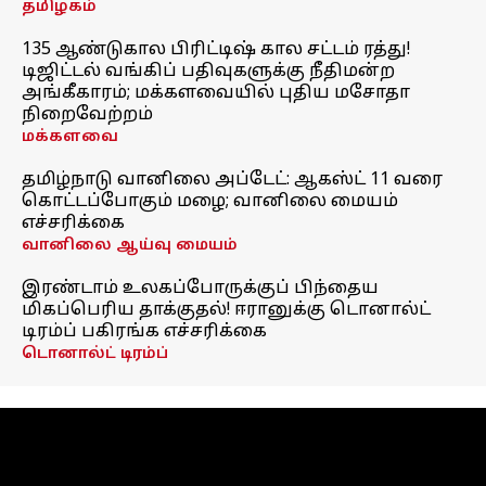
தமிழகம்
135 ஆண்டுகால பிரிட்டிஷ் கால சட்டம் ரத்து!
டிஜிட்டல் வங்கிப் பதிவுகளுக்கு நீதிமன்ற
அங்கீகாரம்; மக்களவையில் புதிய மசோதா
நிறைவேற்றம்
மக்களவை
தமிழ்நாடு வானிலை அப்டேட்: ஆகஸ்ட் 11 வரை
கொட்டப்போகும் மழை; வானிலை மையம்
எச்சரிக்கை
வானிலை ஆய்வு மையம்
இரண்டாம் உலகப்போருக்குப் பிந்தைய
மிகப்பெரிய தாக்குதல்! ஈரானுக்கு டொனால்ட்
டிரம்ப் பகிரங்க எச்சரிக்கை
டொனால்ட் டிரம்ப்