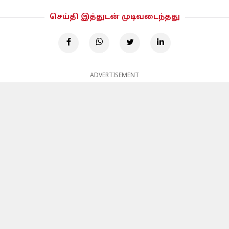
செய்தி இத்துடன் முடிவடைந்தது
ADVERTISEMENT