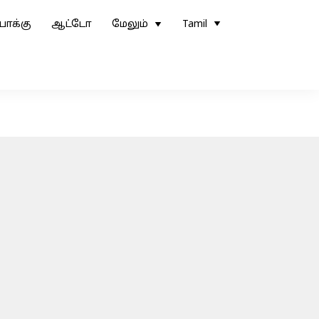
ோக்கு
ஆட்டோ
மேலும்
Tamil