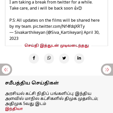
I am taking a break from twitter for a while.
Take care, and i will be back soon 👍😊
P.S: All updates on the films will be shared here
by my team.
pic.twitter.com/Nf4fdqXRTy
— Sivakarthikeyan (@Siva_Kartikeyan)
April 30,
2023
செய்தி இத்துடன் முடிவடைந்தது
சமீபத்திய செய்திகள்
அரசியல் கட்சி நிதிப் பங்களிப்பு: இந்திய
அளவில் மாநில கட்சிகளில் திமுக முதலிடம்;
அதிமுக 5வது இடம்
இந்தியா