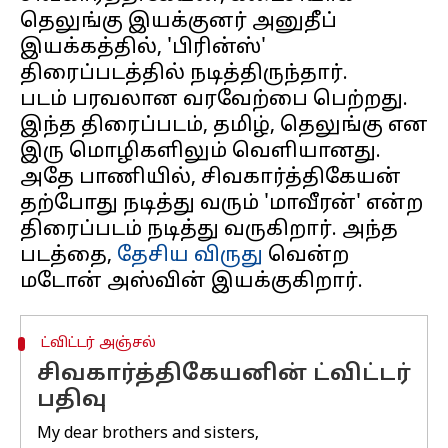
தெலுங்கு இயக்குனர் அனுதீப்
இயக்கத்தில், 'பிரின்ஸ்'
திரைப்படத்தில் நடித்திருந்தார்.
படம் பரவலான வரவேற்பை பெற்றது.
இந்த திரைப்படம், தமிழ், தெலுங்கு என
இரு மொழிகளிலும் வெளியானது.
அதே பாணியில், சிவகார்த்திகேயன்
தற்போது நடித்து வரும் 'மாவீரன்' என்ற
திரைப்படம் நடித்து வருகிறார். அந்த
படத்தை,
தேசிய விருது
வென்ற
ட்விட்டர் அஞ்சல்
சிவகார்த்திகேயனின் ட்விட்டர்
பதிவு
My dear brothers and sisters,